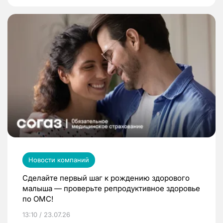
Новости компаний
Сделайте первый шаг к рождению здорового
малыша — проверьте репродуктивное здоровье
по ОМС!
13:10 / 23.07.26