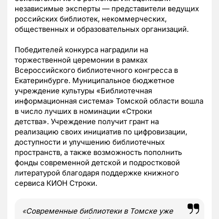
независимые эксперты — представители ведущих
российских библиотек, некоммерческих,
общественных и образовательных организаций.
Победителей конкурса наградили на
торжественной церемонии в рамках
Всероссийского библиотечного конгресса в
Екатеринбурге. Муниципальное бюджетное
учреждение культуры «Библиотечная
информационная система» Томской области вошла
в число лучших в номинации «Строки
детства». Учреждение получит грант на
реализацию своих инициатив по цифровизации,
доступности и улучшению библиотечных
пространств, а также возможность пополнить
фонды современной детской и подростковой
литературой благодаря поддержке книжного
сервиса КИОН Строки.
«
Современные библиотеки в Томске уже