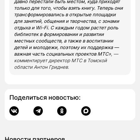
давно перестали быть местом, куда приходят
только для того, чтобы взять книгу. Теперь они
трансформировались в открытые площадки
для занятий, общения и творчества, с зонами
отдыха и Wi-Fi. С каждым годом растет роль
библиотек в формировании и развитии
местных сообществ, а также в воспитании
детей и молодежи, поэтому их поддержка —
важная часть социальных проектов МТС
», —
комментирует директор МТС в Томской
области Антон Гриднев.
Поделиться новостью:
Новости партнеров