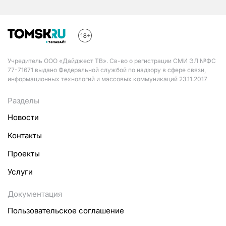
Учредитель ООО «Дайджест ТВ». Св-во о регистрации СМИ ЭЛ №ФС
77-71671 выдано Федеральной службой по надзору в сфере связи,
информационных технологий и массовых коммуникаций 23.11.2017
Разделы
Новости
Контакты
Проекты
Услуги
Документация
Пользовательское соглашение