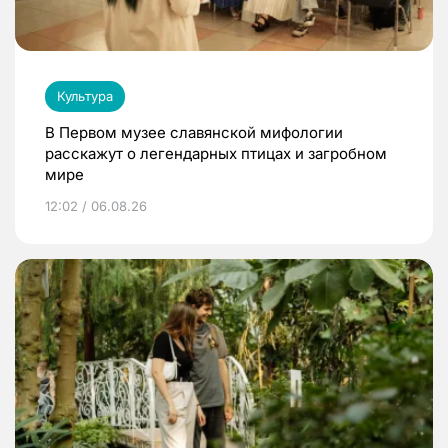
Культура
В Первом музее славянской мифологии
расскажут о легендарных птицах и загробном
мире
12:02 / 06.08.26