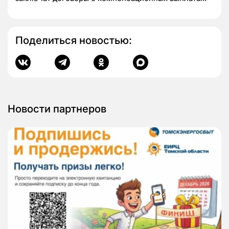
Поделиться новостью:
Новости партнеров