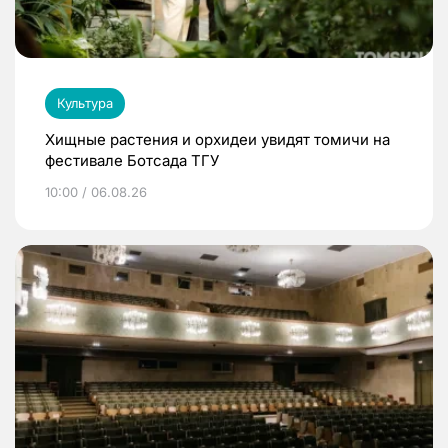
Культура
Хищные растения и орхидеи увидят томичи на
фестивале Ботсада ТГУ
10:00 / 06.08.26