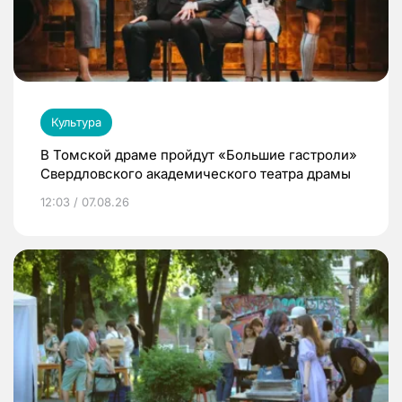
Культура
В Томской драме пройдут «Большие гастроли»
Свердловского академического театра драмы
12:03 / 07.08.26