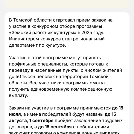
В Томской области стартовал прием заявок на
участие в конкурсном отборе программы
«Земский работник культуры» в 2025 году.
Инициатором конкурса стал региональный
департамент по культуре.
Участие в этой программе могут принять
профильные специалисты, которые готовы к
переезду в населенные пункты с числом жителей
до 50 тысяч человек на территории Томской
области. Все участники программы смогут
получить единовременную компенсационную
выплату.
Заявки на участие в программе принимаются
до 15
июля
, а имена победителей будут названы
до 15
августа
,
1 сентября
пройдет заключение трудовых
договоров, а
до 15 сентября
с победителями
заключат договоры о компенсационных выплатах.