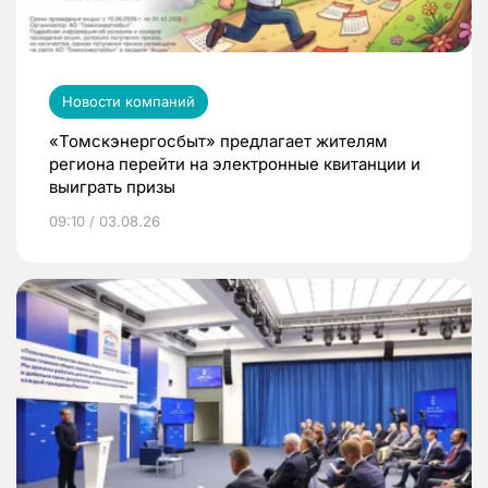
Новости компаний
«Томскэнергосбыт» предлагает жителям
региона перейти на электронные квитанции и
выиграть призы
09:10 / 03.08.26