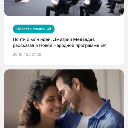
Новости компаний
Почти 3 млн идей: Дмитрий Медведев
рассказал о Новой Народной программе ЕР
20:10 / 25.07.26