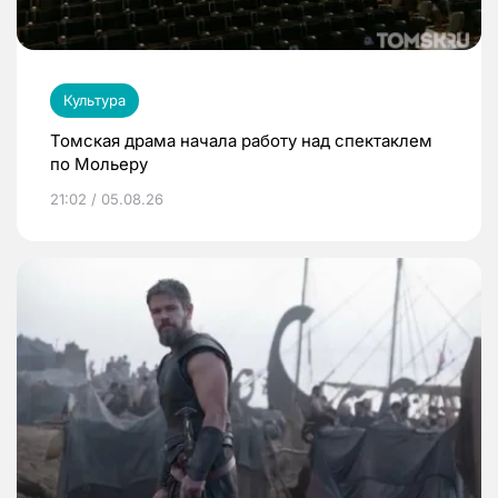
Культура
Томская драма начала работу над спектаклем
по Мольеру
21:02 / 05.08.26