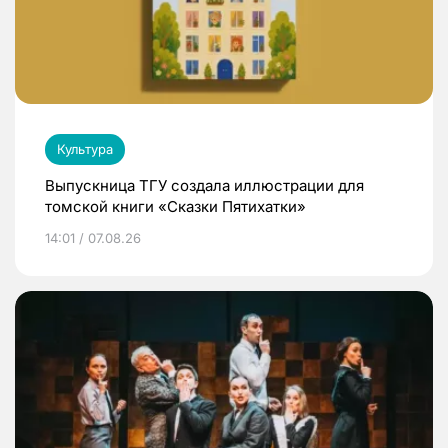
Культура
Выпускница ТГУ создала иллюстрации для
томской книги «Сказки Пятихатки»
14:01 / 07.08.26