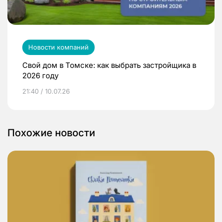
Новости компаний
Свой дом в Томске: как выбрать застройщика в
2026 году
21:40 / 10.07.26
Похожие новости