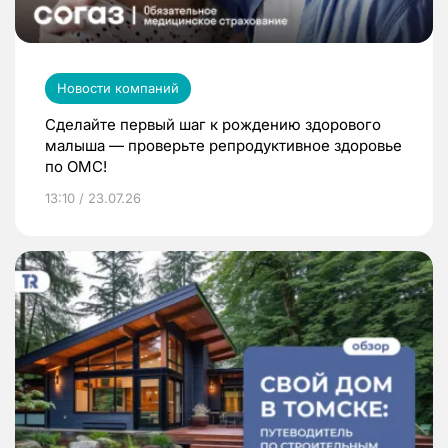
Новости компаний
Сделайте первый шаг к рождению здорового
малыша — проверьте репродуктивное здоровье
по ОМС!
13:10 / 23.07.26