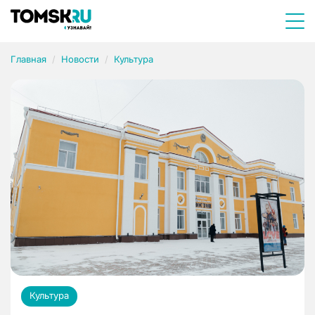
Главная
Новости
Культура
Культура