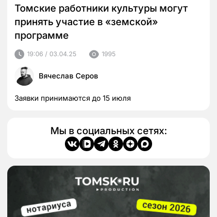
Томские работники культуры могут
принять участие в «земской»
программе
19:06 / 03.04.25
1995
Вячеслав Серов
Заявки принимаются до 15 июля
Мы в социальных сетях: