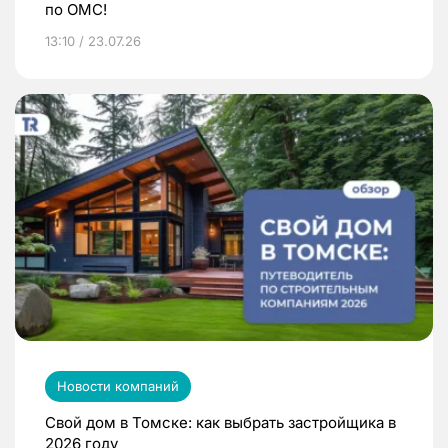
по ОМС!
13:10 / 23.07.26
Новости компаний
Свой дом в Томске: как выбрать застройщика в
2026 году