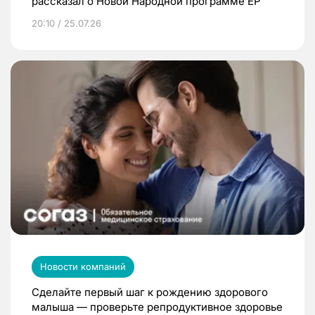
рассказал о Новой Народной программе ЕР
20:10 / 25.07.26
Новости компаний
Сделайте первый шаг к рождению здорового
малыша — проверьте репродуктивное здоровье