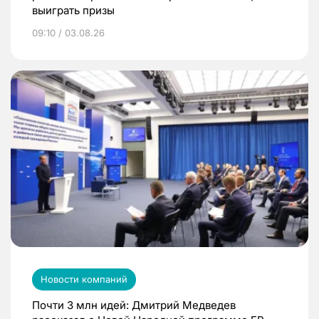
выиграть призы
09:10 / 03.08.26
Новости компаний
Почти 3 млн идей: Дмитрий Медведев