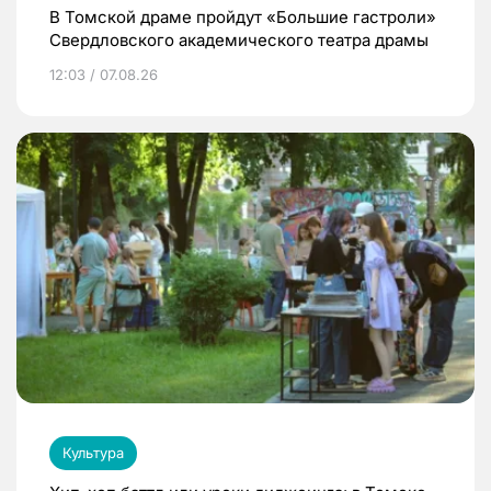
В Томской драме пройдут «Большие гастроли»
Свердловского академического театра драмы
12:03 / 07.08.26
Культура