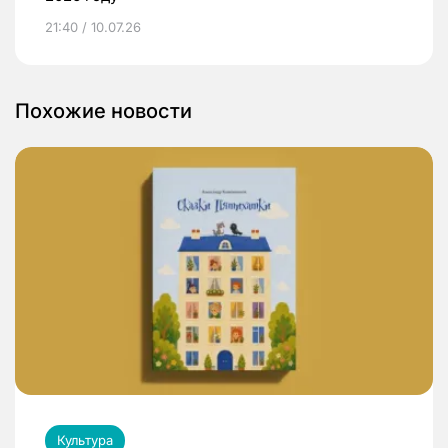
21:40 / 10.07.26
Похожие новости
Культура