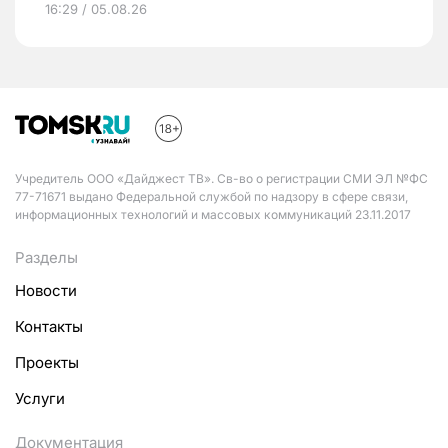
16:29 / 05.08.26
Учредитель ООО «Дайджест ТВ». Св-во о регистрации СМИ ЭЛ №ФС
77-71671 выдано Федеральной службой по надзору в сфере связи,
информационных технологий и массовых коммуникаций 23.11.2017
Разделы
Новости
Контакты
Проекты
Услуги
Документация