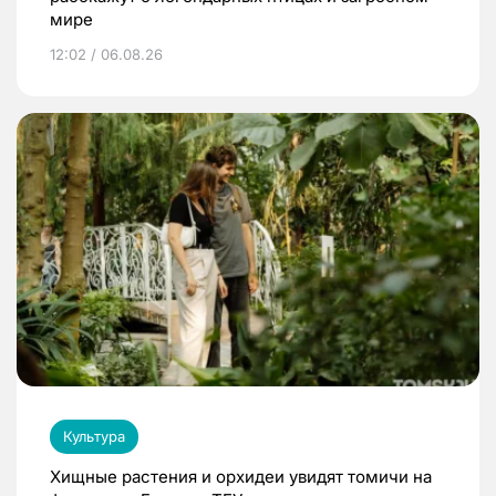
мире
12:02 / 06.08.26
Культура
Хищные растения и орхидеи увидят томичи на