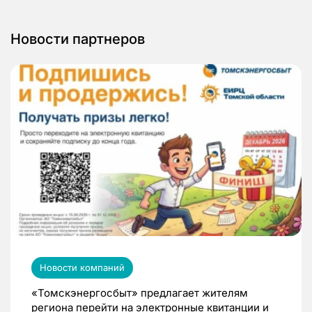
Новости партнеров
Новости компаний
«Томскэнергосбыт» предлагает жителям
региона перейти на электронные квитанции и