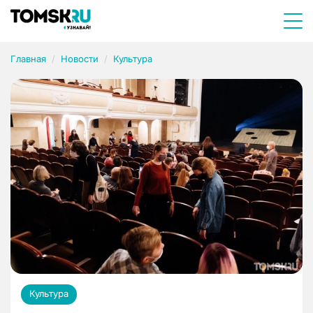
Главная
Новости
Культура
Культура