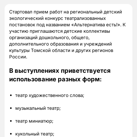
Стартовал прием работ на региональный детский
экологический конкурс театрализованных
постановок под названием «Альтернатива есть!». К
участию приглашаются детские коллективы
организаций дошкольного, общего,
дополнительного образования и учреждений
культуры Томской области и других регионов
России.
В выступлениях приветствуется
использование разных форм:
театр художественного слова;
музыкальный театр;
театр миниатюр;
кукольный театр;