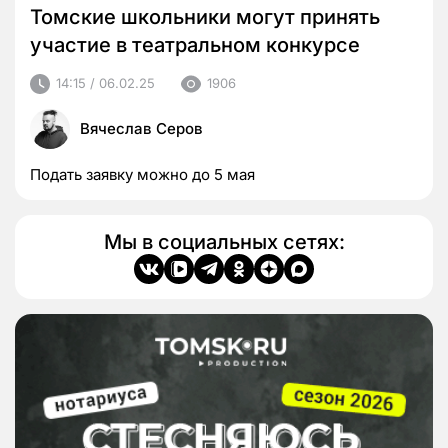
Томские школьники могут принять
участие в театральном конкурсе
14:15 / 06.02.25
1906
Вячеслав Серов
Подать заявку можно до 5 мая
Мы в социальных сетях: