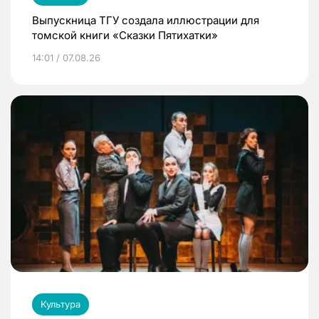
Выпускница ТГУ создала иллюстрации для
томской книги «Сказки Пятихатки»
14:01 / 07.08.26
Культура