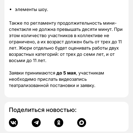
элементы шоу.
Также по регламенту продолжительность мини-
спектакля не должна превышать десяти минут. При
этом количество участников в коллективе не
ограничено, а их возраст должен быть от трех до 11
лет. Жюри отдельно будет оценивать работы двух
возрастных категорий: от трех до семи лет, и от
восьми до 11 лет.
Заявки принимаются
до 5 мая
, участникам
необходимо прислать видеозапись
театрализованной постановки и заявку.
Поделиться новостью: