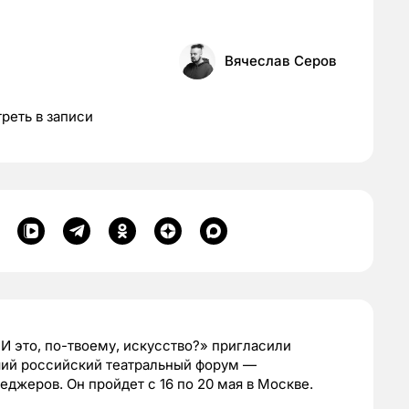
Вячеслав Серов
реть в записи
И это, по-твоему, искусство?» пригласили
йший российский театральный форум —
джеров. Он пройдет с 16 по 20 мая в Москве.