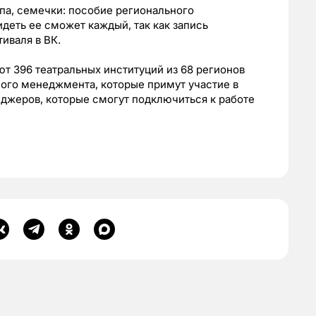
упа, семечки: пособие регионального
деть ее сможет каждый, так как запись
иваля в ВК.
ют 396 театральных институций из 68 регионов
ного менеджмента, которые примут участие в
джеров, которые смогут подключиться к работе