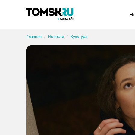
Рубрики
Но
Главная
Новости
Культура