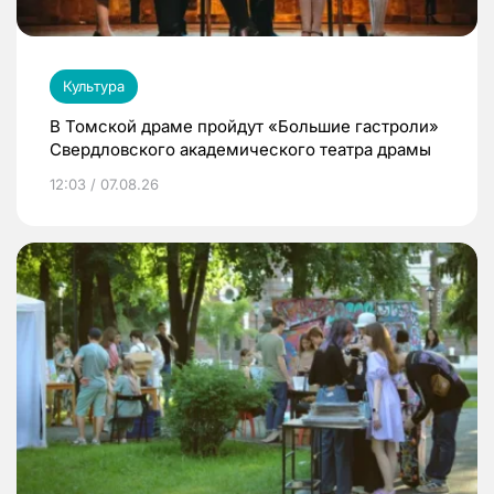
Культура
В Томской драме пройдут «Большие гастроли»
Свердловского академического театра драмы
12:03 / 07.08.26