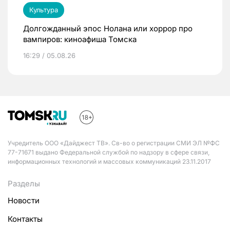
Культура
Долгожданный эпос Нолана или хоррор про
вампиров: киноафиша Томска
16:29 / 05.08.26
Учредитель ООО «Дайджест ТВ». Св-во о регистрации СМИ ЭЛ №ФС
77-71671 выдано Федеральной службой по надзору в сфере связи,
информационных технологий и массовых коммуникаций 23.11.2017
Разделы
Новости
Контакты