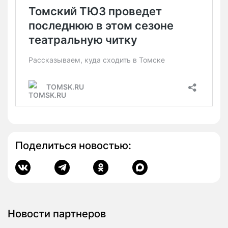
Поделиться новостью:
Новости партнеров