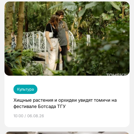
Культура
Хищные растения и орхидеи увидят томичи на
фестивале Ботсада ТГУ
10:00 / 06.08.26