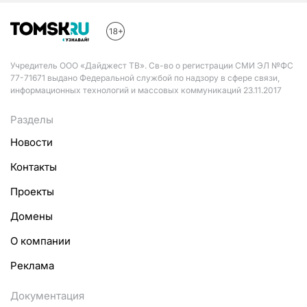
Учредитель ООО «Дайджест ТВ». Св-во о регистрации СМИ ЭЛ №ФС
77-71671 выдано Федеральной службой по надзору в сфере связи,
информационных технологий и массовых коммуникаций 23.11.2017
Разделы
Новости
Контакты
Проекты
Домены
О компании
Реклама
Документация