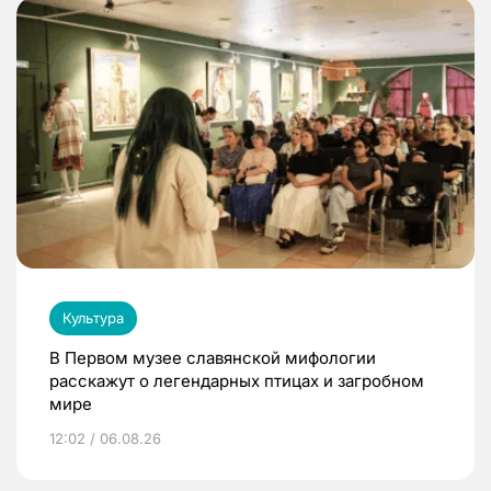
Культура
В Первом музее славянской мифологии
расскажут о легендарных птицах и загробном
мире
12:02 / 06.08.26