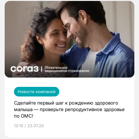
Новости компаний
Сделайте первый шаг к рождению здорового
малыша — проверьте репродуктивное здоровье
по ОМС!
13:10 / 23.07.26