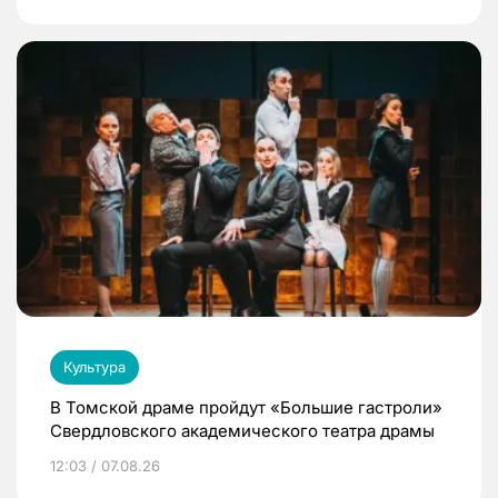
Культура
В Томской драме пройдут «Большие гастроли»
Свердловского академического театра драмы
12:03 / 07.08.26