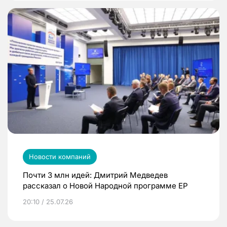
Новости компаний
Почти 3 млн идей: Дмитрий Медведев
рассказал о Новой Народной программе ЕР
20:10 / 25.07.26