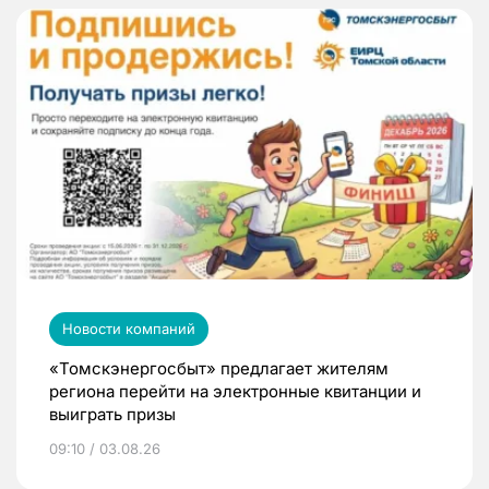
Новости компаний
«Томскэнергосбыт» предлагает жителям
региона перейти на электронные квитанции и
выиграть призы
09:10 / 03.08.26