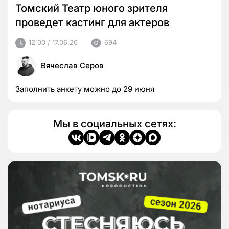
Томский Театр юного зрителя
проведет кастинг для актеров
12:00 / 17.06.26
694
Вячеслав Серов
Заполнить анкету можно до 29 июня
Мы в социальных сетях: