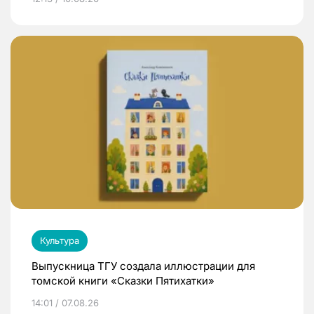
Культура
Выпускница ТГУ создала иллюстрации для
томской книги «Сказки Пятихатки»
14:01 / 07.08.26