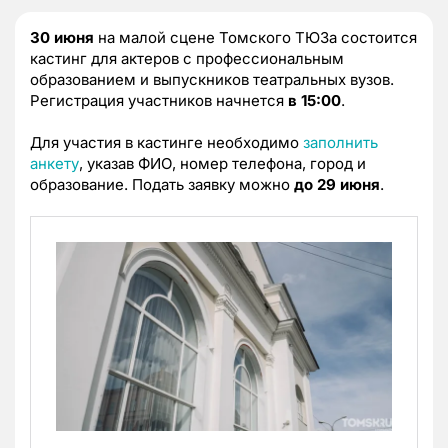
30 июня
на малой сцене Томского ТЮЗа состоится
кастинг для актеров с профессиональным
образованием и выпускников театральных вузов.
Регистрация участников начнется
в 15:00
.
Для участия в кастинге необходимо
заполнить
анкету
, указав ФИО, номер телефона, город и
образование. Подать заявку можно
до 29 июня
.