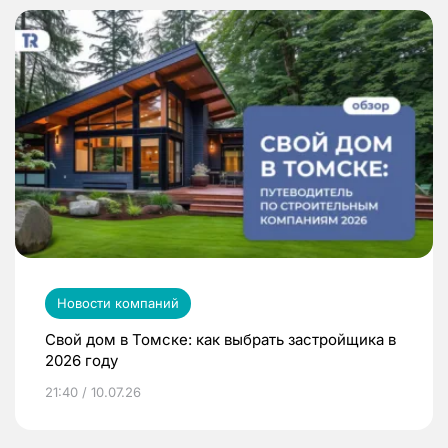
Новости компаний
Свой дом в Томске: как выбрать застройщика в
2026 году
21:40 / 10.07.26