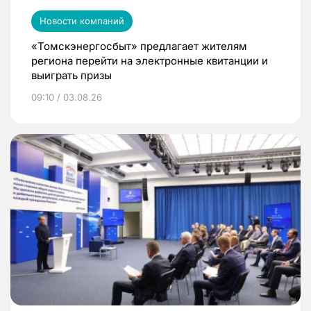
Новости компаний
«Томскэнергосбыт» предлагает жителям
региона перейти на электронные квитанции и
выиграть призы
09:10 / 03.08.26