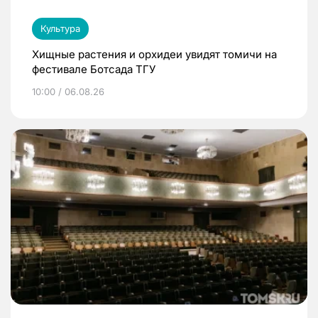
Культура
Хищные растения и орхидеи увидят томичи на
фестивале Ботсада ТГУ
10:00 / 06.08.26