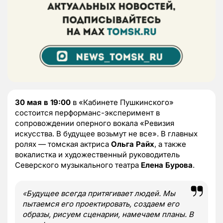
30 мая в 19:00
в «Кабинете Пушкинского»
состоится перформанс-эксперимент в
сопровождении оперного вокала «Ревизия
искусства. В будущее возьмут не все». В главных
ролях — томская актриса
Ольга Райх
, а также
вокалистка и художественный руководитель
Северского музыкального театра
Елена Бурова
.
«
Будущее всегда притягивает людей. Мы
пытаемся его проектировать, создаем его
образы, рисуем сценарии, намечаем планы. В