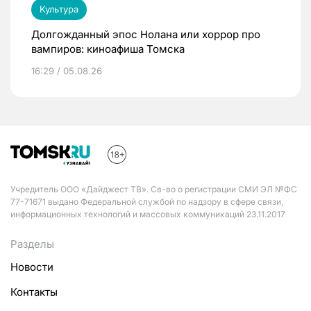
Культура
Долгожданный эпос Нолана или хоррор про
вампиров: киноафиша Томска
16:29 / 05.08.26
Учредитель ООО «Дайджест ТВ». Св-во о регистрации СМИ ЭЛ №ФС
77-71671 выдано Федеральной службой по надзору в сфере связи,
информационных технологий и массовых коммуникаций 23.11.2017
Разделы
Новости
Контакты