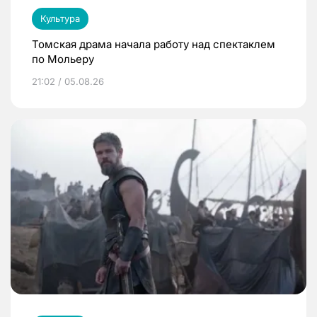
Культура
Томская драма начала работу над спектаклем
по Мольеру
21:02 / 05.08.26