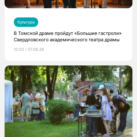
Культура
В Томской драме пройдут «Большие гастроли»
Свердловского академического театра драмы
12:03 / 07.08.26