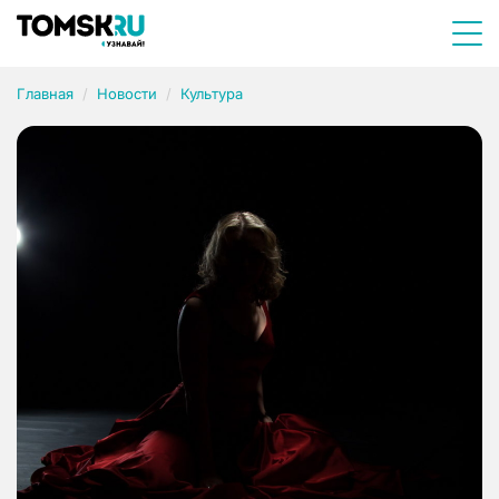
Главная
Новости
Культура