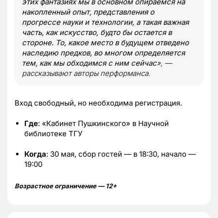
этих фантазиях мы в основном опираемся на
накопленный опыт, представления о
прогрессе науки и технологии, а такая важная
часть, как искусство, будто бы остается в
стороне. То, какое место в будущем отведено
наследию предков, во многом определяется
тем, как мы обходимся с ним сейчас
», —
рассказывают авторы перформанса.
Вход свободный, но необходима регистрация.
Где
: «Кабинет Пушкинского» в Научной
библиотеке ТГУ
Когда
: 30 мая, сбор гостей — в 18:30, начало —
19:00
Возрастное ограничение — 12+