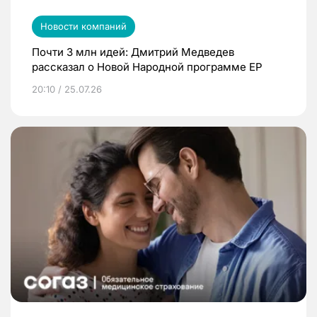
Новости компаний
Почти 3 млн идей: Дмитрий Медведев
рассказал о Новой Народной программе ЕР
20:10 / 25.07.26