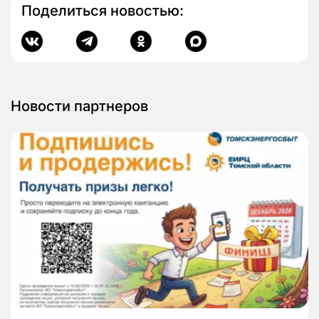
Поделиться новостью:
Новости партнеров