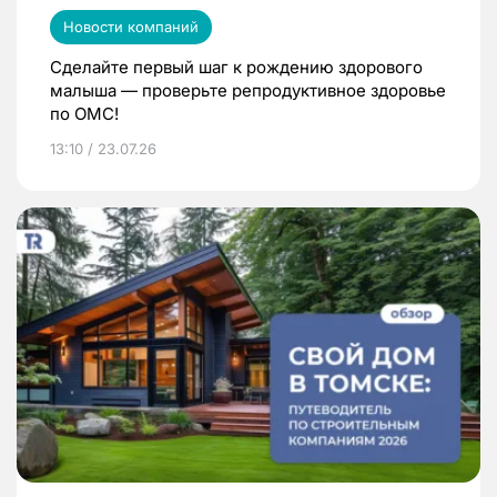
Новости компаний
Сделайте первый шаг к рождению здорового
малыша — проверьте репродуктивное здоровье
по ОМС!
13:10 / 23.07.26