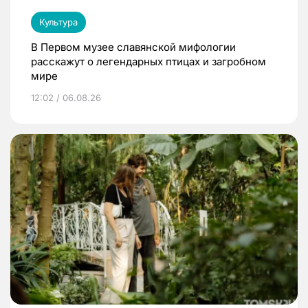
Культура
В Первом музее славянской мифологии
расскажут о легендарных птицах и загробном
мире
12:02 / 06.08.26