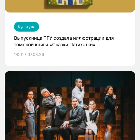
Культура
Выпускница ТГУ создала иллюстрации для
томской книги «Сказки Пятихатки»
14:01 / 07.08.26