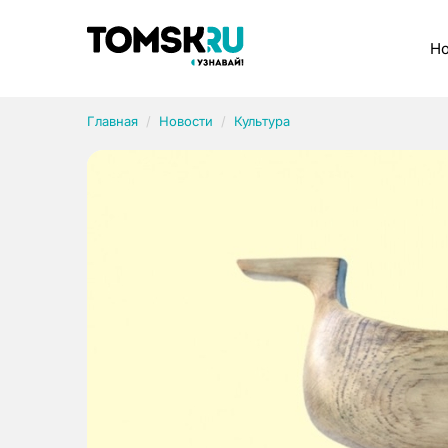
Рубрики
Но
Главная
Новости
Культура