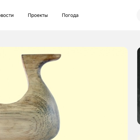
вости
Проекты
Погода