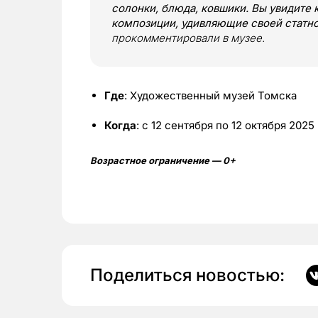
солонки, блюда, ковшики. Вы увидите 
композиции, удивляющие своей статн
прокомментировали в музее.
Где
: Художественный музей Томска
Когда
: с 12 сентября по 12 октября 2025
Возрастное ограничение — 0+
Поделиться новостью: