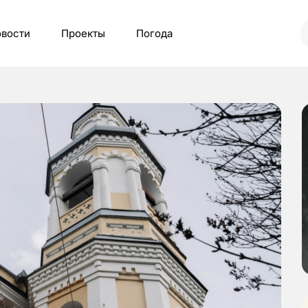
вости
Проекты
Погода