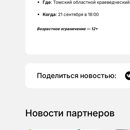
Где
: Томский областной краеведческий
Когда
: 21 сентября в 16:00
Возрастное ограничение — 12+
Поделиться новостью:
Новости партнеров