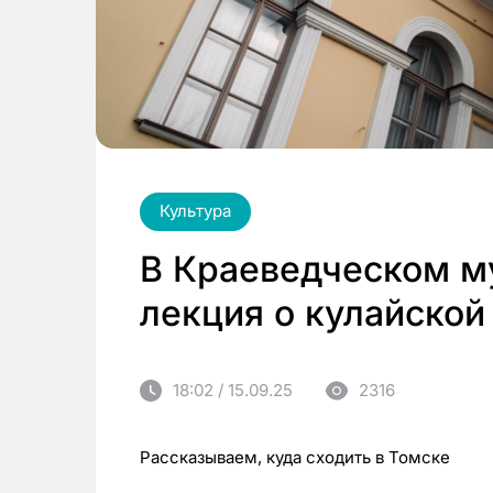
Культура
В Краеведческом м
лекция о кулайской
18:02 / 15.09.25
2316
Рассказываем, куда сходить в Томске