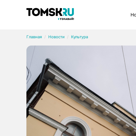
Рубрики
Но
Главная
Новости
Культура