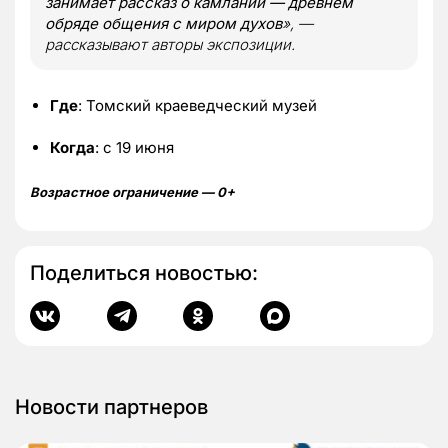
занимает рассказ о камлании — древнем
обряде общения с миром духов
», —
рассказывают авторы экспозиции.
Где
: Томский краеведческий музей
Когда
: с 19 июня
Возрастное ограничение — 0+
Поделиться новостью:
Новости партнеров