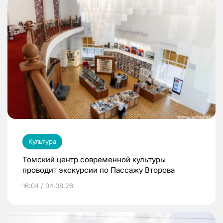
Культура
Томский центр современной культуры
проводит экскурсии по Пассажу Второва
16:04 / 04.08.26