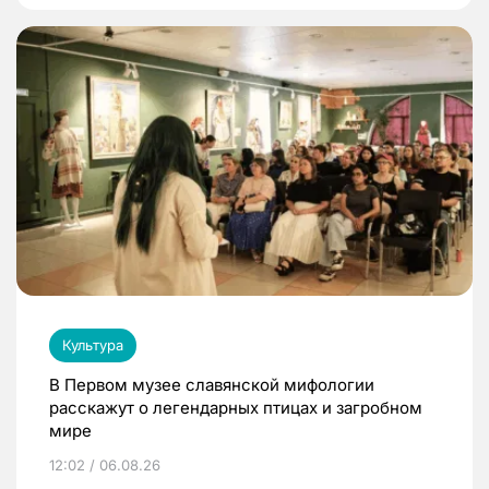
Культура
В Первом музее славянской мифологии
расскажут о легендарных птицах и загробном
мире
12:02 / 06.08.26