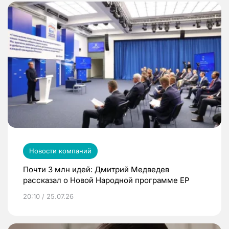
Новости компаний
Почти 3 млн идей: Дмитрий Медведев
рассказал о Новой Народной программе ЕР
20:10 / 25.07.26