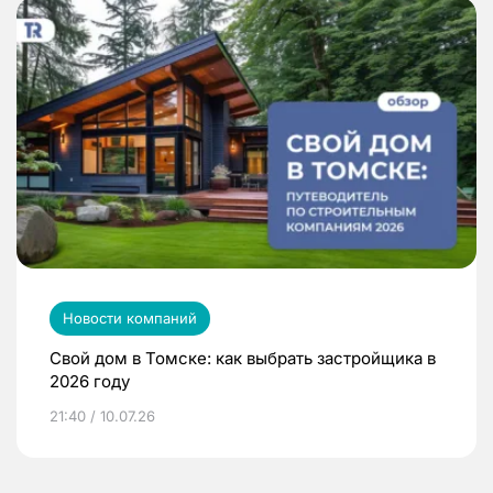
Новости компаний
Свой дом в Томске: как выбрать застройщика в
2026 году
21:40 / 10.07.26