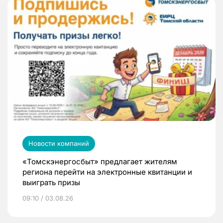
Новости компаний
«Томскэнергосбыт» предлагает жителям
региона перейти на электронные квитанции и
выиграть призы
09:10 / 03.08.26