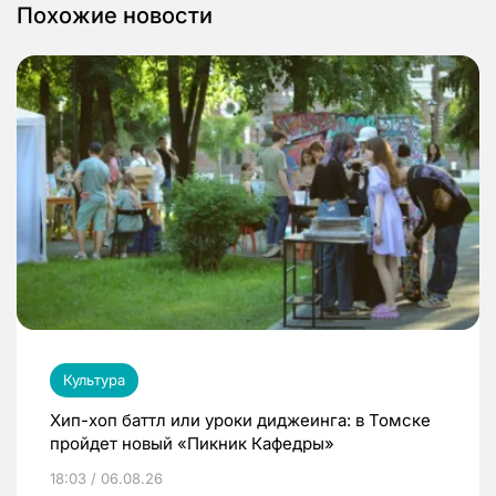
Похожие новости
Культура
Хип-хоп баттл или уроки диджеинга: в Томске
пройдет новый «Пикник Кафедры»
18:03 / 06.08.26