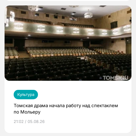
Культура
Томская драма начала работу над спектаклем
по Мольеру
21:02 / 05.08.26