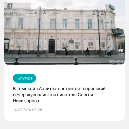
Культура
В томской «Аэлите» состоится творческий
вечер журналиста и писателя Сергея
Никифорова
14:02 / 04.08.26