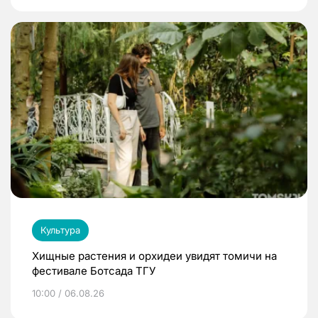
Культура
Хищные растения и орхидеи увидят томичи на
фестивале Ботсада ТГУ
10:00 / 06.08.26