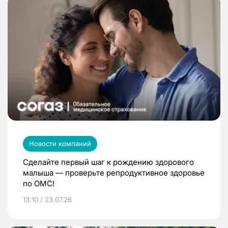
Новости компаний
Сделайте первый шаг к рождению здорового
малыша — проверьте репродуктивное здоровье
по ОМС!
13:10 / 23.07.26