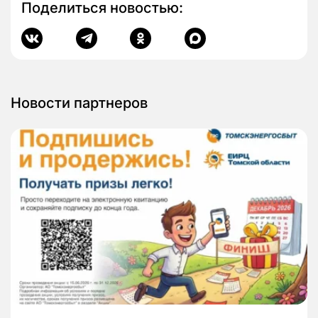
Поделиться новостью:
Новости партнеров