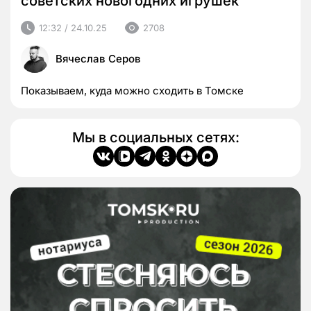
советских новогодних игрушек
12:32 / 24.10.25
2708
Вячеслав Серов
Показываем, куда можно сходить в Томске
Мы в социальных сетях: