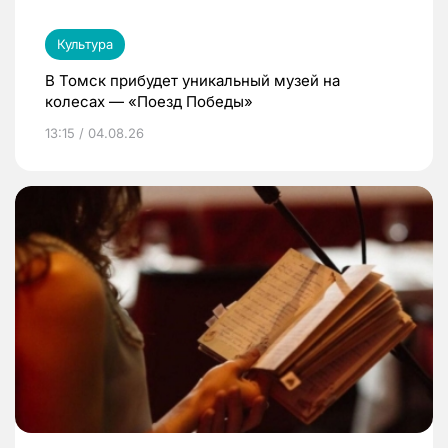
Культура
В Томск прибудет уникальный музей на
колесах — «Поезд Победы»
13:15 / 04.08.26