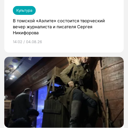
Культура
В томской «Аэлите» состоится творческий
вечер журналиста и писателя Сергея
Никифорова
14:02 / 04.08.26