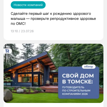
Новости компаний
Сделайте первый шаг к рождению здорового
малыша — проверьте репродуктивное здоровье
по ОМС!
13:10 / 23.07.26