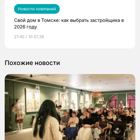
Новости компаний
Свой дом в Томске: как выбрать застройщика в
2026 году
21:40 / 10.07.26
Похожие новости