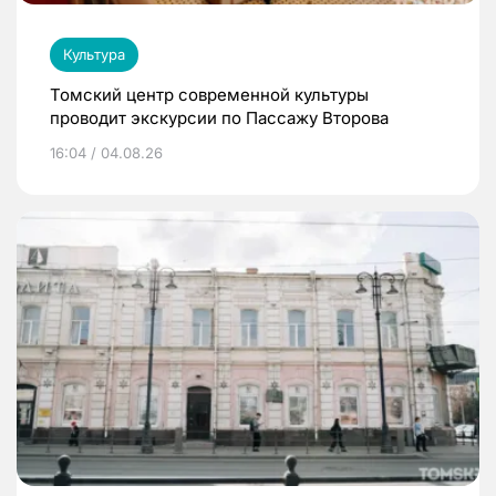
Культура
Томский центр современной культуры
проводит экскурсии по Пассажу Второва
16:04 / 04.08.26