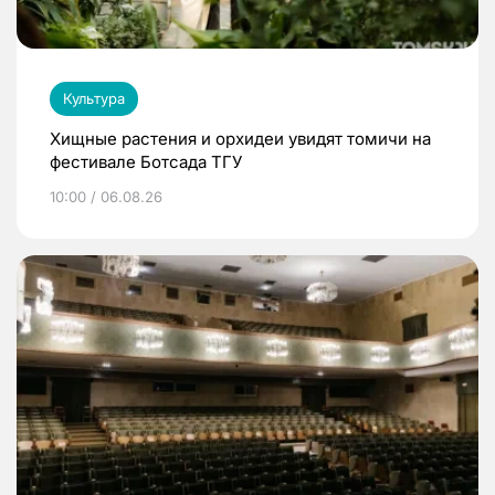
Культура
Хищные растения и орхидеи увидят томичи на
фестивале Ботсада ТГУ
10:00 / 06.08.26