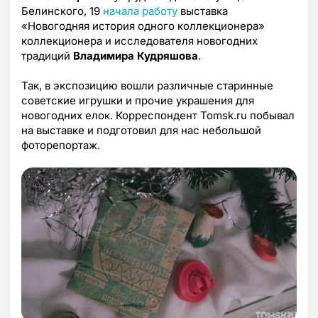
Белинского, 19
начала работу
выставка
«Новогодняя история одного коллекционера»
коллекционера и исследователя новогодних
традиций
Владимира Кудряшова
.
Так, в экспозицию вошли различные старинные
советские игрушки и прочие украшения для
новогодних елок. Корреспондент Tomsk.ru побывал
на выставке и подготовил для нас небольшой
фоторепортаж.