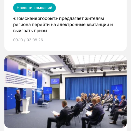
Новости компаний
«Томскэнергосбыт» предлагает жителям
региона перейти на электронные квитанции и
выиграть призы
09:10 / 03.08.26