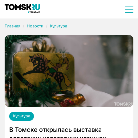
Главная
Новости
Культура
Культура
В Томске открылась выставка