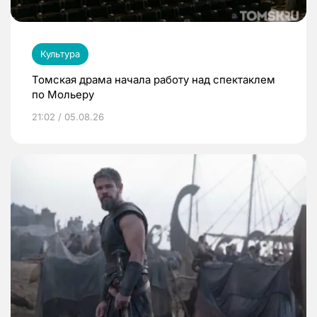
Культура
Томская драма начала работу над спектаклем
по Мольеру
21:02 / 05.08.26