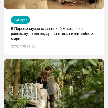
Культура
В Первом музее славянской мифологии
расскажут о легендарных птицах и загробном
мире
12:02 / 06.08.26