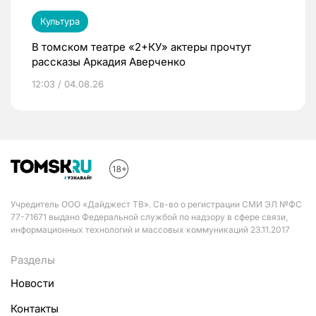
Культура
В томском театре «2+КУ» актеры прочтут
рассказы Аркадия Аверченко
12:03 / 04.08.26
Учредитель ООО «Дайджест ТВ». Св-во о регистрации СМИ ЭЛ №ФС
77-71671 выдано Федеральной службой по надзору в сфере связи,
информационных технологий и массовых коммуникаций 23.11.2017
Разделы
Новости
Контакты