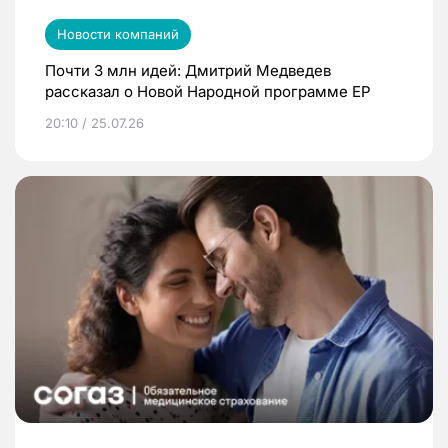
Новости компаний
Почти 3 млн идей: Дмитрий Медведев
рассказал о Новой Народной программе ЕР
20:10 / 25.07.26