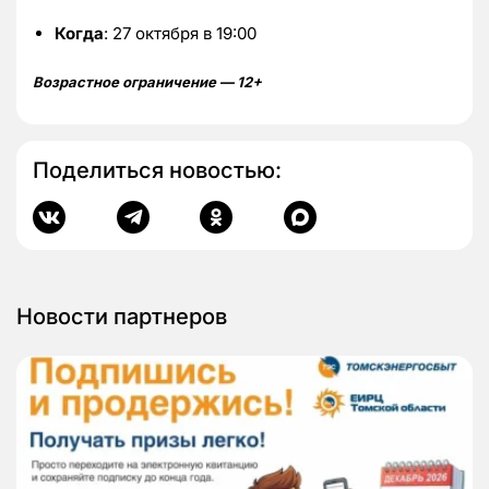
Когда
: 27 октября в 19:00
Возрастное ограничение — 12+
Поделиться новостью:
Новости партнеров