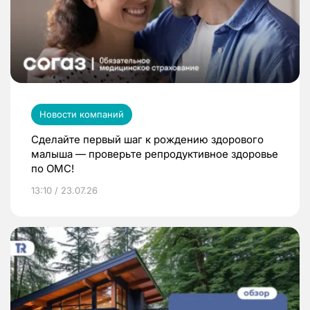
Новости компаний
Сделайте первый шаг к рождению здорового
малыша — проверьте репродуктивное здоровье
по ОМС!
13:10 / 23.07.26