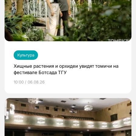
Культура
Хищные растения и орхидеи увидят томичи на
фестивале Ботсада ТГУ
10:00 / 06.08.26