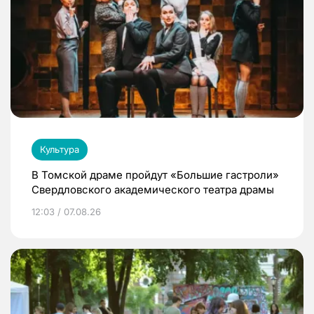
Культура
В Томской драме пройдут «Большие гастроли»
Свердловского академического театра драмы
12:03 / 07.08.26