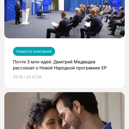
Новости компаний
Почти 3 млн идей: Дмитрий Медведев
рассказал о Новой Народной программе ЕР
20:10 / 25.07.26