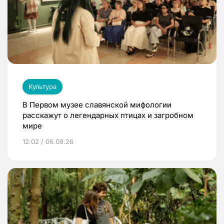
Культура
В Первом музее славянской мифологии
расскажут о легендарных птицах и загробном
мире
12:02 / 06.08.26