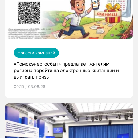
Новости компаний
«Томскэнергосбыт» предлагает жителям
региона перейти на электронные квитанции и
выиграть призы
09:10 / 03.08.26