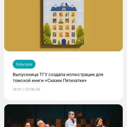
Культура
Выпускница ТГУ создала иллюстрации для
томской книги «Сказки Пятихатки»
14:01 / 07.08.26