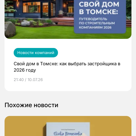
Новости компаний
Свой дом в Томске: как выбрать застройщика в
2026 году
21:40 / 10.07.26
Похожие новости