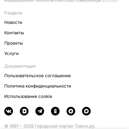
информационных технологий и массовых коммуникаций 23.11.2017
Разделы
Новости
Контакты
Проекты
Услуги
Документация
Пользовательское соглашение
Политика конфиденциальности
Использование cookie
© 1997 – 2026 Городской портал Томск.ру.