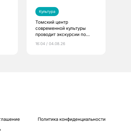
Культура
Томский центр
современной культуры
проводит экскурсии по
Пассажу Второва
16:04 / 04.08.26
глашение
Политика конфиденциальности
e