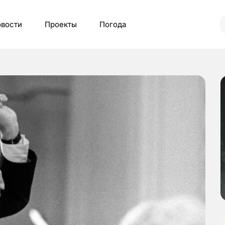
вости
Проекты
Погода