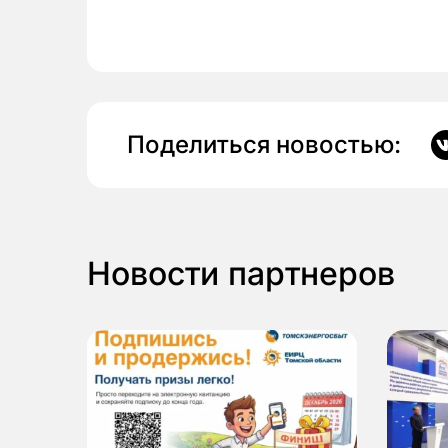
Поделиться новостью:
Новости партнеров