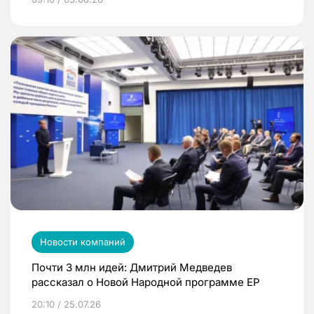
Новости компаний
Почти 3 млн идей: Дмитрий Медведев
рассказал о Новой Народной программе ЕР
20:10 / 25.07.26