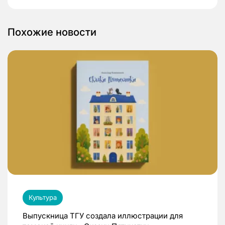
Похожие новости
Культура
Выпускница ТГУ создала иллюстрации для