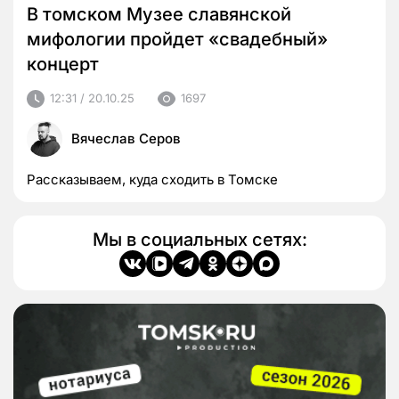
В томском Музее славянской
мифологии пройдет «свадебный»
концерт
12:31 / 20.10.25
1697
Вячеслав Серов
Рассказываем, куда сходить в Томске
Мы в социальных сетях: