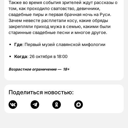
Также во время события зрителей ждут рассказы о
том, как проходило сватовство, девичники,
свадебные пиры и первая брачная ночь на Руси.
Зачем невесте расплетали косу, какие обряды
закрепляли приход мужа в семью, какими были
старинные свадебные песни и многое другое.
Где
: Первый музей славянской мифологии
Когда
: 26 октября в 18:00
Возрастное ограничение — 18+
Поделиться новостью: