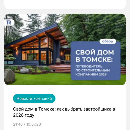
Новости компаний
Свой дом в Томске: как выбрать застройщика в
2026 году
21:40 / 10.07.26