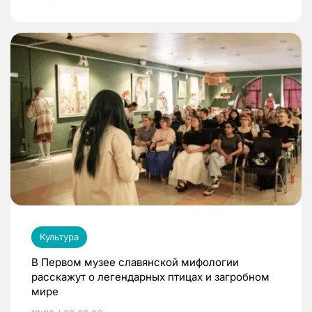
Культура
В Первом музее славянской мифологии
расскажут о легендарных птицах и загробном
мире