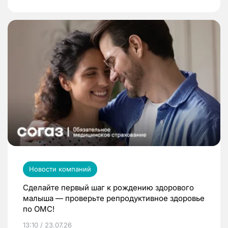
Новости компаний
Сделайте первый шаг к рождению здорового
малыша — проверьте репродуктивное здоровье
по ОМС!
13:10 / 23.07.26