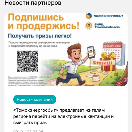
Новости партнеров
Новости компаний
«Томскэнергосбыт» предлагает жителям
региона перейти на электронные квитанции и
выиграть призы
09:10 / 03.08.26