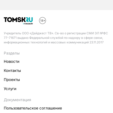
Учредитель ООО «Дайджест ТВ». Св-во о регистрации СМИ ЭЛ №ФС
77-71671 выдано Федеральной службой по надзору в сфере связи,
информационных технологий и массовых коммуникаций 23.11.2017
Разделы
Новости
Контакты
Проекты
Услуги
Документация
Пользовательское соглашение