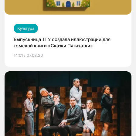
Культура
Выпускница ТГУ создала иллюстрации для
томской книги «Сказки Пятихатки»
14:01 / 07.08.26