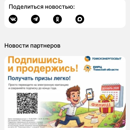
Поделиться новостью:
Новости партнеров