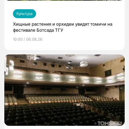
Культура
Хищные растения и орхидеи увидят томичи на
фестивале Ботсада ТГУ
10:00 / 06.08.26