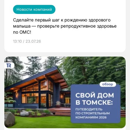
Новости компаний
Сделайте первый шаг к рождению здорового
малыша — проверьте репродуктивное здоровье
по ОМС!
13:10 / 23.07.26