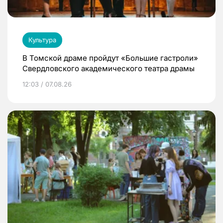
Культура
В Томской драме пройдут «Большие гастроли»
Свердловского академического театра драмы
12:03 / 07.08.26