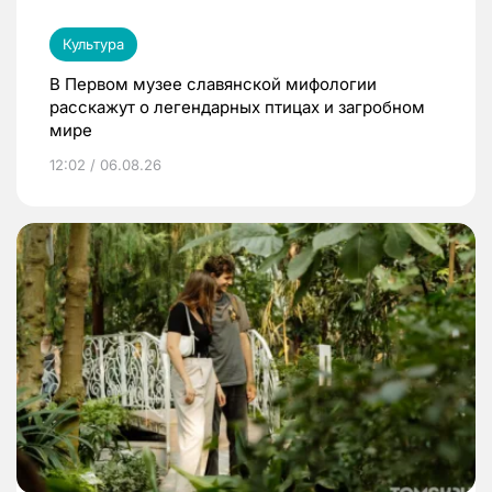
Культура
В Первом музее славянской мифологии
расскажут о легендарных птицах и загробном
мире
12:02 / 06.08.26