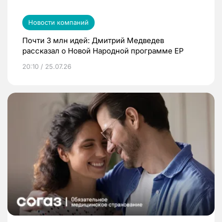
Новости компаний
Почти 3 млн идей: Дмитрий Медведев
рассказал о Новой Народной программе ЕР
20:10 / 25.07.26