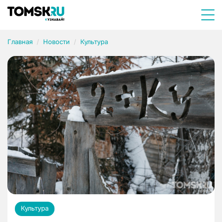
Главная
Новости
Культура
Культура