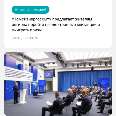
Новости компаний
«Томскэнергосбыт» предлагает жителям
региона перейти на электронные квитанции и
выиграть призы
09:10 / 03.08.26