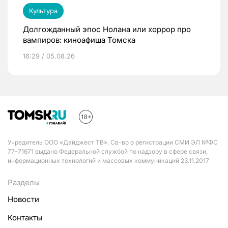
Культура
Долгожданный эпос Нолана или хоррор про
вампиров: киноафиша Томска
16:29 / 05.08.26
Учредитель ООО «Дайджест ТВ». Св-во о регистрации СМИ ЭЛ №ФС
77-71671 выдано Федеральной службой по надзору в сфере связи,
информационных технологий и массовых коммуникаций 23.11.2017
Разделы
Новости
Контакты