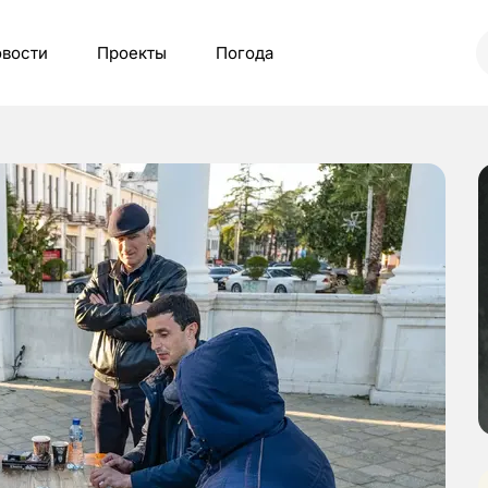
вости
Проекты
Погода