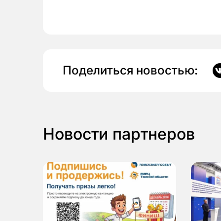
Поделиться новостью:
Новости партнеров