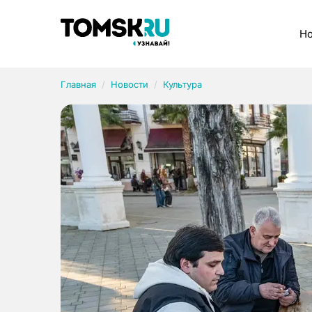
Рубрики
Но
Главная
Новости
Культура