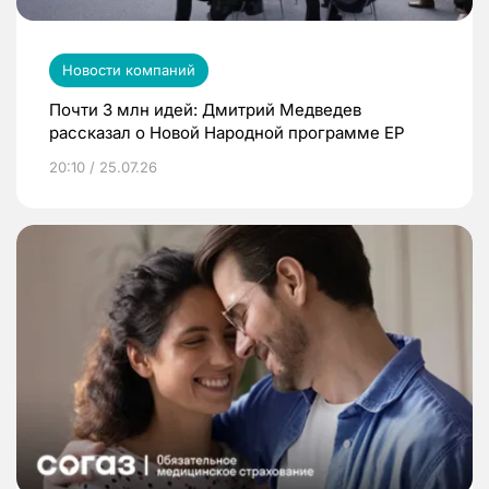
Новости компаний
Почти 3 млн идей: Дмитрий Медведев
рассказал о Новой Народной программе ЕР
20:10 / 25.07.26