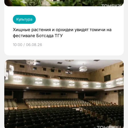
Культура
Хищные растения и орхидеи увидят томичи на
фестивале Ботсада ТГУ
10:00 / 06.08.26