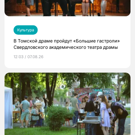
Культура
В Томской драме пройдут «Большие гастроли»
Свердловского академического театра драмы
12:03 / 07.08.26