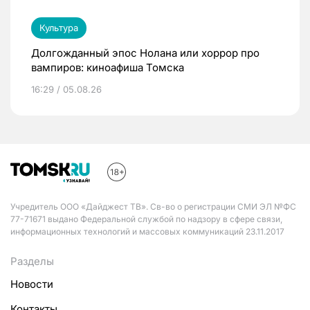
Культура
Долгожданный эпос Нолана или хоррор про
вампиров: киноафиша Томска
16:29 / 05.08.26
Учредитель ООО «Дайджест ТВ». Св-во о регистрации СМИ ЭЛ №ФС
77-71671 выдано Федеральной службой по надзору в сфере связи,
информационных технологий и массовых коммуникаций 23.11.2017
Разделы
Новости
Контакты