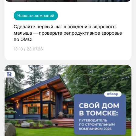
Новости компаний
Сделайте первый шаг к рождению здорового
малыша — проверьте репродуктивное здоровье
по ОМС!
13:10 / 23.07.26