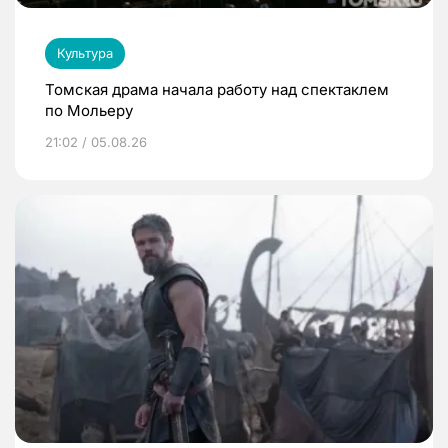
Культура
Томская драма начала работу над спектаклем
по Мольеру
21:02 / 05.08.26