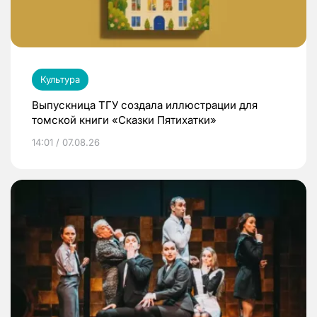
Культура
Выпускница ТГУ создала иллюстрации для
томской книги «Сказки Пятихатки»
14:01 / 07.08.26