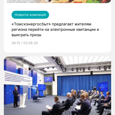
Новости компаний
«Томскэнергосбыт» предлагает жителям
региона перейти на электронные квитанции и
выиграть призы
09:10 / 03.08.26