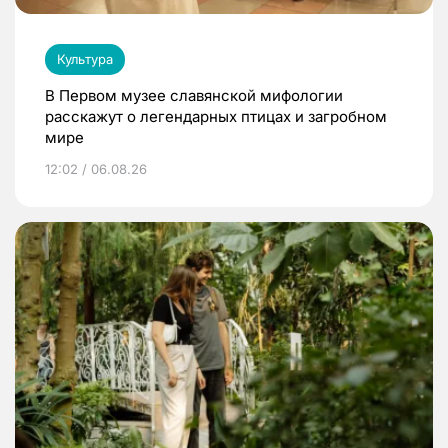
Культура
В Первом музее славянской мифологии
расскажут о легендарных птицах и загробном
мире
12:02 / 06.08.26