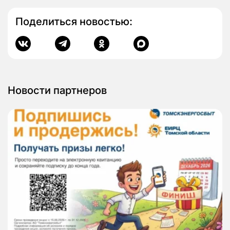
Поделиться новостью:
Новости партнеров