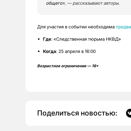
общего
», — рассказывают авторы.
Для участия в событии необходима
предва
Где
: «Следственная тюрьма НКВД»
Когда
: 25 апреля в 16:00
Возрастное ограничение — 16+
Поделиться новостью: