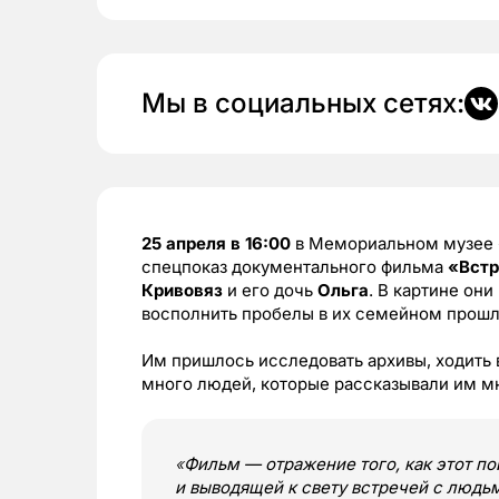
Мы в социальных сетях:
25 апреля в 16:00
в Мемориальном музее 
спецпоказ документального фильма
«Вст
Кривовяз
и его дочь
Ольга
. В картине они
восполнить пробелы в их семейном прош
Им пришлось исследовать архивы, ходить 
много людей, которые рассказывали им м
«
Фильм — отражение того, как этот по
и выводящей к свету встречей с людь