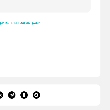
рительная регистрация
.