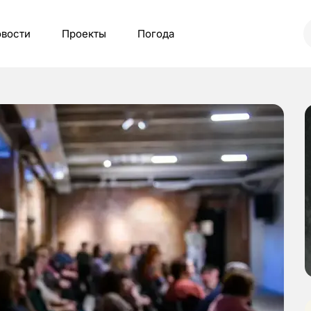
вости
Проекты
Погода