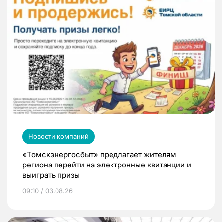
Новости компаний
«Томскэнергосбыт» предлагает жителям
региона перейти на электронные квитанции и
выиграть призы
09:10 / 03.08.26