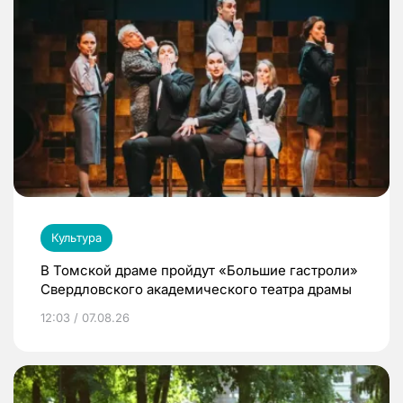
Культура
В Томской драме пройдут «Большие гастроли»
Свердловского академического театра драмы
12:03 / 07.08.26