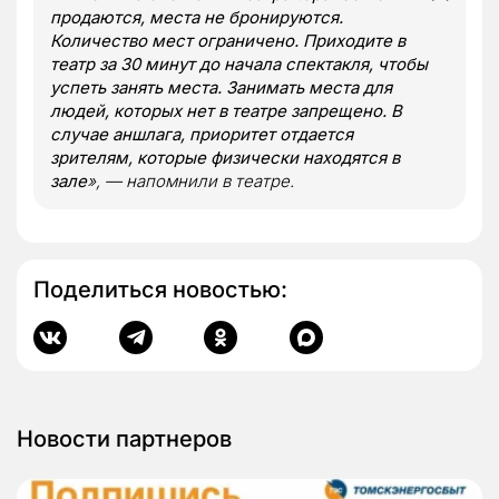
продаются, места не бронируются.
Количество мест ограничено. Приходите в
театр за 30 минут до начала спектакля, чтобы
успеть занять места. Занимать места для
людей, которых нет в театре запрещено. В
случае аншлага, приоритет отдается
зрителям, которые физически находятся в
зале
», — напомнили в театре.
Поделиться новостью:
Новости партнеров