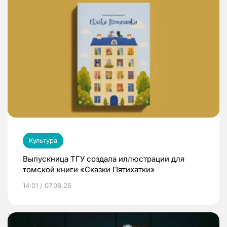
Культура
Выпускница ТГУ создала иллюстрации для
томской книги «Сказки Пятихатки»
14:01 / 07.08.26