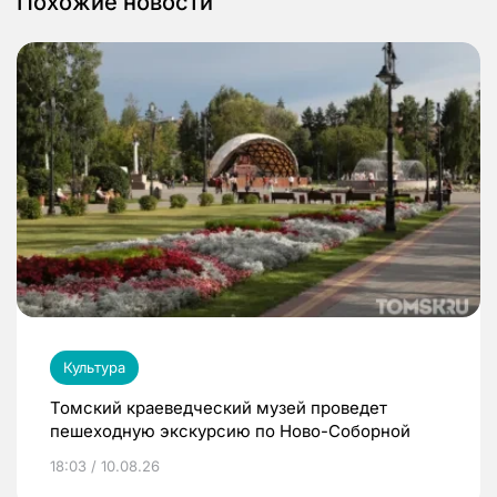
Похожие новости
Культура
Томский краеведческий музей проведет
пешеходную экскурсию по Ново-Соборной
18:03 / 10.08.26