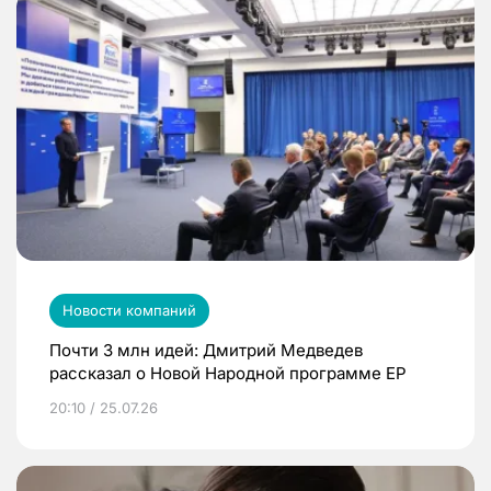
Новости компаний
Почти 3 млн идей: Дмитрий Медведев
рассказал о Новой Народной программе ЕР
20:10 / 25.07.26