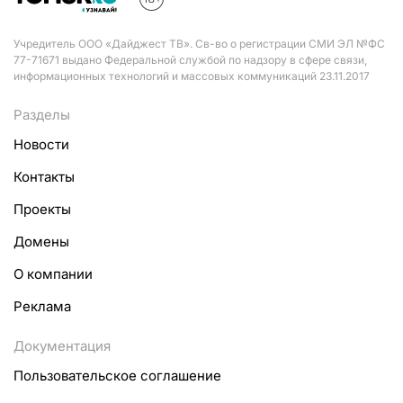
Учредитель ООО «Дайджест ТВ». Св-во о регистрации СМИ ЭЛ №ФС
77-71671 выдано Федеральной службой по надзору в сфере связи,
информационных технологий и массовых коммуникаций 23.11.2017
Разделы
Новости
Контакты
Проекты
Домены
О компании
Реклама
Документация
Пользовательское соглашение