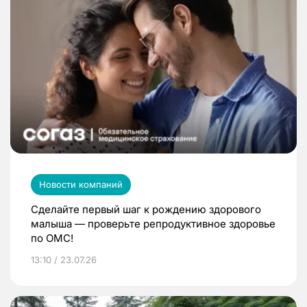
Новости компаний
Сделайте первый шаг к рождению здорового
малыша — проверьте репродуктивное здоровье
по ОМС!
13:10 / 23.07.26