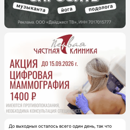
До выходных осталось всего один день, так что