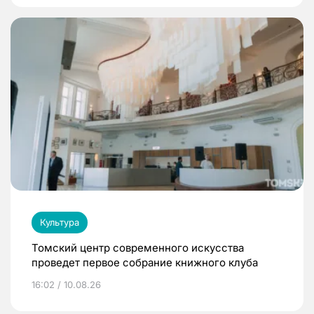
Культура
Томский центр современного искусства
проведет первое собрание книжного клуба
16:02 / 10.08.26