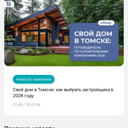
Новости компаний
Свой дом в Томске: как выбрать застройщика в
2026 году
21:40 / 10.07.26