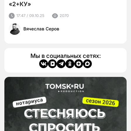
«2+КУ»
17:47 / 09.10.25
2070
Вячеслав Серов
Мы в социальных сетях: