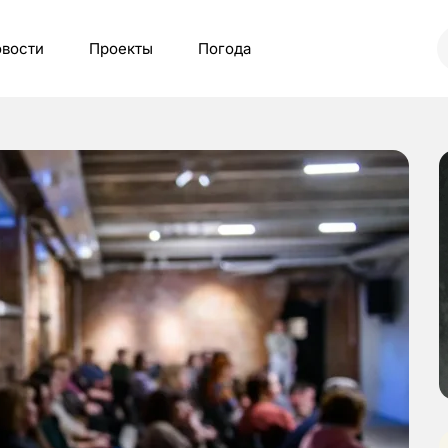
вости
Проекты
Погода