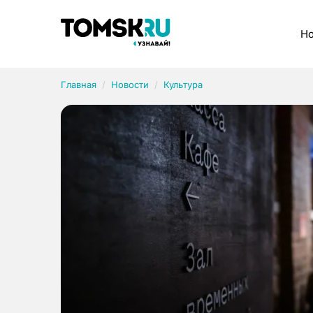
Рубрики
Но
Главная
Новости
Культура