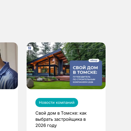
Новости компаний
Свой дом в Томске: как
выбрать застройщика в
2026 году