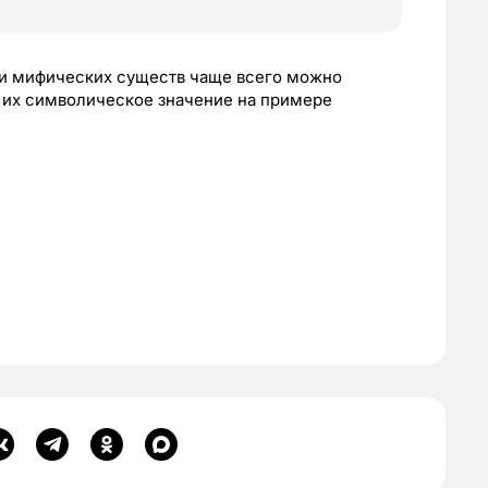
х и мифических существ чаще всего можно
ть их символическое значение на примере