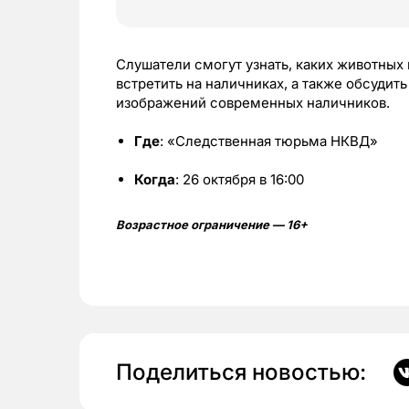
Слушатели смогут узнать, каких животны
встретить на наличниках, а также обсуди
изображений современных наличников.
Где
: «Следственная тюрьма НКВД»
Когда
: 26 октября в 16:00
Возрастное ограничение — 16+
Поделиться новостью: