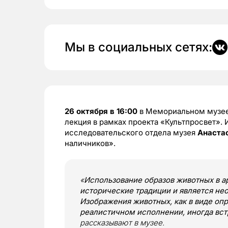
Мы в социальных сетях:
26 октября в 16:00
в Мемориальном музее
лекция в рамках проекта «Культпросвет».
исследовательского отдела музея
Анаста
наличников».
«
Использование образов животных в а
исторические традиции и является не
Изображения животных, как в виде оп
реалистичном исполнении, иногда вст
рассказывают в музее.