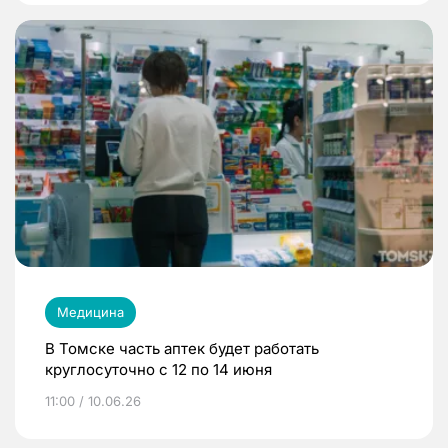
Медицина
В Томске часть аптек будет работать
круглосуточно с 12 по 14 июня
11:00 / 10.06.26