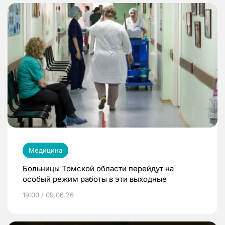
Медицина
Больницы Томской области перейдут на
особый режим работы в эти выходные
19:00 / 09.06.26