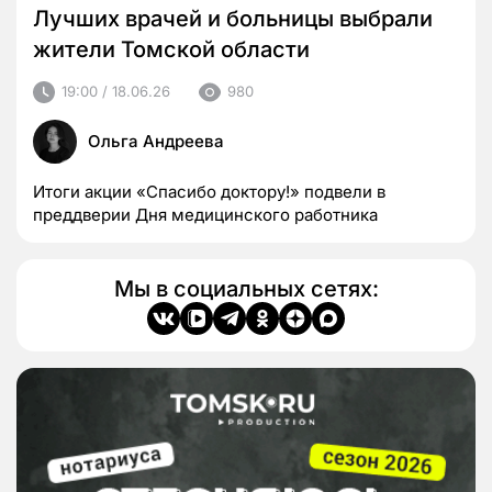
Лучших врачей и больницы выбрали
жители Томской области
19:00 / 18.06.26
980
Ольга Андреева
Итоги акции «Спасибо доктору!» подвели в
преддверии Дня медицинского работника
Мы в социальных сетях: