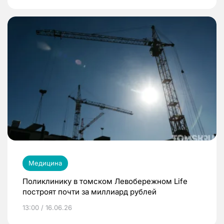
Медицина
Поликлинику в томском Левобережном Life
построят почти за миллиард рублей
13:00 / 16.06.26