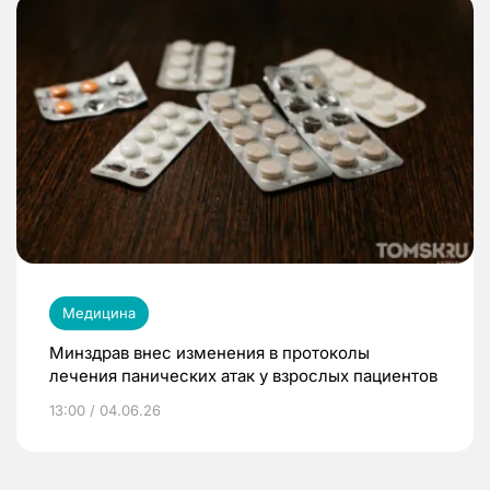
Медицина
Минздрав внес изменения в протоколы
лечения панических атак у взрослых пациентов
13:00 / 04.06.26