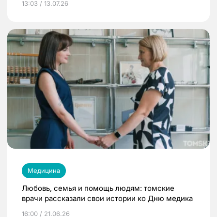
13:03 / 13.07.26
Медицина
Любовь, семья и помощь людям: томские
врачи рассказали свои истории ко Дню медика
16:00 / 21.06.26