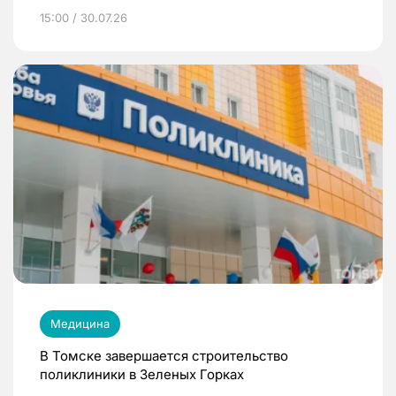
15:00 / 30.07.26
Медицина
В Томске завершается строительство
поликлиники в Зеленых Горках