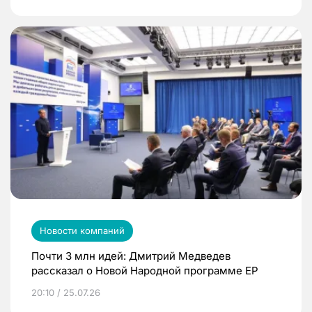
Новости компаний
Почти 3 млн идей: Дмитрий Медведев
рассказал о Новой Народной программе ЕР
20:10 / 25.07.26