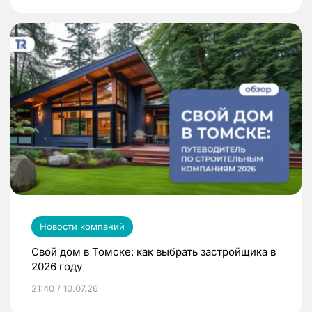
Новости компаний
Свой дом в Томске: как выбрать застройщика в
2026 году
21:40 / 10.07.26