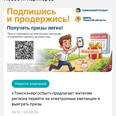
Новости компаний
«Томскэнергосбыт» предлагает жителям
региона перейти на электронные квитанции и
выиграть призы
09:10 / 03.08.26