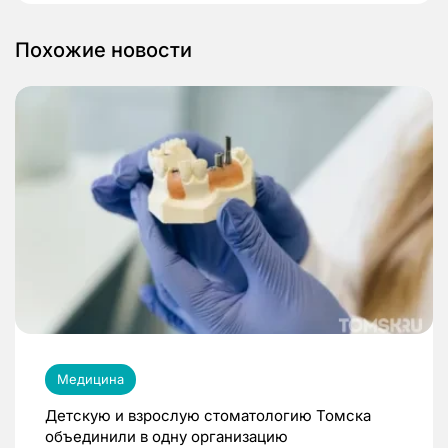
Похожие новости
Медицина
Детскую и взрослую стоматологию Томска
объединили в одну организацию