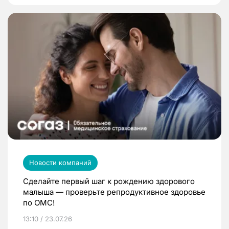
Новости компаний
Сделайте первый шаг к рождению здорового
малыша — проверьте репродуктивное здоровье
по ОМС!
13:10 / 23.07.26