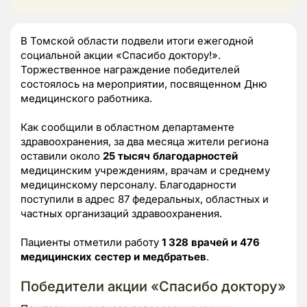
В Томской области подвели итоги ежегодной
социальной акции «Спасибо доктору!».
Торжественное награждение победителей
состоялось на мероприятии, посвященном Дню
медицинского работника.
Как сообщили в областном департаменте
здравоохранения, за два месяца жители региона
оставили около
25 тысяч благодарностей
медицинским учреждениям, врачам и среднему
медицинскому персоналу. Благодарности
поступили в адрес 87 федеральных, областных и
частных организаций здравоохранения.
Пациенты отметили работу
1 328 врачей и 476
медицинских сестер и медбратьев
.
Победители акции «Спасибо доктору»