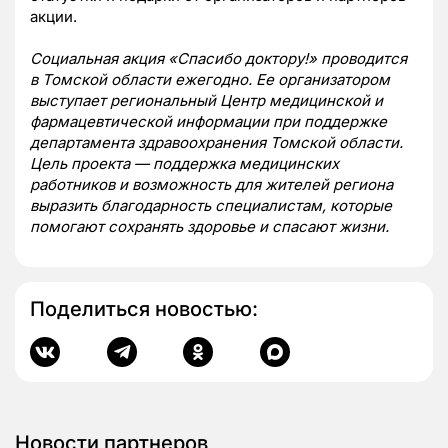
акции.
Социальная акция «Спасибо доктору!» проводится
в Томской области ежегодно. Ее организатором
выступает региональный Центр медицинской и
фармацевтической информации при поддержке
департамента здравоохранения Томской области.
Цель проекта — поддержка медицинских
работников и возможность для жителей региона
выразить благодарность специалистам, которые
помогают сохранять здоровье и спасают жизни.
Поделиться новостью:
Новости партнеров