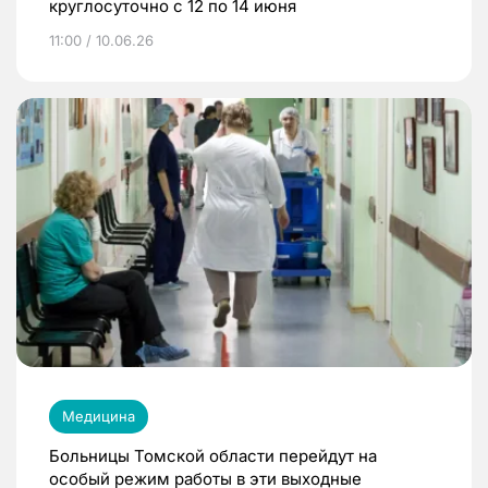
круглосуточно с 12 по 14 июня
11:00 / 10.06.26
Медицина
Больницы Томской области перейдут на
особый режим работы в эти выходные