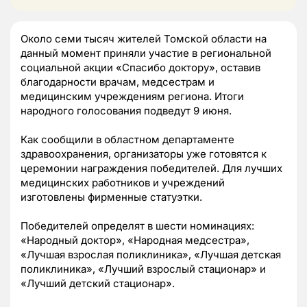
Около семи тысяч жителей Томской области на
данный момент приняли участие в региональной
социальной акции «Спасибо доктору», оставив
благодарности врачам, медсестрам и
медицинским учреждениям региона. Итоги
народного голосования подведут 9 июня.
Как сообщили в областном департаменте
здравоохранения, организаторы уже готовятся к
церемонии награждения победителей. Для лучших
медицинских работников и учреждений
изготовлены фирменные статуэтки.
Победителей определят в шести номинациях:
«Народный доктор», «Народная медсестра»,
«Лучшая взрослая поликлиника», «Лучшая детская
поликлиника», «Лучший взрослый стационар» и
«Лучший детский стационар».