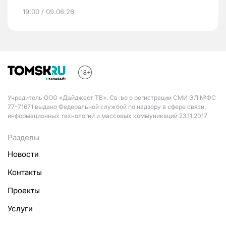
19:00 / 09.06.26
Учредитель ООО «Дайджест ТВ». Св-во о регистрации СМИ ЭЛ №ФС
77-71671 выдано Федеральной службой по надзору в сфере связи,
информационных технологий и массовых коммуникаций 23.11.2017
Разделы
Новости
Контакты
Проекты
Услуги