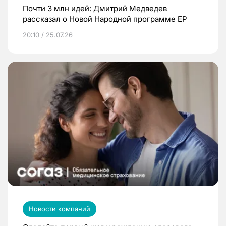
Почти 3 млн идей: Дмитрий Медведев
рассказал о Новой Народной программе ЕР
20:10 / 25.07.26
Новости компаний