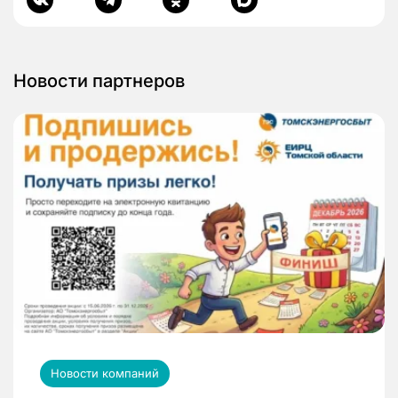
Новости партнеров
Новости компаний