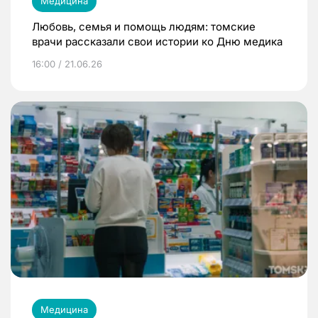
Медицина
Любовь, семья и помощь людям: томские
врачи рассказали свои истории ко Дню медика
16:00 / 21.06.26
Медицина