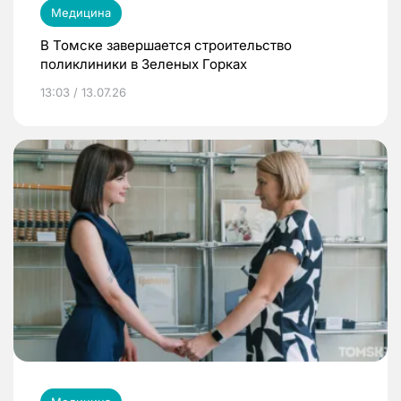
Медицина
В Томске завершается строительство
поликлиники в Зеленых Горках
13:03 / 13.07.26