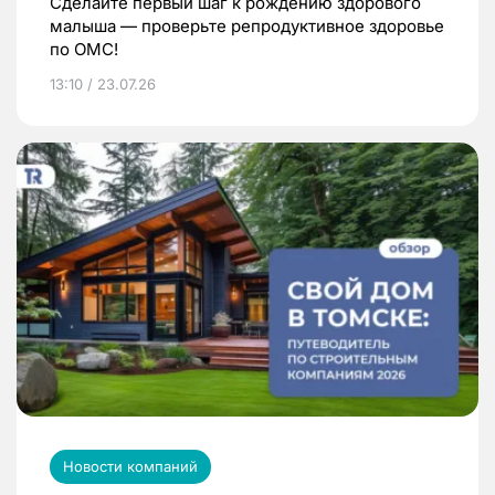
Сделайте первый шаг к рождению здорового
малыша — проверьте репродуктивное здоровье
по ОМС!
13:10 / 23.07.26
Новости компаний