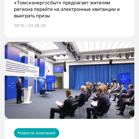
«Томскэнергосбыт» предлагает жителям
региона перейти на электронные квитанции и
выиграть призы
09:10 / 03.08.26
Новости компаний