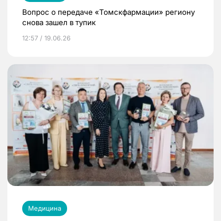
Вопрос о передаче «Томскфармации» региону
снова зашел в тупик
12:57 / 19.06.26
Медицина