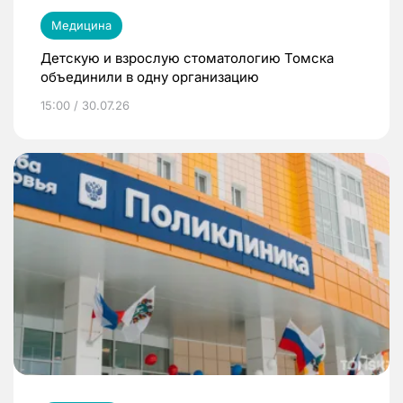
Медицина
Детскую и взрослую стоматологию Томска
объединили в одну организацию
15:00 / 30.07.26