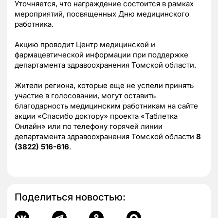
Уточняется, что награждение состоится в рамках
мероприятий, посвященных Дню медицинского
работника.
Акцию проводит Центр медицинской и
фармацевтической информации при поддержке
департамента здравоохранения Томской области.
Жители региона, которые еще не успели принять
участие в голосовании, могут оставить
благодарность медицинским работникам на сайте
акции «Спасибо доктору» проекта «Таблетка
Онлайн» или по телефону горячей линии
департамента здравоохранения Томской области
8
(3822) 516-616
.
Поделиться новостью: