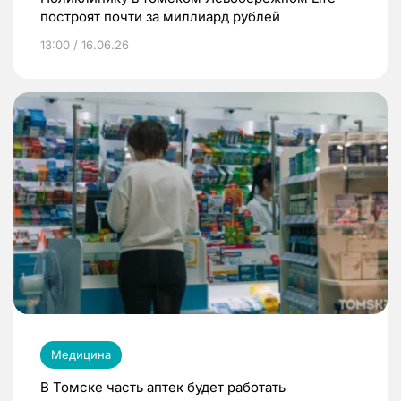
построят почти за миллиард рублей
13:00 / 16.06.26
Медицина
В Томске часть аптек будет работать