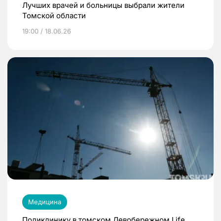
Лучших врачей и больницы выбрали жители
Томской области
19:00 / 18.06.26
Медицина
Поликлинику в томском Левобережном Life