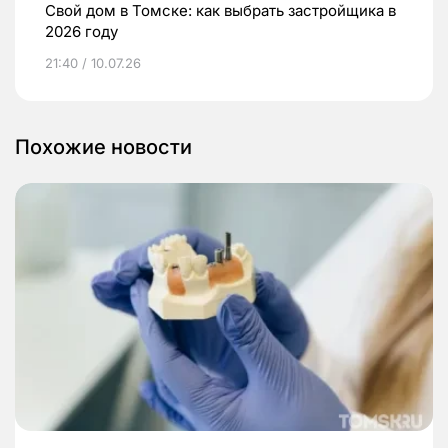
Свой дом в Томске: как выбрать застройщика в
2026 году
21:40 / 10.07.26
Похожие новости