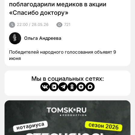
поблагодарили медиков в акции
«Спасибо доктору»
22:00 / 28.05.26
721
Ольга Андреева
Победителей народного голосования объявят 9
июня
Мы в социальных сетях: