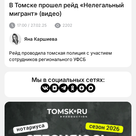
В Томске прошел рейд «Нелегальный
мигрант» (видео)
17:00 / 27.02.25
2202
Яна Каршиева
Рейд проводила томская полиция с участием
сотрудников регионального УФСБ
Мы в социальных сетях: