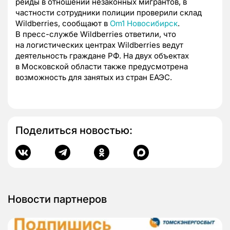
рейды в отношении незаконных мигрантов, в
частности сотрудники полиции проверили склад
Wildberries, сообщают в
Om1 Новосибирск
.
В пресс-службе Wildberries ответили, что
на логистических центрах Wildberries ведут
деятельность граждане РФ. На двух объектах
в Московской области также предусмотрена
возможность для занятых из стран ЕАЭС.
Поделиться новостью:
Новости партнеров