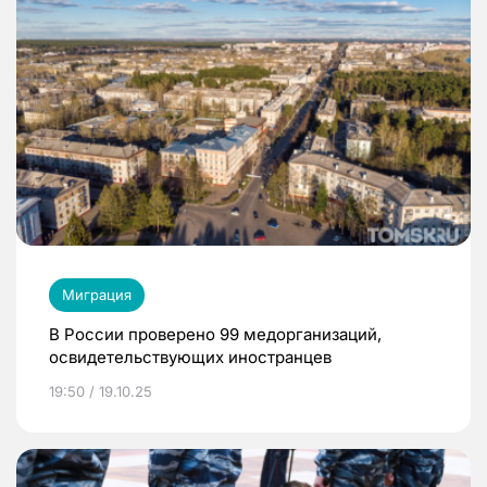
Миграция
В России проверено 99 медорганизаций,
освидетельствующих иностранцев
19:50 / 19.10.25