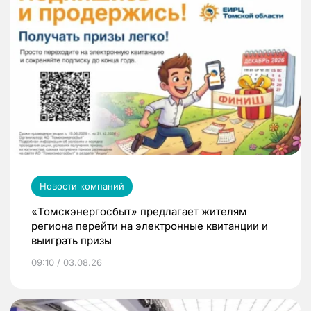
Новости компаний
«Томскэнергосбыт» предлагает жителям
региона перейти на электронные квитанции и
выиграть призы
09:10 / 03.08.26