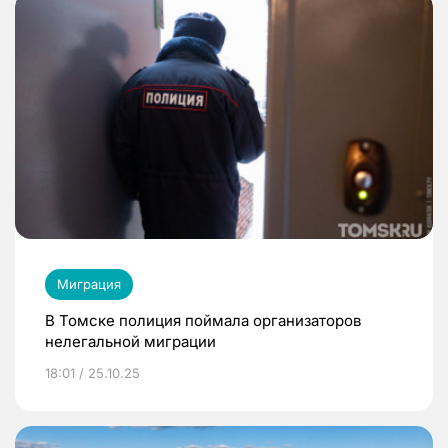
Миграция
В Томске полиция поймала организаторов
нелегальной миграции
18:01 / 25.10.25