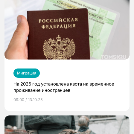
Миграция
На 2026 год установлена квота на временное
проживание иностранцев
09:00 / 13.10.25