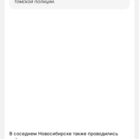
томской полиции.
В соседнем Новосибирске также проводились