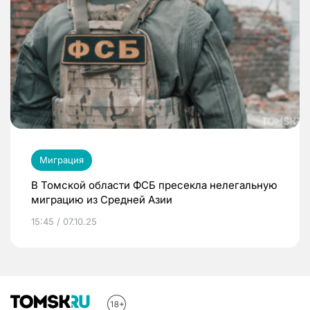
Миграция
В Томской области ФСБ пресекла нелегальную
миграцию из Средней Азии
15:45 / 07.10.25