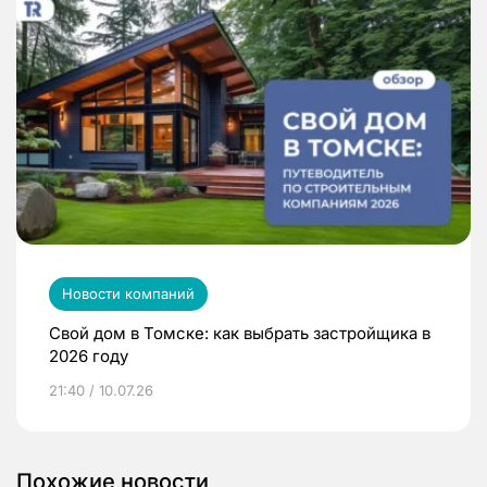
Новости компаний
Свой дом в Томске: как выбрать застройщика в
2026 году
21:40 / 10.07.26
Похожие новости