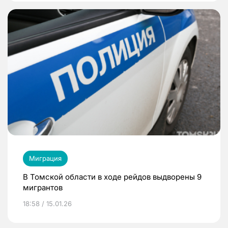
Миграция
В Томской области в ходе рейдов выдворены 9
мигрантов
18:58 / 15.01.26