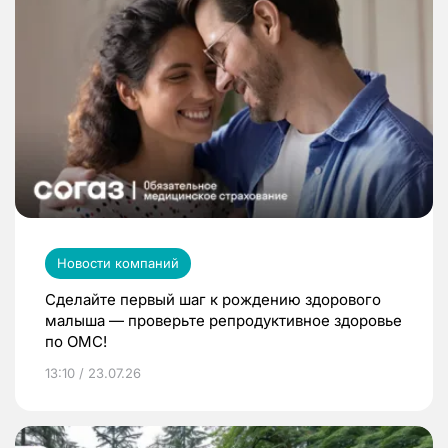
Новости компаний
Сделайте первый шаг к рождению здорового
малыша — проверьте репродуктивное здоровье
по ОМС!
13:10 / 23.07.26