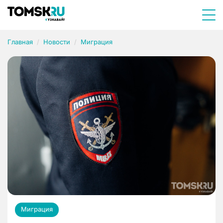
Главная
Новости
Миграция
Миграция