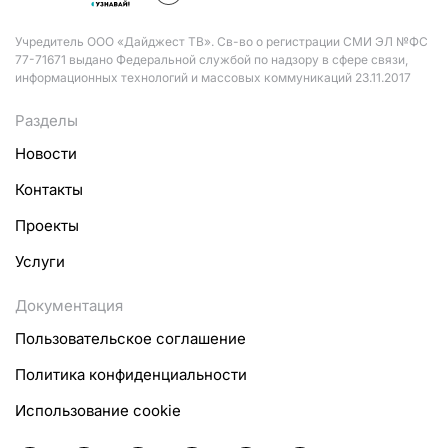
Учредитель ООО «Дайджест ТВ». Св-во о регистрации СМИ ЭЛ №ФС
77-71671 выдано Федеральной службой по надзору в сфере связи,
информационных технологий и массовых коммуникаций 23.11.2017
Разделы
Новости
Контакты
Проекты
Услуги
Документация
Пользовательское соглашение
Политика конфиденциальности
Использование cookie