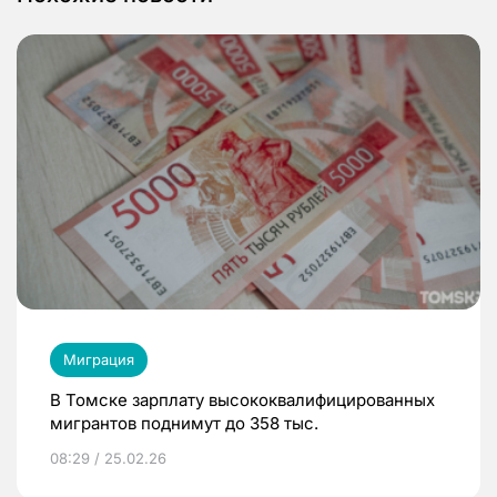
Миграция
В Томске зарплату высококвалифицированных
мигрантов поднимут до 358 тыс.
08:29 / 25.02.26