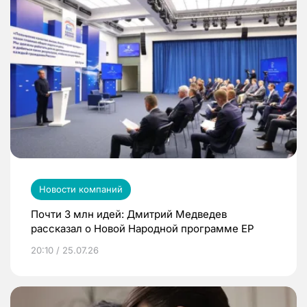
Новости компаний
Почти 3 млн идей: Дмитрий Медведев
рассказал о Новой Народной программе ЕР
20:10 / 25.07.26