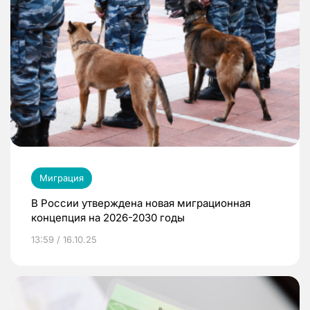
Миграция
В России утверждена новая миграционная
концепция на 2026-2030 годы
13:59 / 16.10.25