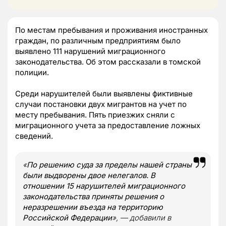
По местам пребывания и проживания иностранных
граждан, по различным предприятиям было
выявлено 111 нарушений миграционного
законодательства. Об этом рассказали в томской
полиции.
Среди нарушителей были выявлены фиктивные
случаи постановки двух мигрантов на учет по
месту пребывания. Пять приезжих сняли с
миграционного учета за предоставление ложных
сведений.
«
По решению суда за пределы нашей страны
были выдворены двое нелегалов. В
отношении 15 нарушителей миграционного
законодательства приняты решения о
неразрешении въезда на территорию
Российской Федерации
», — добавили в