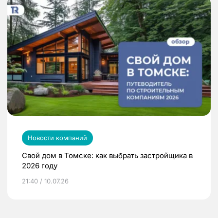
Новости компаний
Свой дом в Томске: как выбрать застройщика в
2026 году
21:40 / 10.07.26