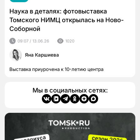
Наука в деталях: фотовыставка
Томского НИМЦ открылась на Ново-
Соборной
09:07 / 13.06.26
1020
Яна Каршиева
Выставка приурочена к 10-летию центра
Мы в социальных сетях: