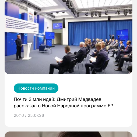
Новости компаний
Почти 3 млн идей: Дмитрий Медведев
рассказал о Новой Народной программе ЕР
20:10 / 25.07.26