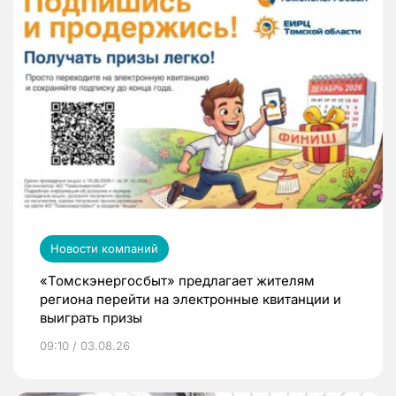
Новости компаний
«Томскэнергосбыт» предлагает жителям
региона перейти на электронные квитанции и
выиграть призы
09:10 / 03.08.26