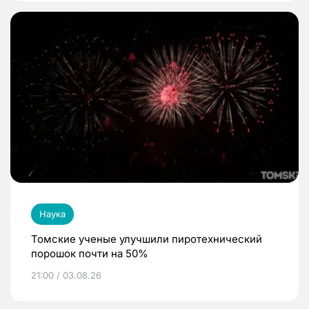
Наука
Томские ученые улучшили пиротехнический
порошок почти на 50%
21:00 / 03.08.26