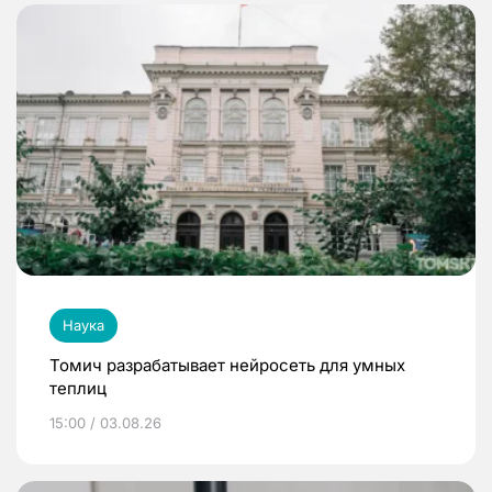
Наука
Томич разрабатывает нейросеть для умных
теплиц
15:00 / 03.08.26