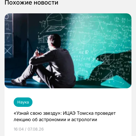
Похожие новости
Наука
«Узнай свою звезду»: ИЦАЭ Томска проведет
лекцию об астрономии и астрологии
16:04 / 07.08.26