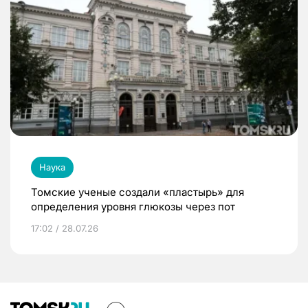
Наука
Томские ученые создали «пластырь» для
определения уровня глюкозы через пот
17:02 / 28.07.26