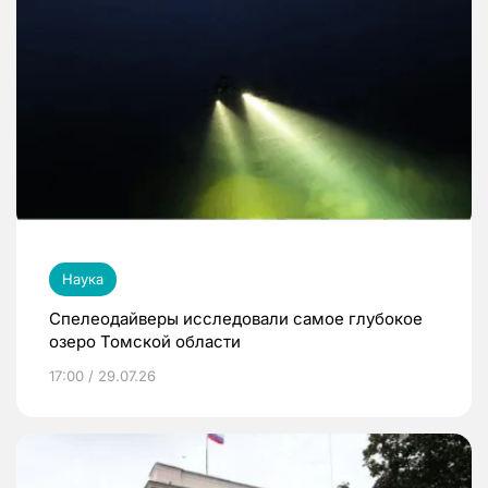
Наука
Спелеодайверы исследовали самое глубокое
озеро Томской области
17:00 / 29.07.26