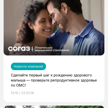
Новости компаний
Сделайте первый шаг к рождению здорового
малыша — проверьте репродуктивное здоровье
по ОМС!
13:10 / 23.07.26