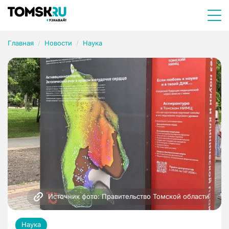
Главная
Новости
Наука
Источник фото: Правительство Томской области
Наука