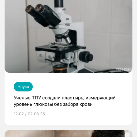
Наука
Ученые ТПУ создали пластырь, измеряющий
уровень глюкозы без забора крови
12:02 / 02.08.26