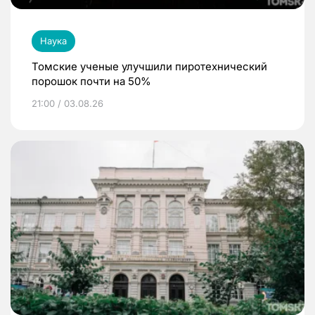
Наука
Томские ученые улучшили пиротехнический
порошок почти на 50%
21:00 / 03.08.26