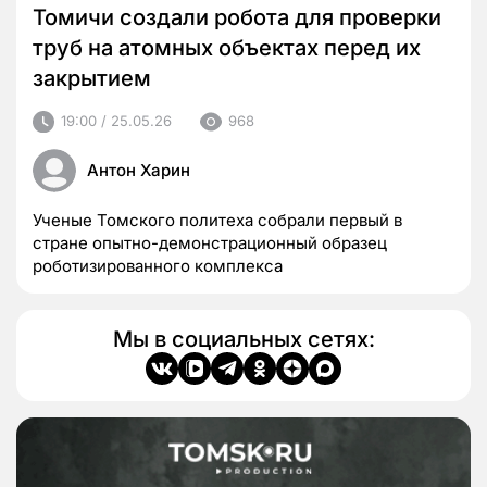
Томичи создали робота для проверки
труб на атомных объектах перед их
закрытием
19:00 / 25.05.26
968
Антон Харин
Ученые Томского политеха собрали первый в
стране опытно-демонстрационный образец
роботизированного комплекса
Мы в социальных сетях: