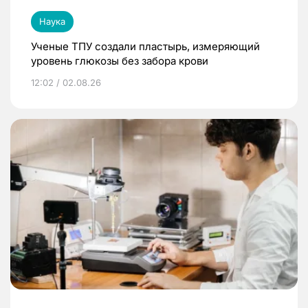
Наука
Ученые ТПУ создали пластырь, измеряющий
уровень глюкозы без забора крови
12:02 / 02.08.26