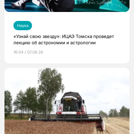
Наука
«Узнай свою звезду»: ИЦАЭ Томска проведет
лекцию об астрономии и астрологии
16:04 / 07.08.26