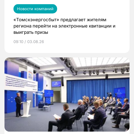
Новости компаний
«Томскэнергосбыт» предлагает жителям
региона перейти на электронные квитанции и
выиграть призы
09:10 / 03.08.26