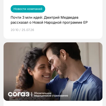
Новости компаний
Почти 3 млн идей: Дмитрий Медведев
рассказал о Новой Народной программе ЕР
20:10 / 25.07.26