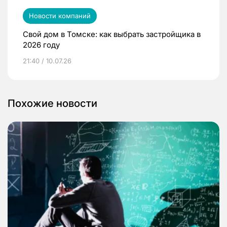
Новости компаний
Свой дом в Томске: как выбрать застройщика в
2026 году
21:40 / 10.07.26
Похожие новости