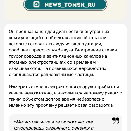
Он предназначен для диагностики внутренних
коммуникаций на объектах атомной отрасли,
которые готовят к выводу из эксплуатации,
сообщает пресс-служба вуза. Внутренние стенки
трубопроводов и вентиляционных каналов на
атомных электростанциях со временем
изнашиваются. На появившихся неровностях
скапливаются радиоактивные частицы.
Измерить степень загрязнения снаружи трубы или
канала невозможно, а находиться человеку рядом с
таким объектом долгое время небезопасно.
Именно эту проблему решает новая разработка.
«Магистральные и технологические
трубопроводы различного сечения и