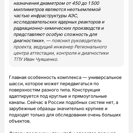
назначения диаметром от 450 до 1 500
миллиметров являются неотъемлемой
частью инфраструктуры АЭС,
исследовательских ядерных реакторов и
радиационно-химических производств и
представляют особую сложность для
диагностики»
, — пояснил руководитель
проекта, ведущий инженер Регионального
центра аттестации, контроля и диагностики
ТПУ Иван Чуяшенко.
Главная особенность комплекса — универсальное
шасси, которое может передвигаться по
поверхностям разного типа. Конструкция
адаптируется под круглые и прямоугольные
каналы. Сейчас в России подобных систем нет, а
зарубежные образцы значительно крупнее и
подходят только для обследования очень больших
объектов.