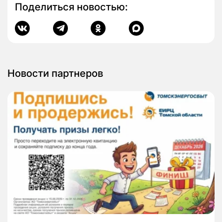
Поделиться новостью:
Новости партнеров