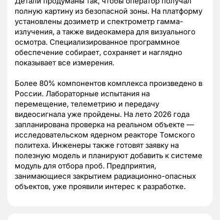
Детали продуманы так, чтобы оператор получал
полную картину из безопасной зоны. На платформу
установлены дозиметр и спектрометр гамма-
излучения, а также видеокамера для визуального
осмотра. Специализированное программное
обеспечение собирает, сохраняет и наглядно
показывает все измерения.
Более 80% компонентов комплекса произведено в
России. Лабораторные испытания на
перемещение, телеметрию и передачу
видеосигнала уже пройдены. На лето 2026 года
запланирована проверка на реальном объекте —
исследовательском ядерном реакторе Томского
политеха. Инженеры также готовят заявку на
полезную модель и планируют добавить к системе
модуль для отбора проб. Предприятия,
занимающиеся закрытием радиационно-опасных
объектов, уже проявили интерес к разработке.