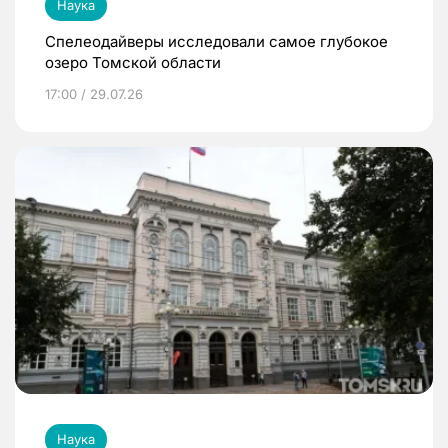
Наука
Спелеодайверы исследовали самое глубокое
озеро Томской области
17:00 / 29.07.26
Наука