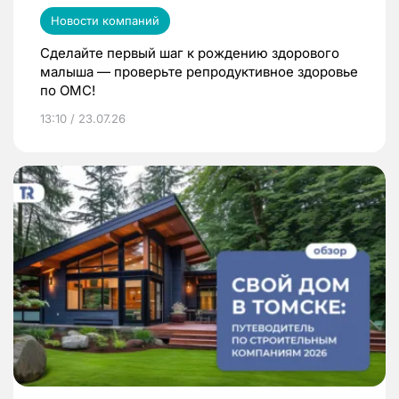
Новости компаний
Сделайте первый шаг к рождению здорового
малыша — проверьте репродуктивное здоровье
по ОМС!
13:10 / 23.07.26