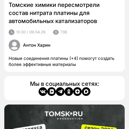
Томские химики пересмотрели
состав нитрата платины для
автомобильных катализаторов
13:30 / 09.04.26
736
Антон Харин
Новые соединения платины (+4) помогут создать
более эффективные материалы
Мы в социальных сетях: