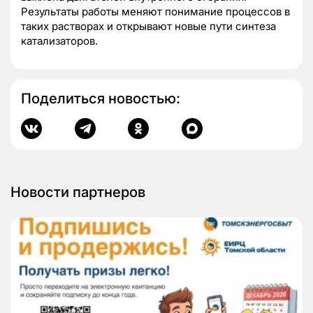
Результаты работы меняют понимание процессов в
таких растворах и открывают новые пути синтеза
катализаторов.
Поделиться новостью:
Новости партнеров