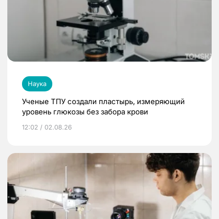
Наука
Ученые ТПУ создали пластырь, измеряющий
уровень глюкозы без забора крови
12:02 / 02.08.26