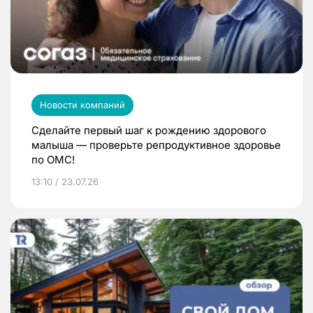
Новости компаний
Сделайте первый шаг к рождению здорового
малыша — проверьте репродуктивное здоровье
по ОМС!
13:10 / 23.07.26