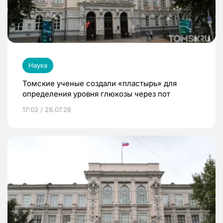
Наука
Томские ученые создали «пластырь» для
определения уровня глюкозы через пот
17:02 / 28.07.26