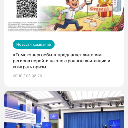
Новости компаний
«Томскэнергосбыт» предлагает жителям
региона перейти на электронные квитанции и
выиграть призы
09:10 / 03.08.26