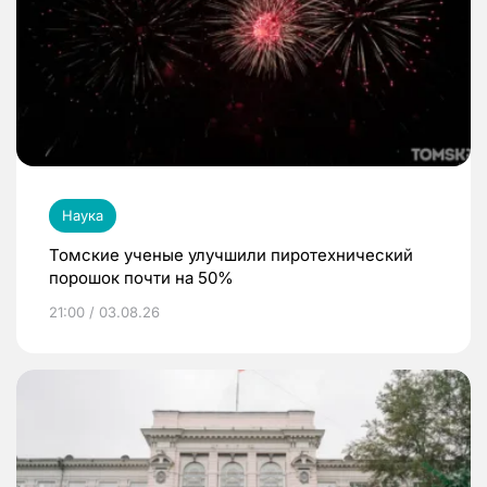
Наука
Томские ученые улучшили пиротехнический
порошок почти на 50%
21:00 / 03.08.26