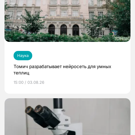
Наука
Томич разрабатывает нейросеть для умных
теплиц
15:00 / 03.08.26