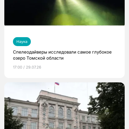
Наука
Спелеодайверы исследовали самое глубокое
озеро Томской области
17:00 / 29.07.26