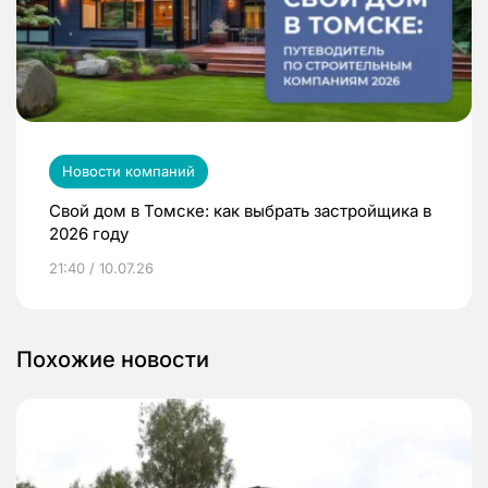
Новости компаний
Свой дом в Томске: как выбрать застройщика в
2026 году
21:40 / 10.07.26
Похожие новости