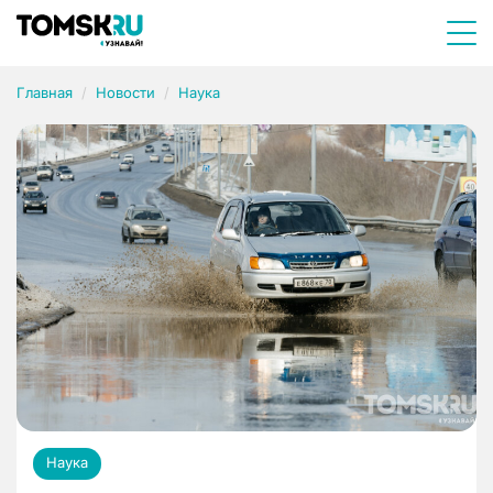
Главная
Новости
Наука
Наука