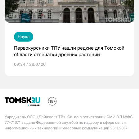
Наука
Первокурсники ТПУ нашли редкие для Томской
области отпечатки древних растений
09:34 / 28.07.26
Учредитель ООО «Дайджест ТВ». Св-во о регистрации СМИ ЭЛ №ФС
77-71671 выдано Федеральной службой по надзору в сфере связи,
информационных технологий и массовых коммуникаций 23.11.2017