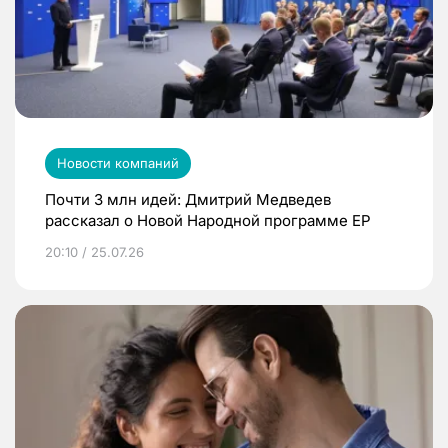
Новости компаний
Почти 3 млн идей: Дмитрий Медведев
рассказал о Новой Народной программе ЕР
20:10 / 25.07.26