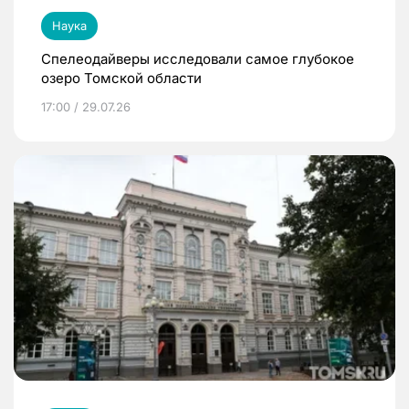
Наука
Спелеодайверы исследовали самое глубокое
озеро Томской области
17:00 / 29.07.26