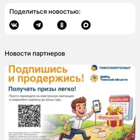
Поделиться новостью:
Новости партнеров