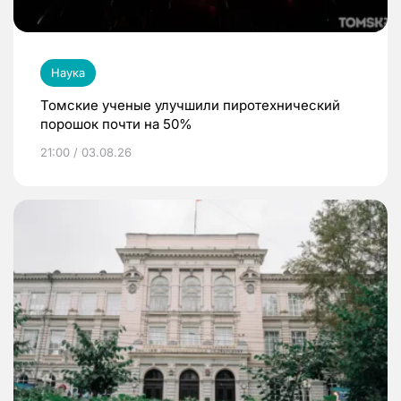
Наука
Томские ученые улучшили пиротехнический
порошок почти на 50%
21:00 / 03.08.26