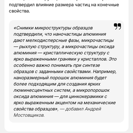
подтвердил влияние размера частиц на конечные
свойства.
«Снимки микроструктуры образцов
подтвердили, что наночастицы алюминия
дают мелкодисперсные фазы, микрочастицы
— рыхлую структуру, а микрочастицы оксида
алюминия — кристаллическую структуру с
ярко выраженными гранями у кристаллов. Это
особенно важно понимать при синтезе
образцов с заданными свойствами. Например,
наноразмерный порошок алюминия будет
более подходящим для создания ярких
люминесцентных систем, а микропорошок
оксида алюминия — для цинкокерамики с
ярко выраженным акцентом на механические
свойства образцов»
, — добавил Андрей
Мостовщиков.