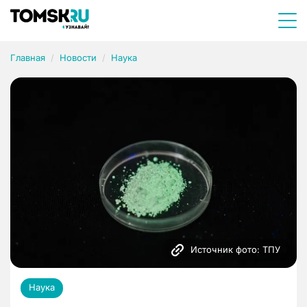
Главная
Новости
Наука
Источник фото: ТПУ
Наука