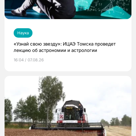
Наука
«Узнай свою звезду»: ИЦАЭ Томска проведет
лекцию об астрономии и астрологии
16:04 / 07.08.26