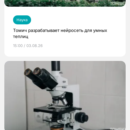
Наука
Томич разрабатывает нейросеть для умных
теплиц
15:00 / 03.08.26