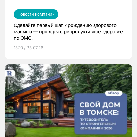
Новости компаний
Сделайте первый шаг к рождению здорового
малыша — проверьте репродуктивное здоровье
по ОМС!
13:10 / 23.07.26