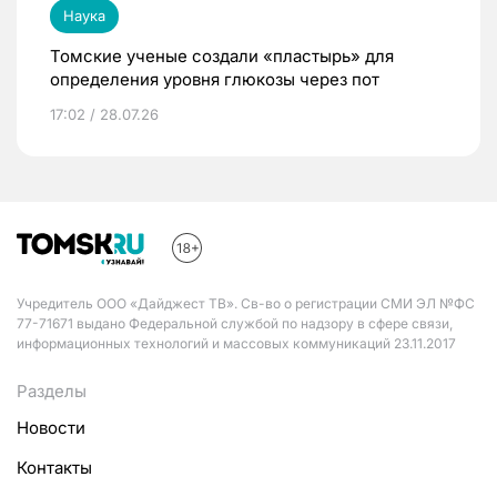
Наука
Томские ученые создали «пластырь» для
определения уровня глюкозы через пот
17:02 / 28.07.26
Учредитель ООО «Дайджест ТВ». Св-во о регистрации СМИ ЭЛ №ФС
77-71671 выдано Федеральной службой по надзору в сфере связи,
информационных технологий и массовых коммуникаций 23.11.2017
Разделы
Новости
Контакты