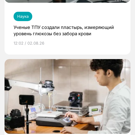
Наука
Ученые ТПУ создали пластырь, измеряющий
уровень глюкозы без забора крови
12:02 / 02.08.26