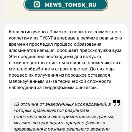
Коллектив ученых Томского политеха совместно с
коллегами из ТУСУРа впервые в режиме реального
времени проследил процесс образования
алюминатов кальция, сообщает пресс-служба вуза.
Эти соединения необходимы для выпуска
люминесцентных систем и широко применяются в
металлообработке и строительстве. До сих пор
процесс их получения из порошков оставался
малоизученным из-за технической сложности
наблюдения за твердофазным синтезом.
«В отличие от аналогичных исследований, в
которых сравниваются результаты
теоретических и экспериментальных данных,
мы смогли проследить процесс фазового
превращения в режиме реального времени.