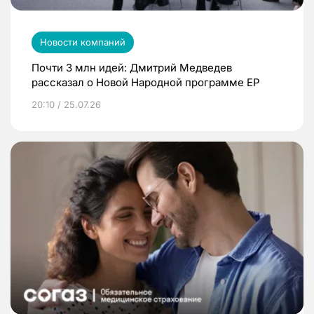
Новости компаний
Почти 3 млн идей: Дмитрий Медведев
рассказал о Новой Народной программе ЕР
20:10 / 25.07.26