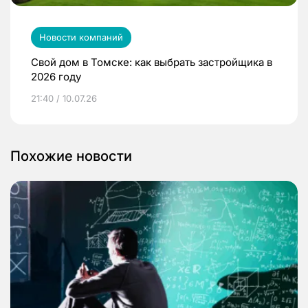
Новости компаний
Свой дом в Томске: как выбрать застройщика в
2026 году
21:40 / 10.07.26
Похожие новости