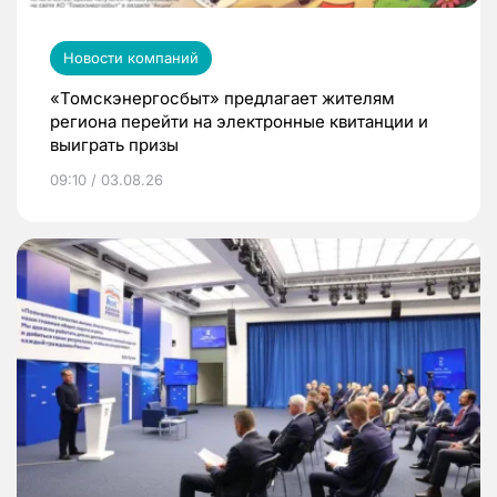
Новости компаний
«Томскэнергосбыт» предлагает жителям
региона перейти на электронные квитанции и
выиграть призы
09:10 / 03.08.26