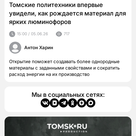
Томские политехники впервые
увидели, как рождается материал для
ярких люминофоров
15:00 / 05.06.26
717
Антон Харин
Открытие поможет создавать более однородные
материалы с заданными свойствами и сократить
расход энергии на их производство
Мы в социальных сетях: