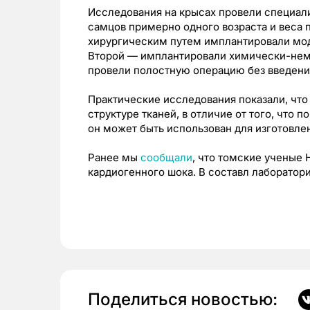
Исследования на крысах провели специал
самцов примерно одного возраста и веса 
хирургическим путем имплантировали мо
Второй — имплантировали химически-нем
провели полостную операцию без введени
Практические исследования показали, что
структуре тканей, в отличие от того, чт
он может быть использован для изготовле
Ранее мы
сообщали
, что томские ученые
кардиогенного шока. В составл лаборатор
Поделиться новостью: