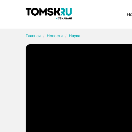
Рубрики
Но
Главная
Новости
Наука