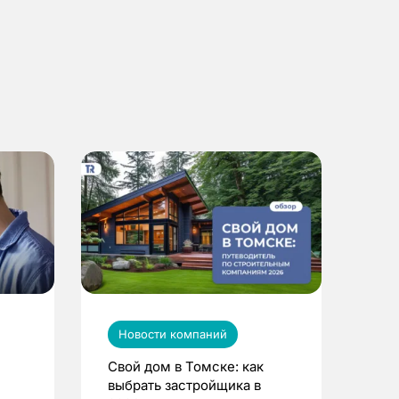
Новости компаний
Свой дом в Томске: как
выбрать застройщика в