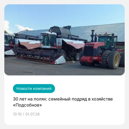
Новости компаний
30 лет на полях: семейный подряд в хозяйстве
«Подсобное»
13:10 / 01.07.26