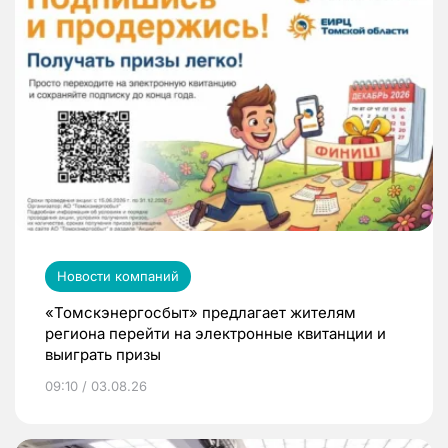
Новости компаний
«Томскэнергосбыт» предлагает жителям
региона перейти на электронные квитанции и
выиграть призы
09:10 / 03.08.26