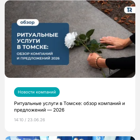
Новости компаний
Ритуальные услуги в Томске: обзор компаний и
предложений — 2026
14:10 / 23.06.26