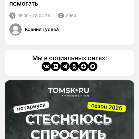
помогать
08:00 / 28.04.26
8960
Ксения Гусева
Мы в социальных сетях: