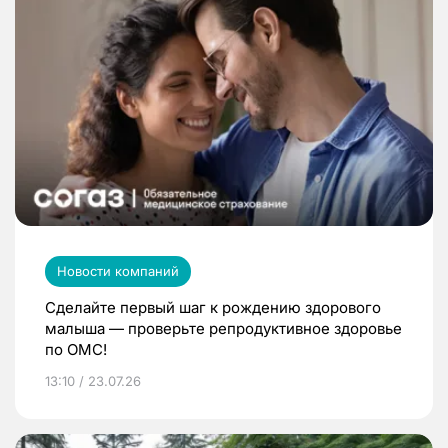
Новости компаний
Сделайте первый шаг к рождению здорового
малыша — проверьте репродуктивное здоровье
по ОМС!
13:10 / 23.07.26