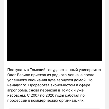
Поступать в Томский государственный университет
Олег Барило приехал из родного Асина, а после
успешного окончания вуза вернулся домой. Но
ненадолго. Проработав экономистом в сфере
агропрома, снова переехал в Томск и уже
насовсем. С 2007 по 2020 годы работал по
профессии в коммерческих организациях.