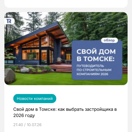
Новости компаний
Свой дом в Томске: как выбрать застройщика в
2026 году
21:40 / 10.07.26