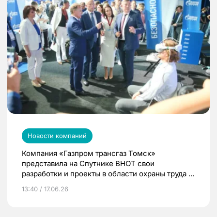
Новости компаний
Компания «Газпром трансгаз Томск»
представила на Спутнике ВНОТ свои
разработки и проекты в области охраны труда и
промышленной безопасности
13:40 / 17.06.26