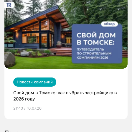
Новости компаний
Свой дом в Томске: как выбрать застройщика в
2026 году
21:40 / 10.07.26