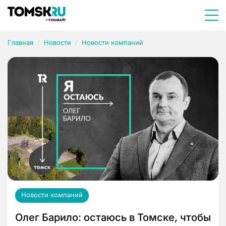
Главная
Новости
Новости компаний
Новости компаний
Олег Барило: остаюсь в Томске, чтобы