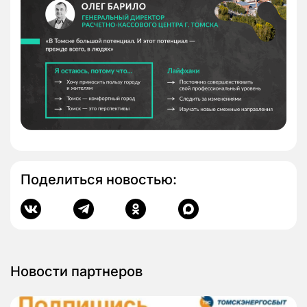
Поделиться новостью:
Новости партнеров