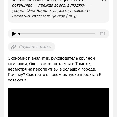
потенциал — прежде всего, в людях
», —
уверен Олег Барило, директор томского
Расчетно-кассового центра (РКЦ).
1:11
Слушать подкаст
Экономист, аналитик, руководитель крупной
компании, Олег все же остается в Томске,
несмотря на перспективы в большом городе.
Почему? Смотрите в новом выпуске проекта «Я
остаюсь».