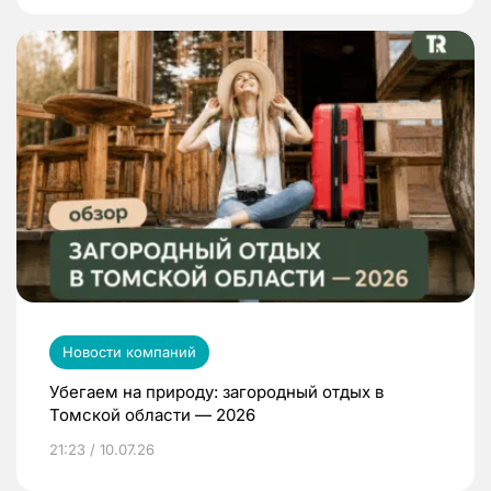
Новости компаний
Убегаем на природу: загородный отдых в
Томской области — 2026
21:23 / 10.07.26