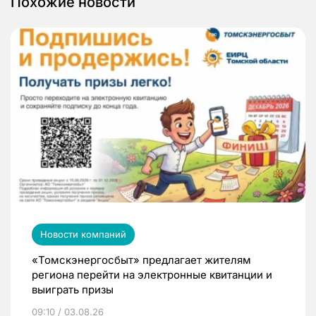
Похожие новости
Новости компаний
«Томскэнергосбыт» предлагает жителям
региона перейти на электронные квитанции и
выиграть призы
09:10 / 03.08.26