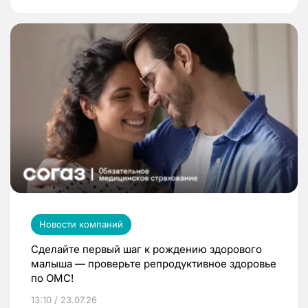
Новости компаний
Сделайте первый шаг к рождению здорового
малыша — проверьте репродуктивное здоровье
по ОМС!
13:10 / 23.07.26