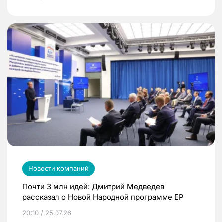
Новости компаний
Почти 3 млн идей: Дмитрий Медведев
рассказал о Новой Народной программе ЕР
20:10 / 25.07.26