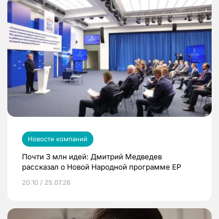
Новости компаний
Почти 3 млн идей: Дмитрий Медведев
рассказал о Новой Народной программе ЕР
20:10 / 25.07.26