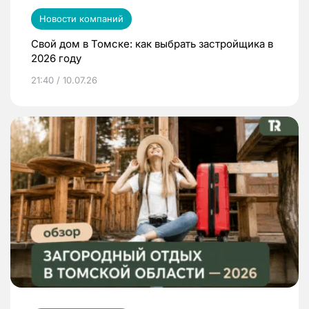
Новости компаний
Свой дом в Томске: как выбрать застройщика в
2026 году
21:40 / 10.07.26