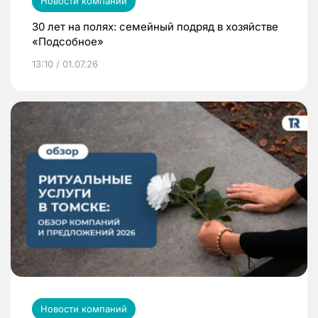
Новости компаний
30 лет на полях: семейный подряд в хозяйстве
«Подсобное»
13:10 / 01.07.26
Новости компаний