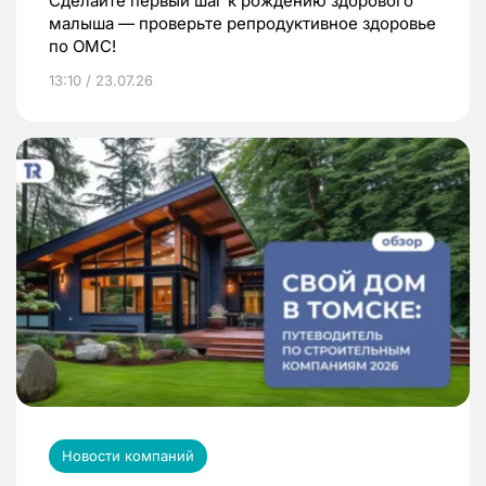
Сделайте первый шаг к рождению здорового
малыша — проверьте репродуктивное здоровье
по ОМС!
13:10 / 23.07.26
Новости компаний