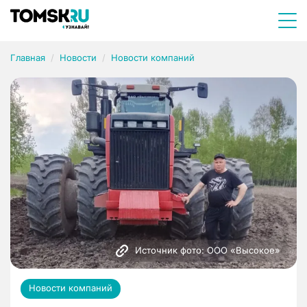
Главная
Новости
Новости компаний
Источник фото: ООО «Высокое»
Новости компаний