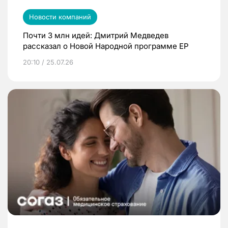
Новости компаний
Почти 3 млн идей: Дмитрий Медведев
рассказал о Новой Народной программе ЕР
20:10 / 25.07.26