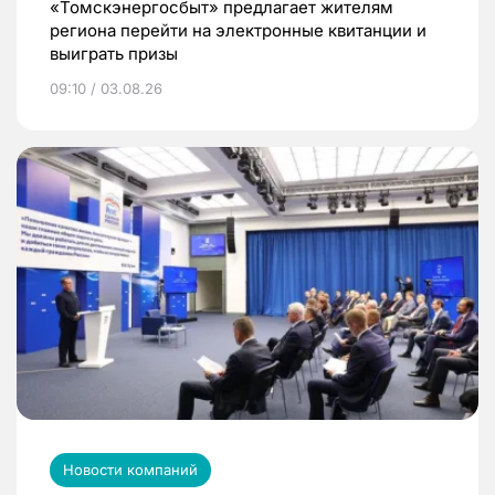
«Томскэнергосбыт» предлагает жителям
региона перейти на электронные квитанции и
выиграть призы
09:10 / 03.08.26
Новости компаний