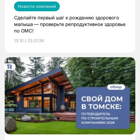
Новости компаний
Сделайте первый шаг к рождению здорового
малыша — проверьте репродуктивное здоровье
по ОМС!
13:10 / 23.07.26