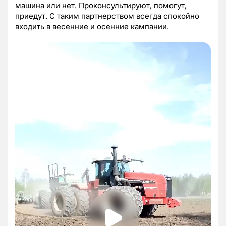
машина или нет. Проконсультируют, помогут,
приедут. С таким партнерством всегда спокойно
входить в весенние и осенние кампании.