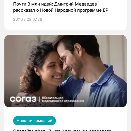
Почти 3 млн идей: Дмитрий Медведев
рассказал о Новой Народной программе ЕР
20:10 / 25.07.26
Новости компаний