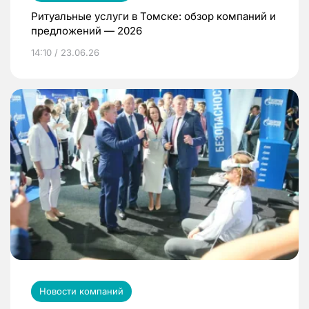
Ритуальные услуги в Томске: обзор компаний и
предложений — 2026
14:10 / 23.06.26
Новости компаний