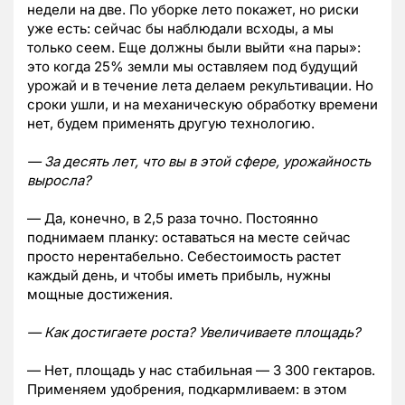
недели на две. По уборке лето покажет, но риски
уже есть: сейчас бы наблюдали всходы, а мы
только сеем. Еще должны были выйти «на пары»:
это когда 25% земли мы оставляем под будущий
урожай и в течение лета делаем рекультивации. Но
сроки ушли, и на механическую обработку времени
нет, будем применять другую технологию.
— За десять лет, что вы в этой сфере, урожайность
выросла?
— Да, конечно, в 2,5 раза точно. Постоянно
поднимаем планку: оставаться на месте сейчас
просто нерентабельно. Себестоимость растет
каждый день, и чтобы иметь прибыль, нужны
мощные достижения.
— Как достигаете роста? Увеличиваете площадь?
— Нет, площадь у нас стабильная — 3 300 гектаров.
Применяем удобрения, подкармливаем: в этом