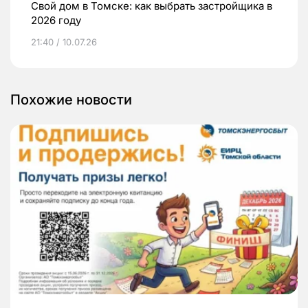
Свой дом в Томске: как выбрать застройщика в
2026 году
21:40 / 10.07.26
Похожие новости