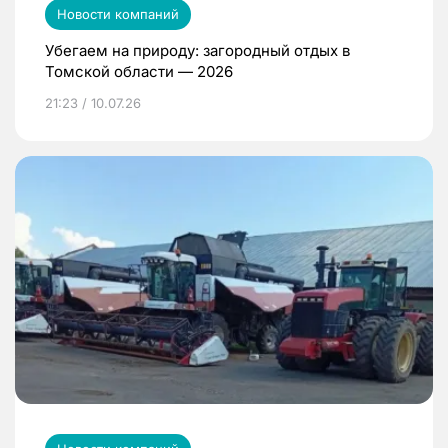
Новости компаний
Убегаем на природу: загородный отдых в
Томской области — 2026
21:23 / 10.07.26