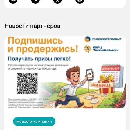
Новости партнеров
Новости компаний