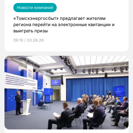
Новости компаний
«Томскэнергосбыт» предлагает жителям
региона перейти на электронные квитанции и
выиграть призы
09:10 / 03.08.26