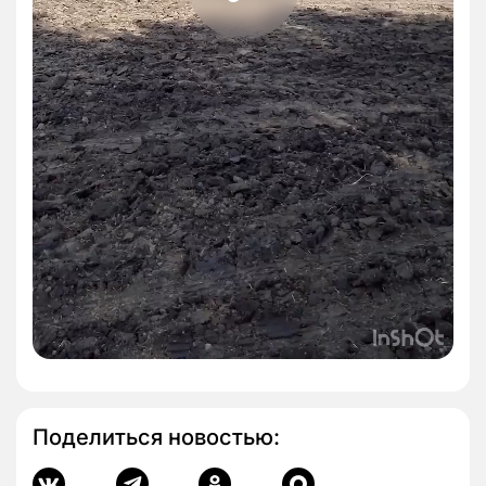
Поделиться новостью: