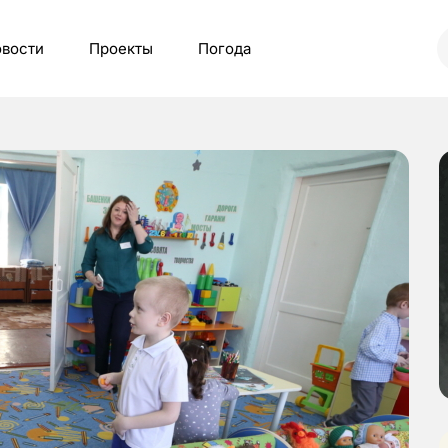
вости
Проекты
Погода