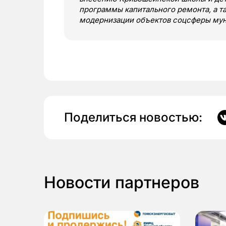
программы капитального ремонта, а т
модернизации объектов соцсферы му
Поделиться новостью:
Новости партнеров