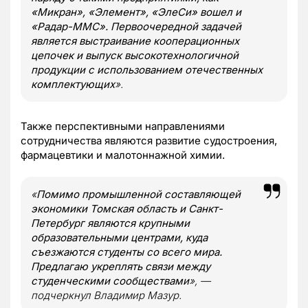
«Микран», «Элемент», «ЭлеСи» вошел и
«Радар-ММС». Первоочередной задачей
является выстраивание кооперационных
цепочек и выпуск высокотехнологичной
продукции с использованием отечественных
комплектующих
».
Также перспективными направлениями
сотрудничества являются развитие судостроения,
фармацевтики и малотоннажной химии.
«
Помимо промышленной составляющей
экономики Томская область и Санкт-
Петербург являются крупными
образовательными центрами, куда
съезжаются студенты со всего мира.
Предлагаю укреплять связи между
студенческими сообществами
», —
подчеркнул Владимир Мазур.