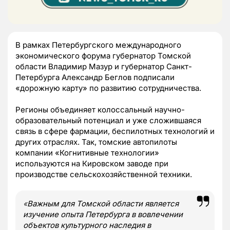
В рамках Петербургского международного
экономического форума губернатор Томской
области Владимир Мазур и губернатор Санкт-
Петербурга Александр Беглов подписали
«дорожную карту» по развитию сотрудничества.
Регионы объединяет колоссальный научно-
образовательный потенциал и уже сложившаяся
связь в сфере фармации, беспилотных технологий и
других отраслях. Так, томские автопилоты
компании «Когнитивные технологии»
используются на Кировском заводе при
производстве сельскохозяйственной техники.
«
Важным для Томской области является
изучение опыта Петербурга в вовлечении
объектов культурного наследия в