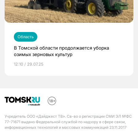
Область
В Томской области продолжается уборка
озимых зерновых культур
12:10 / 29.07.25
Учредитель ООО «Дайджест ТВ». Св-во о регистрации СМИ ЭЛ №ФС
77-71671 выдано Федеральной службой по надзору в сфере связи,
информационных технологий и массовых коммуникаций 23.11.2017