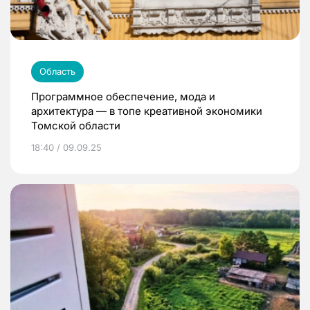
Область
Программное обеспечение, мода и
архитектура — в топе креативной экономики
Томской области
18:40 / 09.09.25