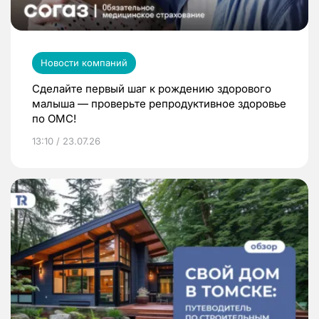
Новости компаний
Сделайте первый шаг к рождению здорового
малыша — проверьте репродуктивное здоровье
по ОМС!
13:10 / 23.07.26