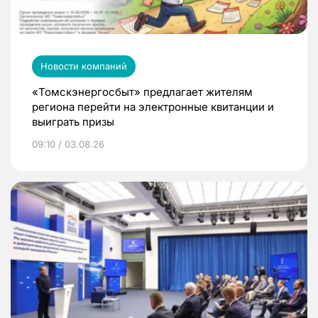
Новости компаний
«Томскэнергосбыт» предлагает жителям
региона перейти на электронные квитанции и
выиграть призы
09:10 / 03.08.26