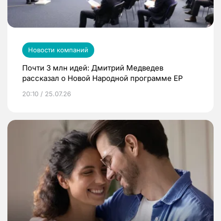
Новости компаний
Почти 3 млн идей: Дмитрий Медведев
рассказал о Новой Народной программе ЕР
20:10 / 25.07.26