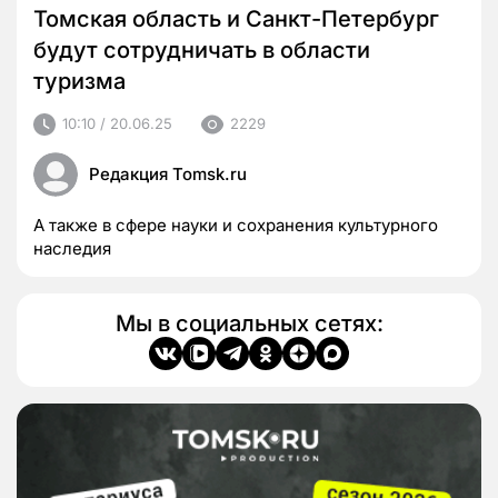
Томская область и Санкт-Петербург
будут сотрудничать в области
туризма
10:10 / 20.06.25
2229
Редакция Tomsk.ru
А также в сфере науки и сохранения культурного
наследия
Мы в социальных сетях: