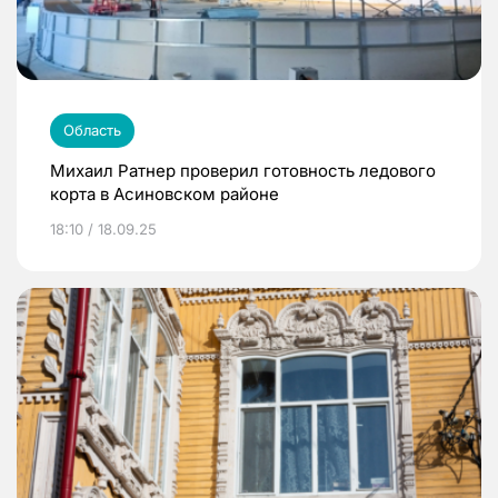
Область
Михаил Ратнер проверил готовность ледового
корта в Асиновском районе
18:10 / 18.09.25