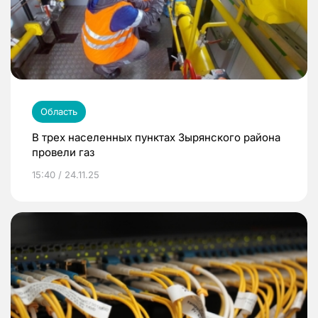
Область
В трех населенных пунктах Зырянского района
провели газ
15:40 / 24.11.25