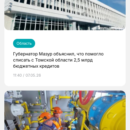
Область
Губернатор Мазур объяснил, что помогло
списать с Томской области 2,5 млрд
бюджетных кредитов
11:40 / 07.05.26