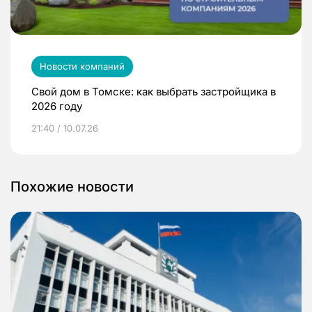
Новости компаний
Свой дом в Томске: как выбрать застройщика в
2026 году
21:40 / 10.07.26
Похожие новости