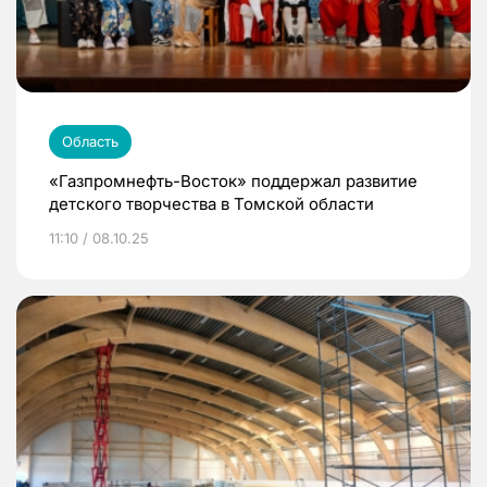
Область
«Газпромнефть-Восток» поддержал развитие
детского творчества в Томской области
11:10 / 08.10.25