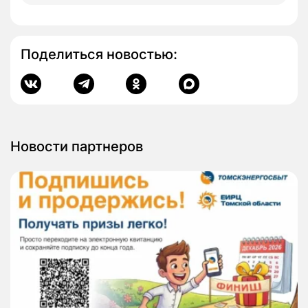
Поделиться новостью:
Новости партнеров