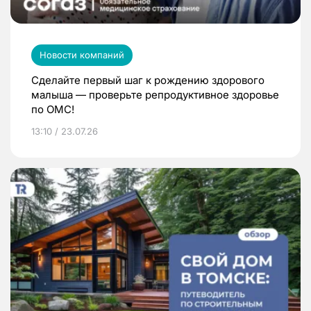
Новости компаний
Сделайте первый шаг к рождению здорового
малыша — проверьте репродуктивное здоровье
по ОМС!
13:10 / 23.07.26