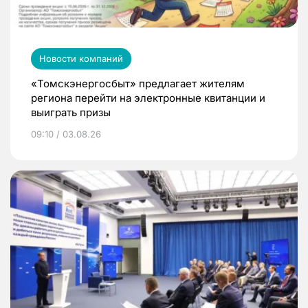
Новости компаний
«Томскэнергосбыт» предлагает жителям
региона перейти на электронные квитанции и
выиграть призы
09:10 / 03.08.26