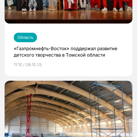
Область
«Газпромнефть-Восток» поддержал развитие
детского творчества в Томской области
11:10 / 08.10.25