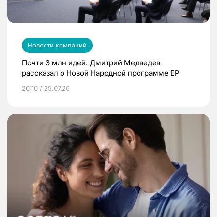
Новости компаний
Почти 3 млн идей: Дмитрий Медведев
рассказал о Новой Народной программе ЕР
20:10 / 25.07.26