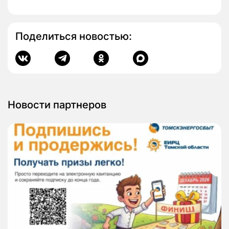
Поделиться новостью:
Новости партнеров