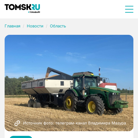
Главная
Новости
Область
Источник фото: телеграм-канал Владимира Мазура