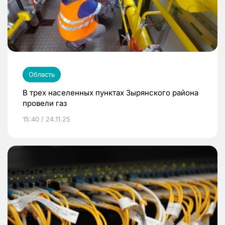
Область
В трех населенных пунктах Зырянского района
провели газ
15:40 / 24.11.25