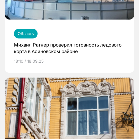
Область
Михаил Ратнер проверил готовность ледового
корта в Асиновском районе
18:10 / 18.09.25