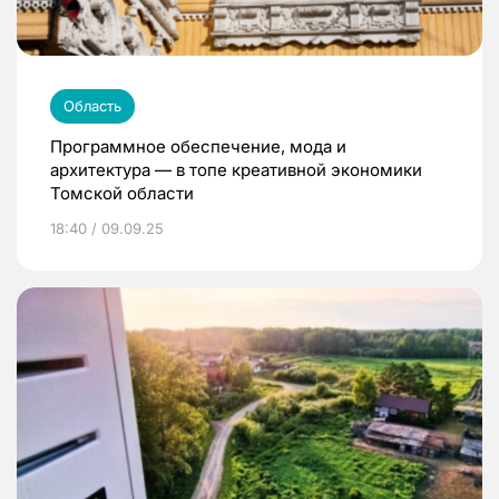
Область
Программное обеспечение, мода и
архитектура — в топе креативной экономики
Томской области
18:40 / 09.09.25