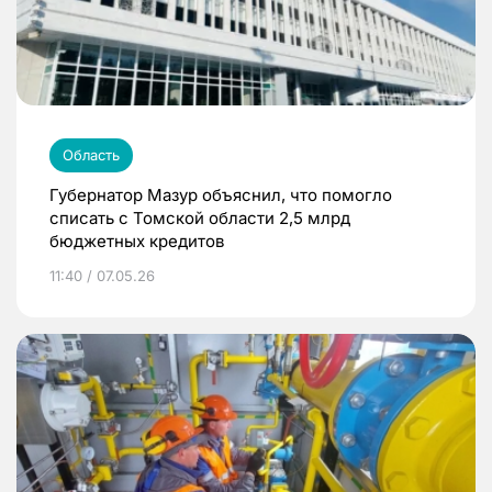
Область
Губернатор Мазур объяснил, что помогло
списать с Томской области 2,5 млрд
бюджетных кредитов
11:40 / 07.05.26