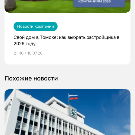
Новости компаний
Свой дом в Томске: как выбрать застройщика в
2026 году
21:40 / 10.07.26
Похожие новости