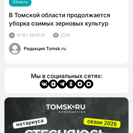
Область
В Томской области продолжается
уборка озимых зерновых культур
12:10 / 29.07.25
2226
Редакция Tomsk.ru
Мы в социальных сетях: