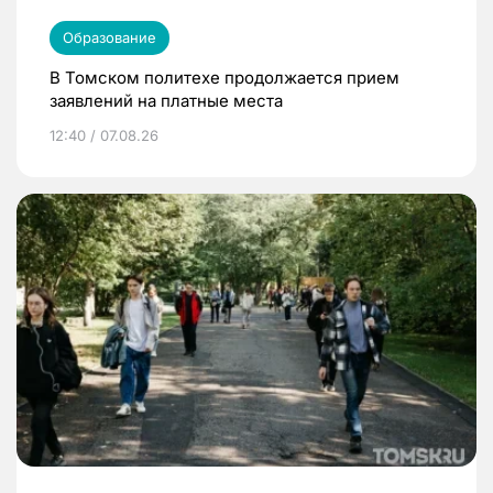
Образование
В Томском политехе продолжается прием
заявлений на платные места
12:40 / 07.08.26