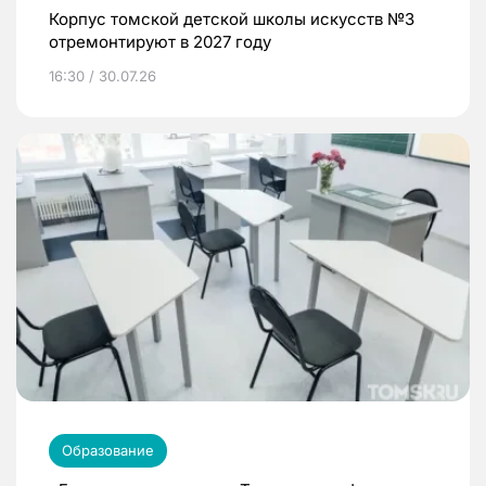
Корпус томской детской школы искусств №3
отремонтируют в 2027 году
16:30 / 30.07.26
Образование