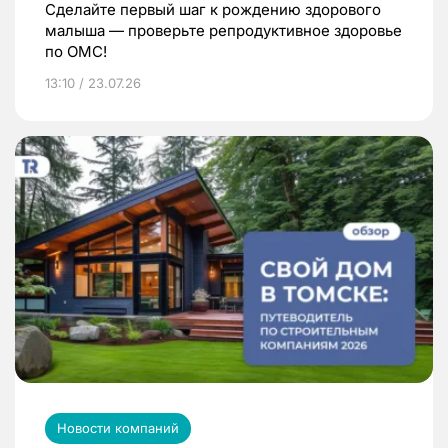
Сделайте первый шаг к рождению здорового
малыша — проверьте репродуктивное здоровье
по ОМС!
13:10 / 23.07.26
Новости компаний