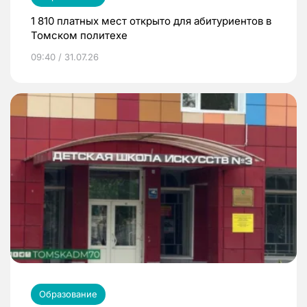
1 810 платных мест открыто для абитуриентов в
Томском политехе
09:40 / 31.07.26
Образование