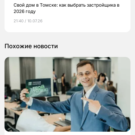
Свой дом в Томске: как выбрать застройщика в
2026 году
21:40 / 10.07.26
Похожие новости