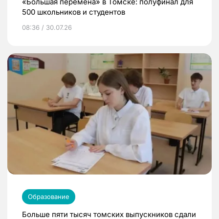
«Большая перемена» в Томске: полуфинал для
500 школьников и студентов
08:36 / 30.07.26
Образование
Больше пяти тысяч томских выпускников сдали