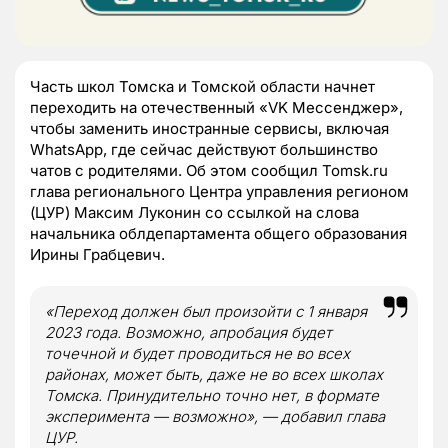
Часть школ Томска и Томской области начнет
переходить на отечественный «VK Мессенджер»,
чтобы заменить иностранные сервисы, включая
WhatsApp, где сейчас действуют большинство
чатов с родителями. Об этом сообщил Tomsk.ru
глава регионального Центра управления регионом
(ЦУР) Максим Луконин со ссылкой на слова
начальника облдепартамента общего образования
Ирины Грабцевич.
«Переход должен был произойти с 1 января
2023 года. Возможно, апробация будет
точечной и будет проводиться не во всех
районах, может быть, даже не во всех школах
Томска. Принудительно точно нет, в формате
эксперимента — возможно», — добавил глава
ЦУР.