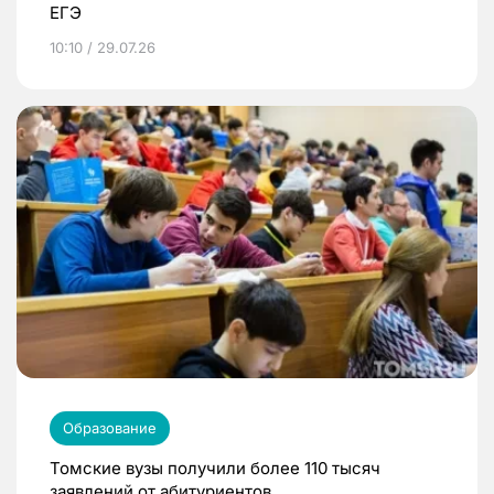
ЕГЭ
10:10 / 29.07.26
Образование
Томские вузы получили более 110 тысяч
заявлений от абитуриентов