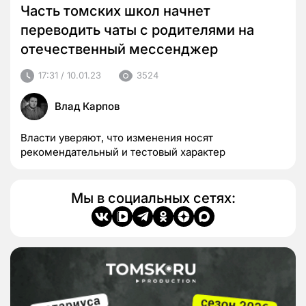
Часть томских школ начнет
переводить чаты с родителями на
отечественный мессенджер
17:31 / 10.01.23
3524
Влад Карпов
Власти уверяют, что изменения носят
рекомендательный и тестовый характер
Мы в социальных сетях: