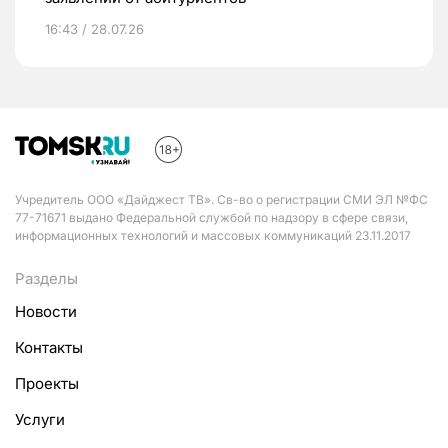
16:43 / 28.07.26
Учредитель ООО «Дайджест ТВ». Св-во о регистрации СМИ ЭЛ №ФС
77-71671 выдано Федеральной службой по надзору в сфере связи,
информационных технологий и массовых коммуникаций 23.11.2017
Разделы
Новости
Контакты
Проекты
Услуги