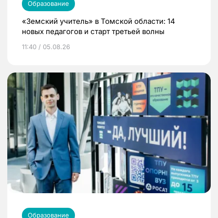
Образование
«Земский учитель» в Томской области: 14
новых педагогов и старт третьей волны
11:40 / 05.08.26
Образование