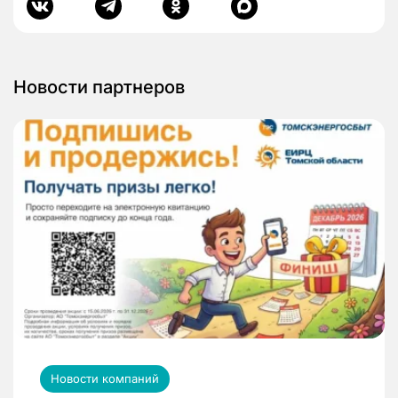
Новости партнеров
Новости компаний