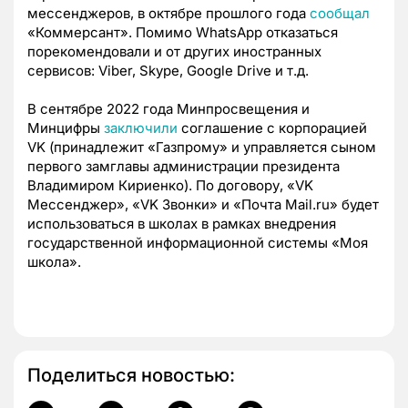
мессенджеров, в октябре прошлого года
сообщал
«Коммерсант». Помимо WhatsApp отказаться
порекомендовали и от других иностранных
сервисов: Viber, Skype, Google Drive и т.д.
В сентябре 2022 года Минпросвещения и
Минцифры
заключили
соглашение с корпорацией
VK (принадлежит «Газпрому» и управляется сыном
первого замглавы администрации президента
Владимиром Кириенко). По договору, «VK
Мессенджер», «VK Звонки» и «Почта Mail.ru» будет
использоваться в школах в рамках внедрения
государственной информационной системы «Моя
школа».
Поделиться новостью: