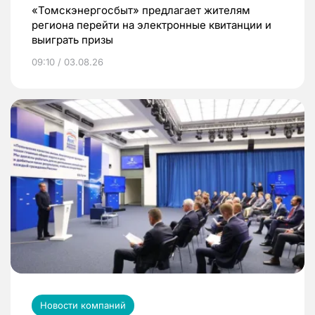
«Томскэнергосбыт» предлагает жителям
региона перейти на электронные квитанции и
выиграть призы
09:10 / 03.08.26
Новости компаний