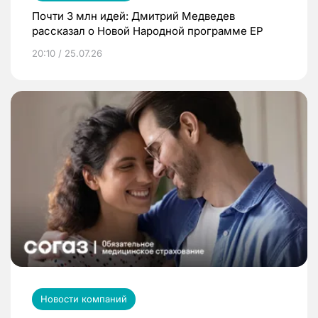
Почти 3 млн идей: Дмитрий Медведев
рассказал о Новой Народной программе ЕР
20:10 / 25.07.26
Новости компаний