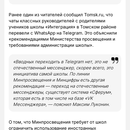
Ранее один из читателей сообщил Tomsk.ru, что
чаты классных руководителей с родителями
учеников школы «Интеграция» в Томском районе
перевели с WhatsApp на Telegram. Это объяснили
«рекомендациями Министерства просвещения и
требованиями администрации школы».
«Вводных переходить в Telegram нет, это не
отечественный мессенджер, скорее всего, это
инициатива самой школы. По линии
Минпросвещения и Минцифры есть другая
рекомендация — переход на отечественные
мессенджеры, существует система «Сферум»,
которая есть в том числе на базе «VK
Мессенджера», — пояснил Максим Луконин.
О том, что Минпросвещения требует от школ
ограничить использование иностранных