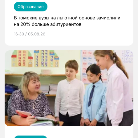
Образование
В томские вузы на льготной основе зачислили
на 20% больше абитуриентов
16:30 / 05.08.26