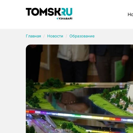
Рубрики
Но
Главная
Новости
Образование