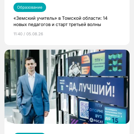
Образование
«Земский учитель» в Томской области: 14
новых педагогов и старт третьей волны
11:40 / 05.08.26