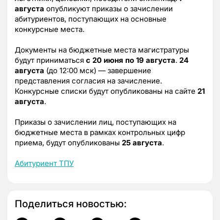
августа
опубликуют приказы о зачислении
абитуриентов, поступающих на основные
конкурсные места.
Документы на бюджетные места магистратуры
будут приниматься
с 20 июня по 19 августа
.
24
августа
(до 12:00 мск) — завершение
представления согласия на зачисление.
Конкурсные списки будут опубликованы на сайте
21
августа
.
Приказы о зачислении лиц, поступающих на
бюджетные места в рамках контрольных цифр
приема, будут опубликованы
25 августа
.
Абитуриент ТПУ
Поделиться новостью: