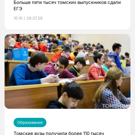
Больше пяти тысяч томских выпускников сдали
ЕГЭ
10:10 / 29.07.26
Образование
Томские вузы получили более 110 тысяч