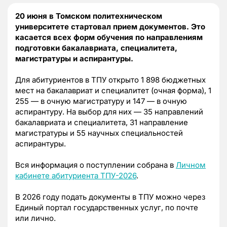
20 июня в Томском политехническом
университете стартовал прием документов. Это
касается всех форм обучения по направлениям
подготовки бакалавриата, специалитета,
магистратуры и аспирантуры.
Для абитуриентов в ТПУ открыто 1 898 бюджетных
мест на бакалавриат и специалитет (очная форма), 1
255 — в очную магистратуру и 147 — в очную
аспирантуру. На выбор для них — 35 направлений
бакалавриата и специалитета, 31 направление
магистратуры и 55 научных специальностей
аспирантуры.
Вся информация о поступлении собрана в
Личном
кабинете абитуриента ТПУ-2026
.
В 2026 году подать документы в ТПУ можно через
Единый портал государственных услуг, по почте
или лично.