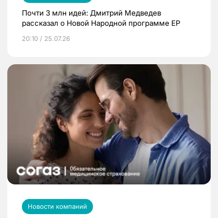
Почти 3 млн идей: Дмитрий Медведев
рассказал о Новой Народной программе ЕР
20:10 / 25.07.26
Новости компаний