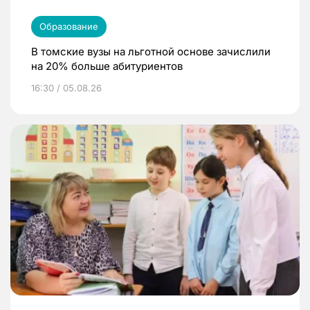
Образование
В томские вузы на льготной основе зачислили
на 20% больше абитуриентов
16:30 / 05.08.26