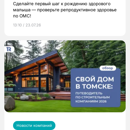
Сделайте первый шаг к рождению здорового
малыша — проверьте репродуктивное здоровье
по ОМС!
13:10 / 23.07.26
Новости компаний