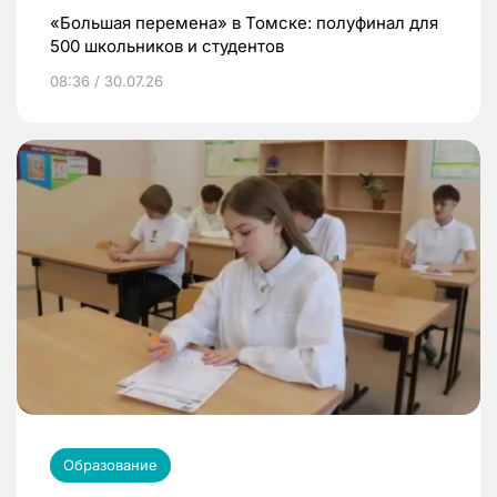
«Большая перемена» в Томске: полуфинал для
500 школьников и студентов
08:36 / 30.07.26
Образование