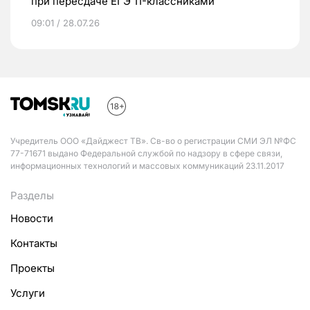
при пересдаче ЕГЭ 11-классниками
09:01 / 28.07.26
Учредитель ООО «Дайджест ТВ». Св-во о регистрации СМИ ЭЛ №ФС
77-71671 выдано Федеральной службой по надзору в сфере связи,
информационных технологий и массовых коммуникаций 23.11.2017
Разделы
Новости
Контакты
Проекты
Услуги