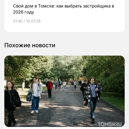
Свой дом в Томске: как выбрать застройщика в
2026 году
21:40 / 10.07.26
Похожие новости