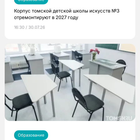
Корпус томской детской школы искусств №3
отремонтируют в 2027 году
16:30 / 30.07.26
Образование