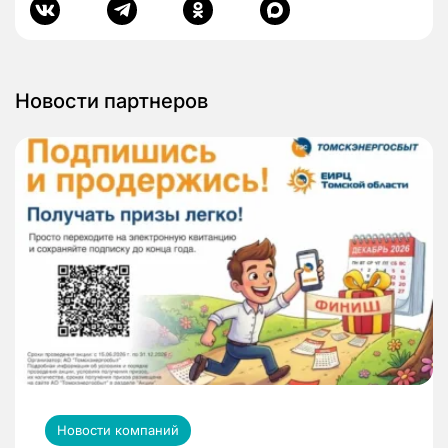
Новости партнеров
Новости компаний