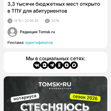
3,3 тысячи бюджетных мест открыто
в ТПУ для абитуриентов
14:10 / 20.06.26
2076
Редакция Tomsk.ru
Реклама:
идентификатор
Мы в социальных сетях: