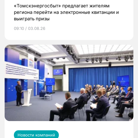
«Томскэнергосбыт» предлагает жителям
региона перейти на электронные квитанции и
выиграть призы
09:10 / 03.08.26
Новости компаний