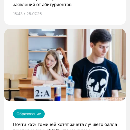
заявлений от абитуриентов
16:43 / 28.07.26
Образование
Почти 75% томичей хотят зачета лучшего балла