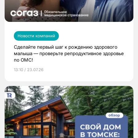
Новости компаний
Сделайте первый шаг к рождению здорового
малыша — проверьте репродуктивное здоровье
по ОМС!
13:10 / 23.07.26