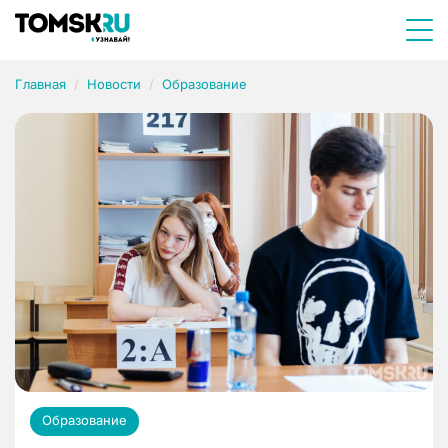
Главная
Новости
Образование
Образование