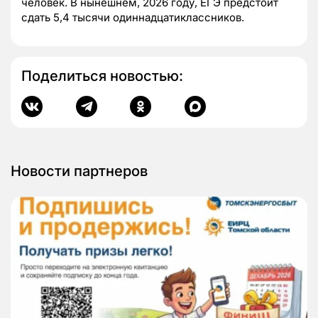
человек. В нынешнем, 2026 году, ЕГЭ предстоит
сдать 5,4 тысячи одиннадцатиклассников.
Поделиться новостью:
Новости партнеров