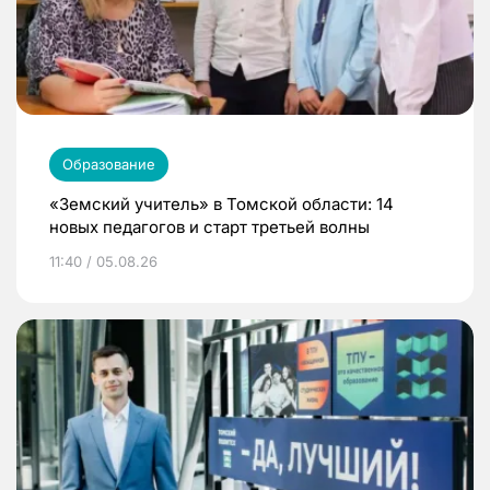
Образование
«Земский учитель» в Томской области: 14
новых педагогов и старт третьей волны
11:40 / 05.08.26