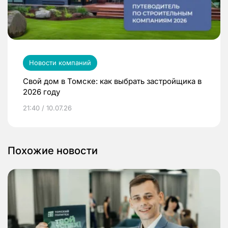
Новости компаний
Свой дом в Томске: как выбрать застройщика в
2026 году
21:40 / 10.07.26
Похожие новости