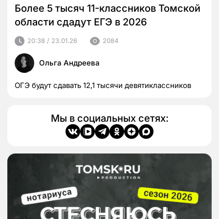
Более 5 тысяч 11-классников Томской
области сдадут ЕГЭ в 2026
20:38 / 23.01.26
2084
Ольга Андреева
ОГЭ будут сдавать 12,1 тысячи девятиклассников
Мы в социальных сетях: