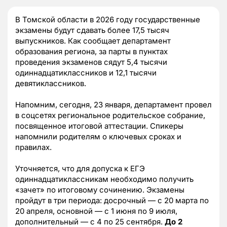
В Томской области в 2026 году государственные
экзамены будут сдавать более 17,5 тысяч
выпускников. Как сообщает департамент
образования региона, за парты в пунктах
проведения экзаменов сядут 5,4 тысячи
одиннадцатиклассников и 12,1 тысячи
девятиклассников.
Напомним, сегодня, 23 января, департамент провел
в соцсетях региональное родительское собрание,
посвященное итоговой аттестации. Спикеры
напомнили родителям о ключевых сроках и
правилах.
Уточняется, что для допуска к ЕГЭ
одиннадцатиклассникам необходимо получить
«зачет» по итоговому сочинению. Экзамены
пройдут в три периода: досрочный — с 20 марта по
20 апреля, основной — с 1 июня по 9 июля,
дополнительный — с 4 по 25 сентября.
До 2