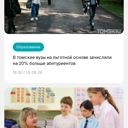
Образование
В томские вузы на льготной основе зачислили
на 20% больше абитуриентов
16:30 / 05.08.26