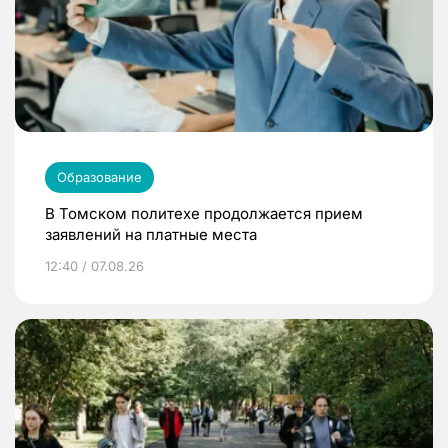
Образование
В Томском политехе продолжается прием
заявлений на платные места
12:40 / 07.08.26