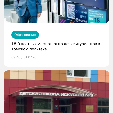
Образование
1 810 платных мест открыто для абитуриентов в
Томском политехе
09:40 / 31.07.26