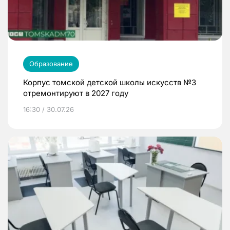
Образование
Корпус томской детской школы искусств №3
отремонтируют в 2027 году
16:30 / 30.07.26