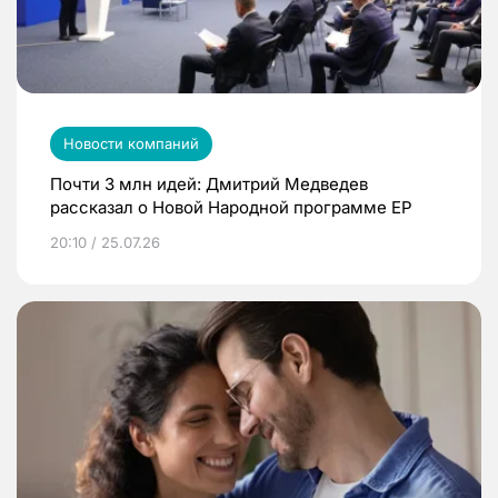
Новости компаний
Почти 3 млн идей: Дмитрий Медведев
рассказал о Новой Народной программе ЕР
20:10 / 25.07.26