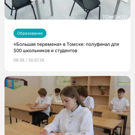
Образование
«Большая перемена» в Томске: полуфинал для
500 школьников и студентов
08:36 / 30.07.26