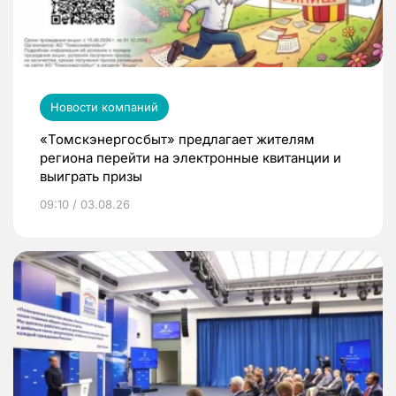
Новости компаний
«Томскэнергосбыт» предлагает жителям
региона перейти на электронные квитанции и
выиграть призы
09:10 / 03.08.26