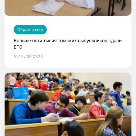
Образование
Больше пяти тысяч томских выпускников сдали
ЕГЭ
10:10 / 29.07.26