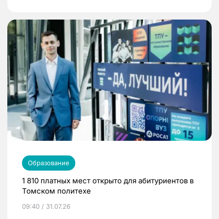
Образование
1 810 платных мест открыто для абитуриентов в
Томском политехе
09:40 / 31.07.26