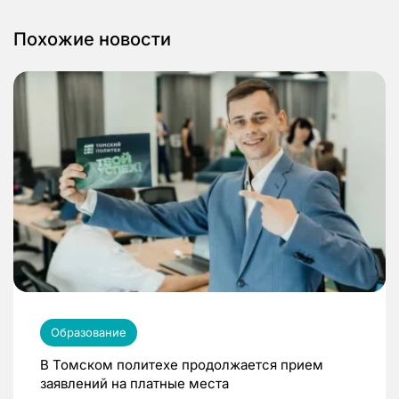
Похожие новости
Образование
В Томском политехе продолжается прием
заявлений на платные места