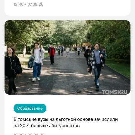
12:40 / 07.08.26
Образование
В томские вузы на льготной основе зачислили
на 20% больше абитуриентов