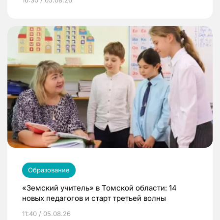
16:30 / 05.08.26
Образование
«Земский учитель» в Томской области: 14
новых педагогов и старт третьей волны
11:40 / 05.08.26