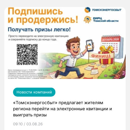
Новости компаний
«Томскэнергосбыт» предлагает жителям
региона перейти на электронные квитанции и
выиграть призы
09:10 / 03.08.26