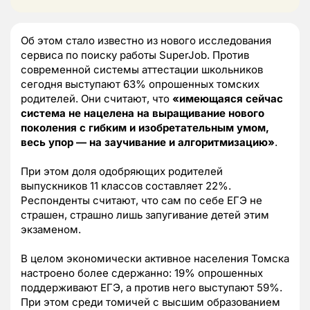
Об этом стало известно из нового исследования
сервиса по поиску работы SuperJob. Против
современной системы аттестации школьников
сегодня выступают 63% опрошенных томских
родителей. Они считают, что
«имеющаяся сейчас
система не нацелена на выращивание нового
поколения с гибким и изобретательным умом,
весь упор — на заучивание и алгоритмизацию»
.
При этом доля одобряющих родителей
выпускников 11 классов составляет 22%.
Респонденты считают, что сам по себе ЕГЭ не
страшен, страшно лишь запугивание детей этим
экзаменом.
В целом экономически активное населения Томска
настроено более сдержанно: 19% опрошенных
поддерживают ЕГЭ, а против него выступают 59%.
При этом среди томичей с высшим образованием