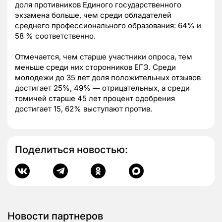
доля противников Единого государственного
экзамена больше, чем среди обладателей
среднего профессионального образования: 64% и
58 % соответственно.
Отмечается, чем старше участники опроса, тем
меньше среди них сторонников ЕГЭ. Среди
молодежи до 35 лет доля положительных отзывов
достигает 25%, 49% — отрицательных, а среди
томичей старше 45 лет процент одобрения
достигает 15, 62% выступают против.
Поделиться новостью:
Новости партнеров