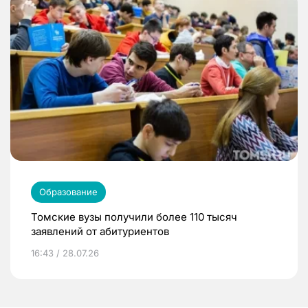
Образование
Томские вузы получили более 110 тысяч
заявлений от абитуриентов
16:43 / 28.07.26