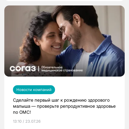
Новости компаний
Сделайте первый шаг к рождению здорового
малыша — проверьте репродуктивное здоровье
по ОМС!
13:10 / 23.07.26