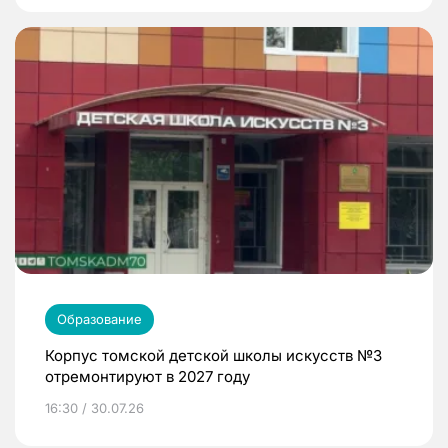
Образование
Корпус томской детской школы искусств №3
отремонтируют в 2027 году
16:30 / 30.07.26