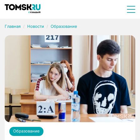
Главная
Новости
Образование
Образование