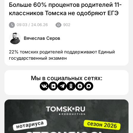
Больше 60% процентов родителей 11-
классников Томска не одобряют ЕГЭ
09:03 / 24.06.26
902
Вячеслав Серов
22% томских родителей поддерживают Единый
государственный экзамен
Мы в социальных сетях: