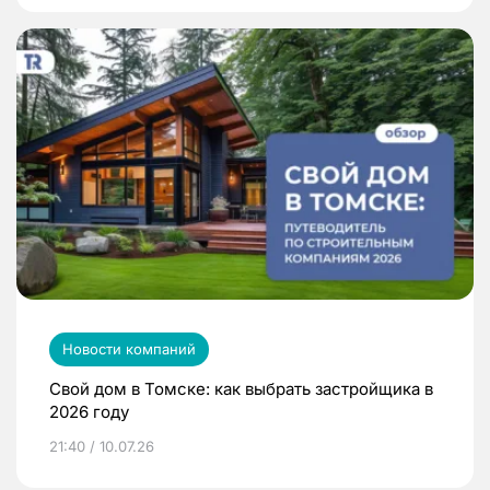
Новости компаний
Свой дом в Томске: как выбрать застройщика в
2026 году
21:40 / 10.07.26