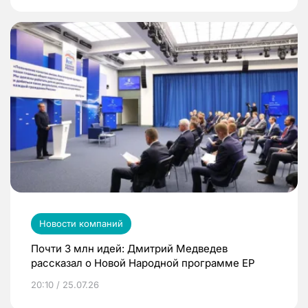
Новости компаний
Почти 3 млн идей: Дмитрий Медведев
рассказал о Новой Народной программе ЕР
20:10 / 25.07.26