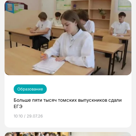
Образование
Больше пяти тысяч томских выпускников сдали
ЕГЭ
10:10 / 29.07.26