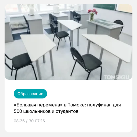
Образование
«Большая перемена» в Томске: полуфинал для
500 школьников и студентов
08:36 / 30.07.26