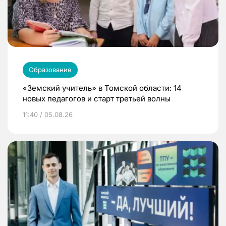
Образование
«Земский учитель» в Томской области: 14
новых педагогов и старт третьей волны
11:40 / 05.08.26