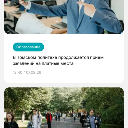
Образование
В Томском политехе продолжается прием
заявлений на платные места
12:40 / 07.08.26