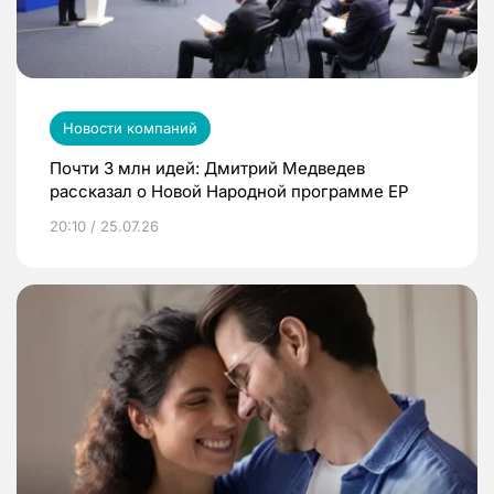
Новости компаний
Почти 3 млн идей: Дмитрий Медведев
рассказал о Новой Народной программе ЕР
20:10 / 25.07.26