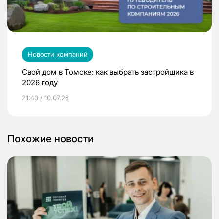
Новости компаний
Свой дом в Томске: как выбрать застройщика в
2026 году
21:40 / 10.07.26
Похожие новости