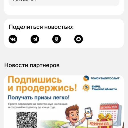
Поделиться новостью:
Новости партнеров