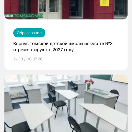
Образование
Корпус томской детской школы искусств №3
отремонтируют в 2027 году
16:30 / 30.07.26