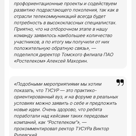
профориентационные проекты и содействуем
развитию подрастающего поколения, так как в
отрасли телекоммуникаций всегда будет
потребность в высококлассных специалистах.
Приятно, что на отборочном этапе в нашу
команду заявилось наибольшее количество
участников, а по итогу мы получили от них
положительную обратную связь», —
поделился директор Томского филиала ПАО
«Ростелеком» Алексей Махорин.
«Подобными мероприятиями мы хотим
показать, что ТУСУР — это практико-
ориентированный вуз, и на форуме в реальных
условиях можно заявить о себе и предложить
новые идеи. Очень здорово, что ребята
поработали над кейсами таких передовых
компаний, как “Ростелеком”», —
прокомментировал ректор ТУСУРа Виктор
Рулевский.