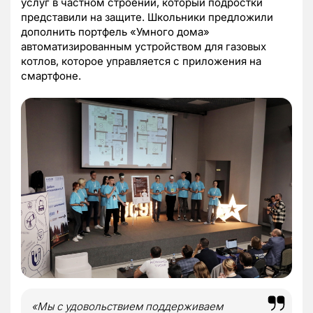
услуг в частном строении, который подростки
представили на защите. Школьники предложили
дополнить портфель «Умного дома»
автоматизированным устройством для газовых
котлов, которое управляется с приложения на
смартфоне.
«Мы с удовольствием поддерживаем