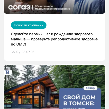
Новости компаний
Сделайте первый шаг к рождению здорового
малыша — проверьте репродуктивное здоровье
по ОМС!
13:10 / 23.07.26