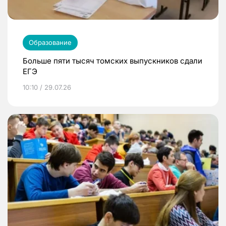
Образование
Больше пяти тысяч томских выпускников сдали
ЕГЭ
10:10 / 29.07.26