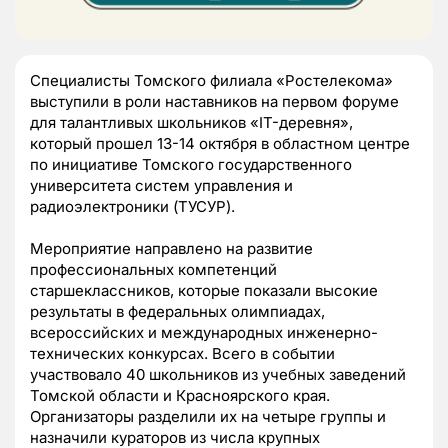
Специалисты Томского филиала «Ростелекома»
выступили в роли наставников на первом форуме
для талантливых школьников «IT-деревня»,
который прошел 13-14 октября в областном центре
по инициативе Томского государственного
университета систем управления и
радиоэлектроники (ТУСУР).
Мероприятие направлено на развитие
профессиональных компетенций
старшеклассников, которые показали высокие
результаты в федеральных олимпиадах,
всероссийских и международных инженерно-
технических конкурсах. Всего в событии
участвовало 40 школьников из учебных заведений
Томской области и Красноярского края.
Организаторы разделили их на четыре группы и
назначили кураторов из числа крупных