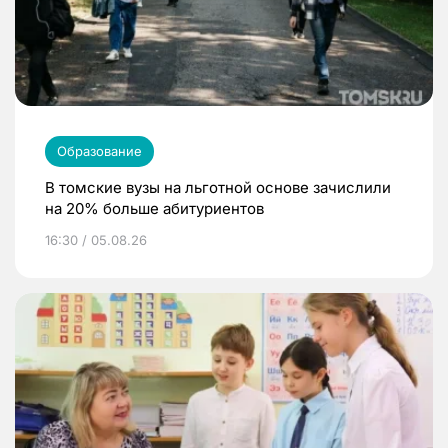
Образование
В томские вузы на льготной основе зачислили
на 20% больше абитуриентов
16:30 / 05.08.26