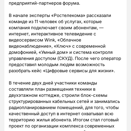
предприятий-партнеров форума.
В начале эксперты «Ростелекома» рассказали
команде из 11 человек об услугах, которые
компания подключает своим абонентам, —
интернет, интерактивное телевидение с
видеосервисом Wink, «Облачное
видеонаблюдение», «Ключ» с современной
домофонией, «Умный дом» и система контроля
управления доступом (СКУД). После чего оператор
предоставил молодым людям возможность
разобрать кейс «Цифровые сервисы для жизни».
В течение двух дней участники команды
составляли план размещения техники в
двухэтажном коттедже, строили блок-схемы
структурированных кабельных сетей и занимались
радиопланированием помещений, для того, чтобы
качественный доступ в интернет охватывал всю
территорию жилья абонента. Итогом стал готовый
проект по организации комплекса современных