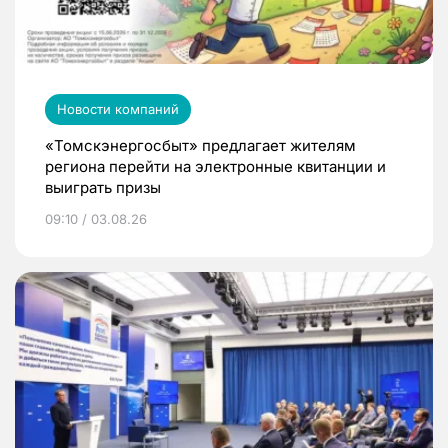
Новости компаний
«Томскэнергосбыт» предлагает жителям
региона перейти на электронные квитанции и
выиграть призы
09:10 / 03.08.26