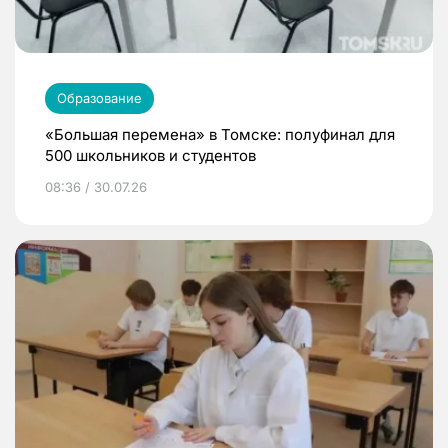
Образование
«Большая перемена» в Томске: полуфинал для
500 школьников и студентов
08:36 / 30.07.26