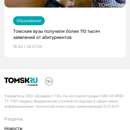
Образование
Томские вузы получили более 110 тысяч
заявлений от абитуриентов
16:43 / 28.07.26
Учредитель ООО «Дайджест ТВ». Св-во о регистрации СМИ ЭЛ №ФС
77-71671 выдано Федеральной службой по надзору в сфере связи,
информационных технологий и массовых коммуникаций 23.11.2017
Разделы
Новости