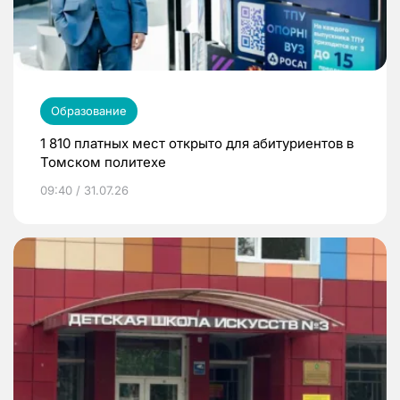
Образование
1 810 платных мест открыто для абитуриентов в
Томском политехе
09:40 / 31.07.26