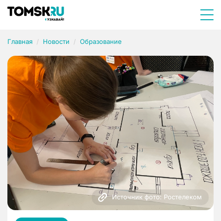
Главная
Новости
Образование
Источник фото: Ростелеком