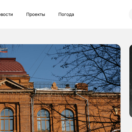
вости
Проекты
Погода