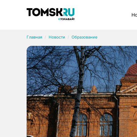
Рубрики
Но
Главная
Новости
Образование