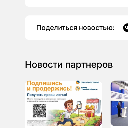
Поделиться новостью:
Новости партнеров