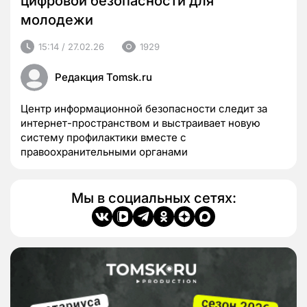
цифровой безопасности для
молодежи
15:14 / 27.02.26
1929
Редакция Tomsk.ru
Центр информационной безопасности следит за
интернет-пространством и выстраивает новую
систему профилактики вместе с
правоохранительными органами
Мы в социальных сетях: