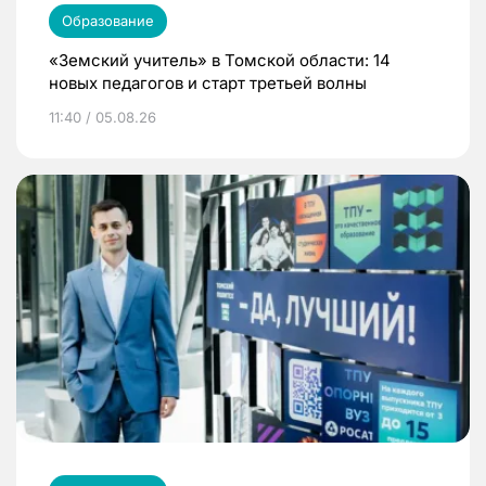
Образование
«Земский учитель» в Томской области: 14
новых педагогов и старт третьей волны
11:40 / 05.08.26