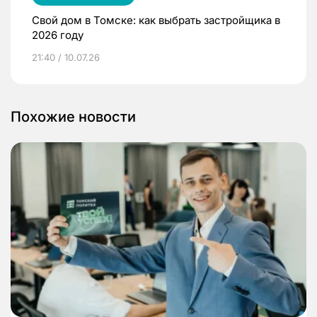
Свой дом в Томске: как выбрать застройщика в
2026 году
21:40 / 10.07.26
Похожие новости