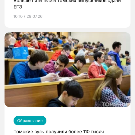
Больше пяти тысяч томских выпускников сдали
ЕГЭ
10:10 / 29.07.26
Образование
Томские вузы получили более 110 тысяч