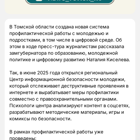
В Томской области создана новая система
профилактической работы с молодежью и
подростками, в том числе в цифровой среде. Об
этом в ходе пресс-тура журналистам рассказала
замгубернатора по образованию, молодежной
политике и цифровому развитию Наталия Киселева.
Так, в июне 2025 года открылся региональный
Центр информационной безопасности молодежи,
который отслеживает деструктивные проявления в
интернете и вырабатывает меры профилактики
совместно с правоохранительными органами.
Психологи центра анализируют контент в соцсетях,
разрабатывают методические материалы, игры и
комиксы по безопасности.
В рамках профилактической работы уже
проведены: