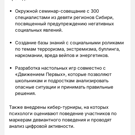
Окружной семинар-совещание с 300
специалистами из девяти регионов Сибири,
посвященный предупреждению негативных
социальных явлений.
Создание базы знаний с социальными роликами
по темам терроризма, экстремизма, буллинга,
наркомании, вреда вейпов и энергетиков.
Разработка настольных игр совместно с
«Движением Первых», которые позволяют
школьникам и подросткам анализировать
опасные ситуации и принимать правильные
решения.
Также внедрены кибер-турниры, на которых
психологи оценивают поведение участников по
маркерам девиантного поведения и проводят
анализ цифровой активности.