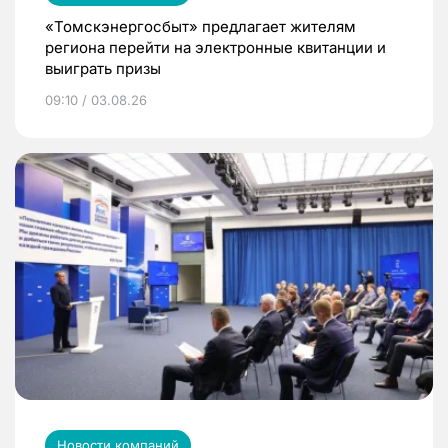
«Томскэнергосбыт» предлагает жителям
региона перейти на электронные квитанции и
выиграть призы
09:10 / 03.08.26
Новости компаний