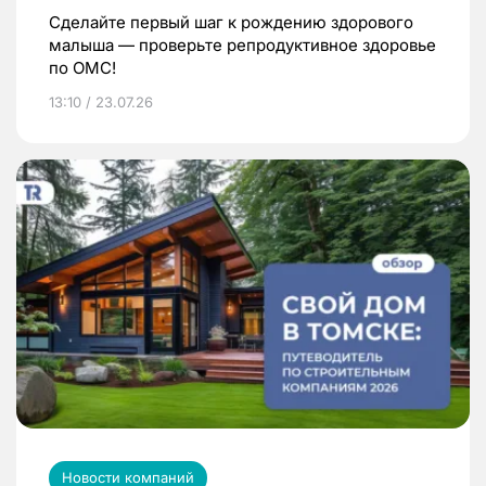
Сделайте первый шаг к рождению здорового
малыша — проверьте репродуктивное здоровье
по ОМС!
13:10 / 23.07.26
Новости компаний