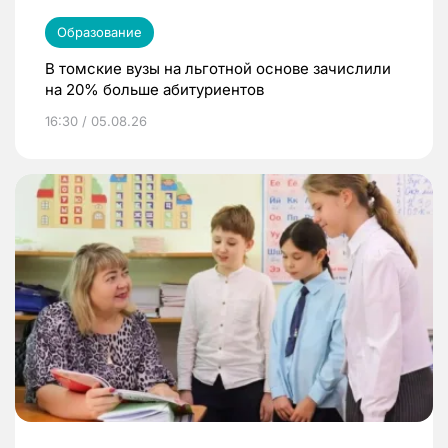
Образование
В томские вузы на льготной основе зачислили
на 20% больше абитуриентов
16:30 / 05.08.26