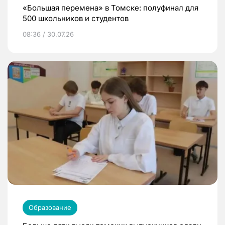
«Большая перемена» в Томске: полуфинал для
500 школьников и студентов
08:36 / 30.07.26
Образование