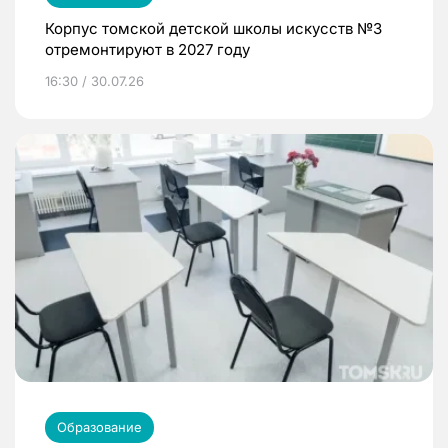
Корпус томской детской школы искусств №3
отремонтируют в 2027 году
16:30 / 30.07.26
Образование