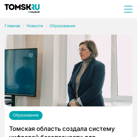
Главная
Новости
Образование
Образование
Томская область создала систему