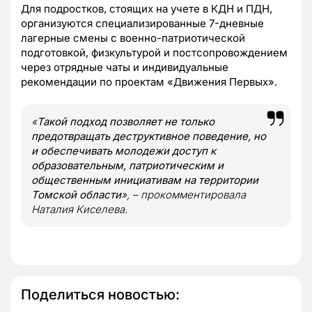
Для подростков, стоящих на учете в КДН и ПДН,
организуются специализированные 7-дневные
лагерные смены с военно-патриотической
подготовкой, физкультурой и постсопровождением
через отрядные чаты и индивидуальные
рекомендации по проектам «Движения Первых».
«
Такой подход позволяет не только
предотвращать деструктивное поведение, но
и обеспечивать молодежи доступ к
образовательным, патриотическим и
общественным инициативам на территории
Томской области
», – прокомментировала
Наталия Киселева.
Поделиться новостью: