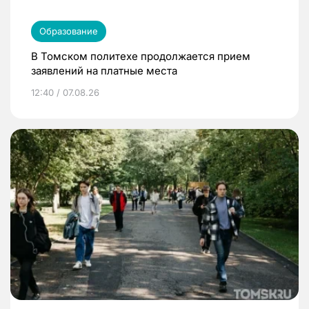
Образование
В Томском политехе продолжается прием
заявлений на платные места
12:40 / 07.08.26