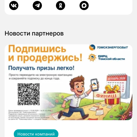
Новости партнеров
Новости компаний