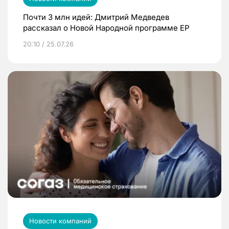
Почти 3 млн идей: Дмитрий Медведев
рассказал о Новой Народной программе ЕР
20:10 / 25.07.26
Новости компаний