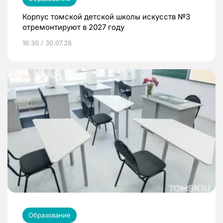
Корпус томской детской школы искусств №3
отремонтируют в 2027 году
16:30 / 30.07.26
Образование