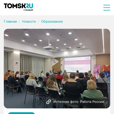
Главная
Новости
Образование
Источник фото: Работа России