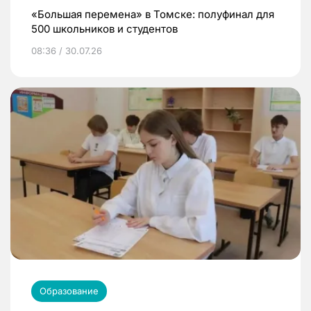
«Большая перемена» в Томске: полуфинал для
500 школьников и студентов
08:36 / 30.07.26
Образование