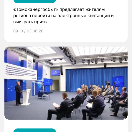
«Томскэнергосбыт» предлагает жителям
региона перейти на электронные квитанции и
выиграть призы
09:10 / 03.08.26