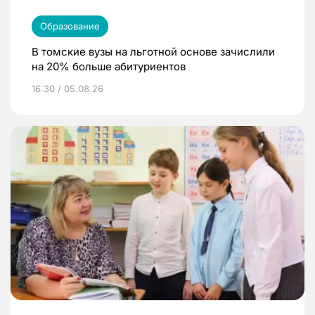
Образование
В томские вузы на льготной основе зачислили
на 20% больше абитуриентов
16:30 / 05.08.26