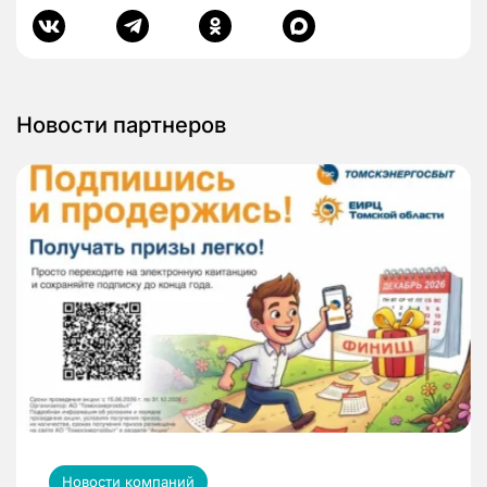
Новости партнеров
Новости компаний