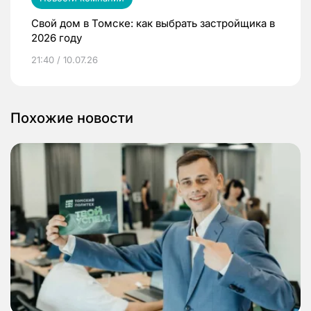
Свой дом в Томске: как выбрать застройщика в
2026 году
21:40 / 10.07.26
Похожие новости