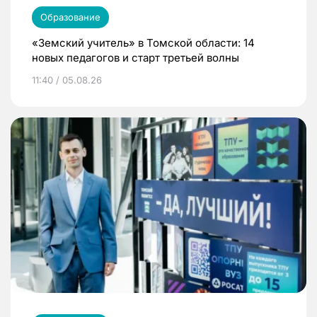
Образование
«Земский учитель» в Томской области: 14
новых педагогов и старт третьей волны
11:40 / 05.08.26