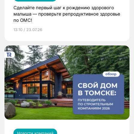
Сделайте первый шаг к рождению здорового
малыша — проверьте репродуктивное здоровье
по ОМС!
13:10 / 23.07.26
Новости компаний