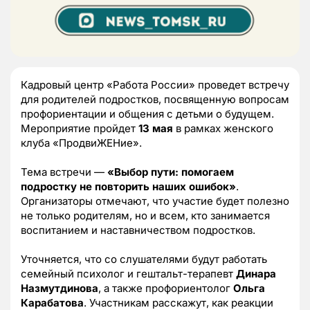
Кадровый центр «Работа России» проведет встречу
для родителей подростков, посвященную вопросам
профориентации и общения с детьми о будущем.
Мероприятие пройдет
13 мая
в рамках женского
клуба «ПродвиЖЕНие».
Тема встречи —
«Выбор пути: помогаем
подростку не повторить наших ошибок»
.
Организаторы отмечают, что участие будет полезно
не только родителям, но и всем, кто занимается
воспитанием и наставничеством подростков.
Уточняется, что со слушателями будут работать
семейный психолог и гештальт-терапевт
Динара
Назмутдинова
, а также профориентолог
Ольга
Карабатова
. Участникам расскажут, как реакции