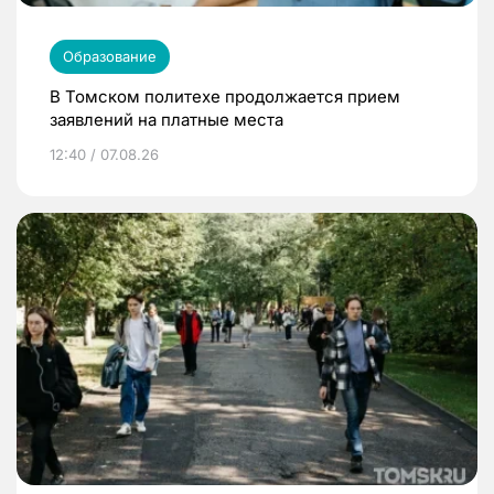
Образование
В Томском политехе продолжается прием
заявлений на платные места
12:40 / 07.08.26