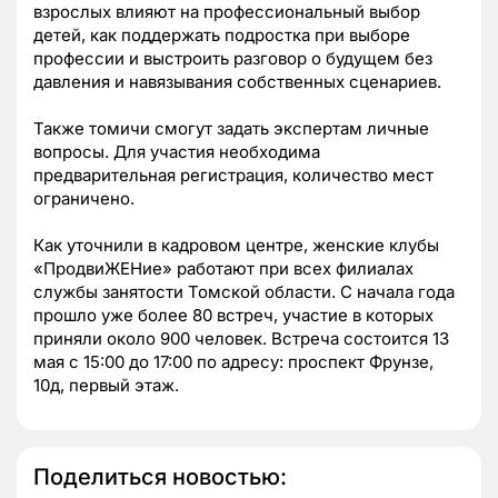
взрослых влияют на профессиональный выбор
детей, как поддержать подростка при выборе
профессии и выстроить разговор о будущем без
давления и навязывания собственных сценариев.
Также томичи смогут задать экспертам личные
вопросы. Для участия необходима
предварительная регистрация, количество мест
ограничено.
Как уточнили в кадровом центре, женские клубы
«ПродвиЖЕНие» работают при всех филиалах
службы занятости Томской области. С начала года
прошло уже более 80 встреч, участие в которых
приняли около 900 человек. Встреча состоится 13
мая с 15:00 до 17:00 по адресу: проспект Фрунзе,
10д, первый этаж.
Поделиться новостью: