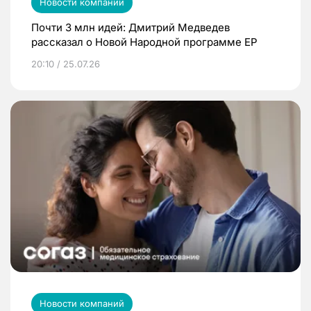
Новости компаний
Почти 3 млн идей: Дмитрий Медведев
рассказал о Новой Народной программе ЕР
20:10 / 25.07.26
Новости компаний