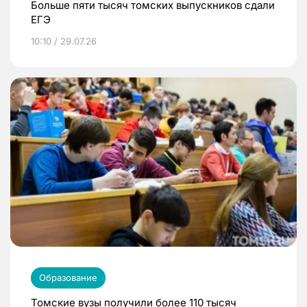
Больше пяти тысяч томских выпускников сдали
ЕГЭ
10:10 / 29.07.26
Образование
Томские вузы получили более 110 тысяч