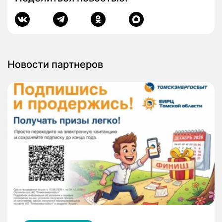
Новости партнеров