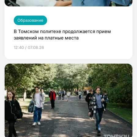
Образование
В Томском политехе продолжается прием
заявлений на платные места
12:40 / 07.08.26