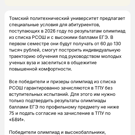
Томский политехнический университет предлагает
специальные условия для абитуриентов,
поступающих в 2026 году по результатам олимпиад
из списка РСОШ и с высокими баллами ЕГЭ. В
первом семестре они будут получать от 60 до 130
тысяч рублей, смогут построить индивидуальную
траекторию обучения под руководством молодых
ученых вуза и заселиться в общежитие
повышенной комфортности.
Все победители и призеры олимпиад из списка
РСОШ гарантированно зачисляются в ТПУ без
вступительных испытаний. Для этого им нужно
только подтвердить результаты олимпиады
баллами ЕГЭ по профильному предмету не ниже
75 и подать согласие на зачисление в ТПУ по
«БВИ».
Победители олимпиад и высокобалльники,