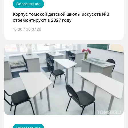
Образование
Корпус томской детской школы искусств №3
отремонтируют в 2027 году
16:30 / 30.07.26
Образование