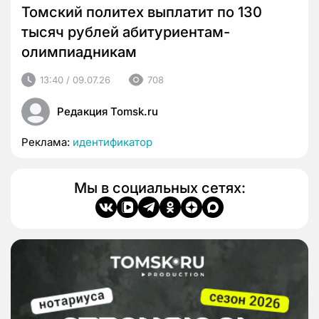
Томский политех выплатит по 130
тысяч рублей абитуриентам-
олимпиадникам
13:40 / 09.07.26
708
Редакция Tomsk.ru
Реклама:
идентификатор
Мы в социальных сетях: