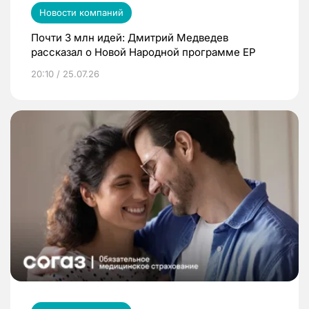
Новости компаний
Почти 3 млн идей: Дмитрий Медведев
рассказал о Новой Народной программе ЕР
20:10 / 25.07.26