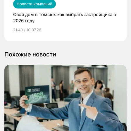
Новости компаний
Свой дом в Томске: как выбрать застройщика в
2026 году
21:40 / 10.07.26
Похожие новости