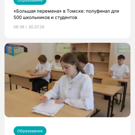
«Большая перемена» в Томске: полуфинал для
500 школьников и студентов
08:36 / 30.07.26
Образование