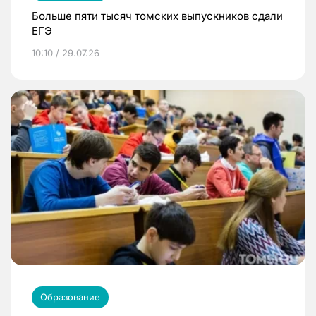
Больше пяти тысяч томских выпускников сдали
ЕГЭ
10:10 / 29.07.26
Образование