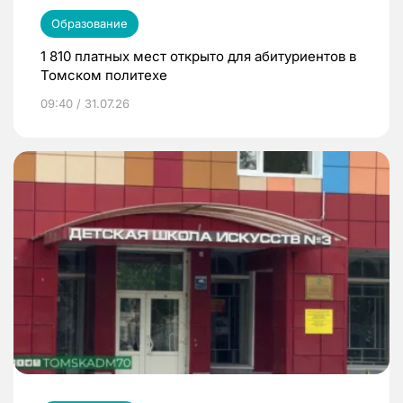
Образование
1 810 платных мест открыто для абитуриентов в
Томском политехе
09:40 / 31.07.26