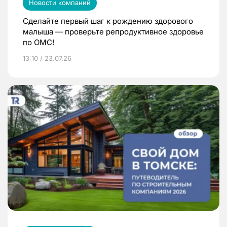
Новости компаний
Сделайте первый шаг к рождению здорового
малыша — проверьте репродуктивное здоровье
по ОМС!
13:10 / 23.07.26