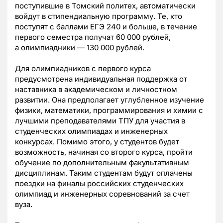
поступившие в Томский политех, автоматически
войдут в стипендиальную программу. Те, кто
поступят с баллами ЕГЭ 240 и больше, в течение
первого семестра получат 60 000 рублей,
а олимпиадники — 130 000 рублей.
Для олимпиадников с первого курса
предусмотрена индивидуальная поддержка от
наставника в академическом и личностном
развитии. Она предполагает углубленное изучение
физики, математики, программирования и химии с
лучшими преподавателями ТПУ для участия в
студенческих олимпиадах и инженерных
конкурсах. Помимо этого, у студентов будет
возможность, начиная со второго курса, пройти
обучение по дополнительным факультативным
дисциплинам. Таким студентам будут оплачены
поездки на финалы российских студенческих
олимпиад и инженерных соревнований за счет
вуза.