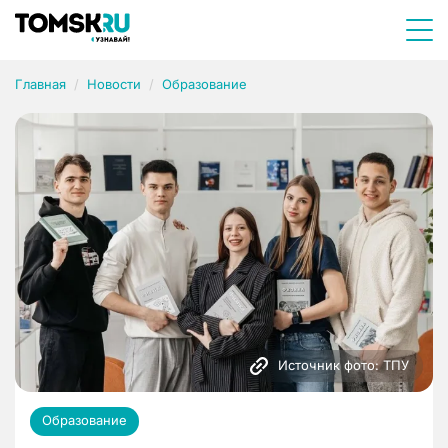
Главная
Новости
Образование
Источник фото: ТПУ
Образование