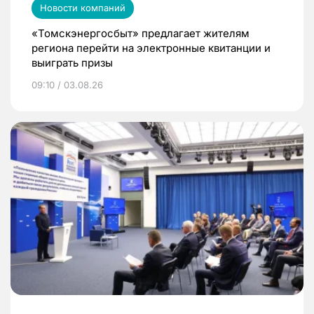
Новости компаний
«Томскэнергосбыт» предлагает жителям
региона перейти на электронные квитанции и
выиграть призы
09:10 / 03.08.26