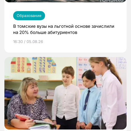
Образование
В томские вузы на льготной основе зачислили
на 20% больше абитуриентов
16:30 / 05.08.26