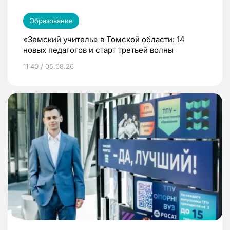
Образование
«Земский учитель» в Томской области: 14
новых педагогов и старт третьей волны
11:40 / 05.08.26