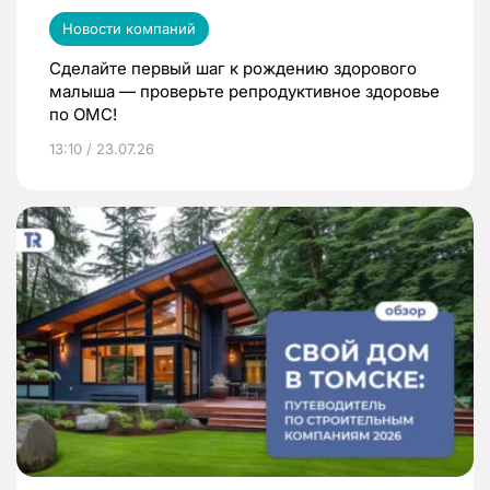
Новости компаний
Сделайте первый шаг к рождению здорового
малыша — проверьте репродуктивное здоровье
по ОМС!
13:10 / 23.07.26