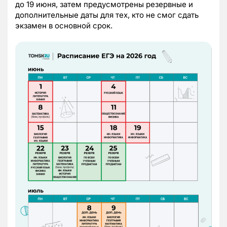
до 19 июня, затем предусмотрены резервные и
дополнительные даты для тех, кто не смог сдать
экзамен в основной срок.