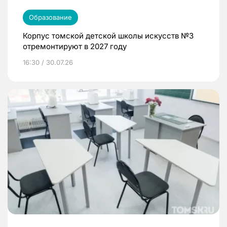
Образование
Корпус томской детской школы искусств №3
отремонтируют в 2027 году
16:30 / 30.07.26