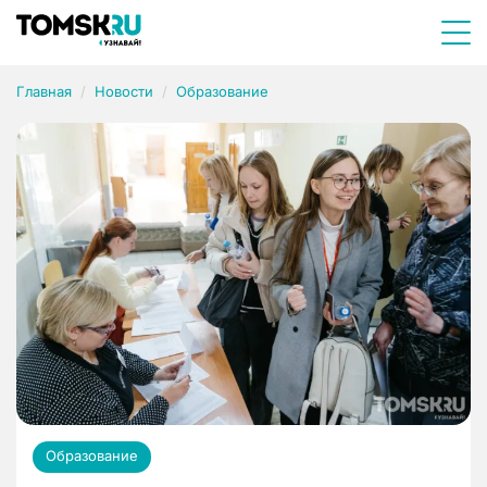
Главная
Новости
Образование
Образование