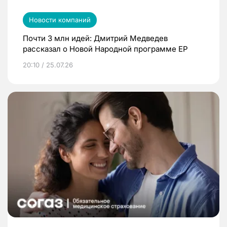
Новости компаний
Почти 3 млн идей: Дмитрий Медведев
рассказал о Новой Народной программе ЕР
20:10 / 25.07.26