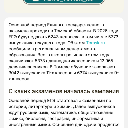
Основной период Единого государственного
экзамена проходит в Томской области. В 2026 году
ЕГЭ будут сдавать 6243 человека, в том числе 5373
выпускника текущего года. Об этом
Tomsk.ru
сообщили в региональном департаменте
образования. Всего школы региона в этом году
оканчивают 5373 одиннадцатиклассника и 12 965
девятиклассников. В Томске обучение завершают
3042 выпускника 11-х классов и 6374 выпускника 9-
х классов.
С каких экзаменов началась кампания
Основной период ЕГЭ стартовал экзаменами по
истории, литературе и химии. Далее выпускников
ждут русский язык, математика, обществознание,
физика, биология, география, информатика и
иностранные языки. Основные дни сдачи продлятся