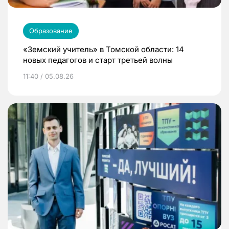
Образование
«Земский учитель» в Томской области: 14
новых педагогов и старт третьей волны
11:40 / 05.08.26