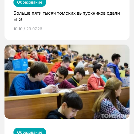
Образование
Больше пяти тысяч томских выпускников сдали
ЕГЭ
10:10 / 29.07.26
Образование