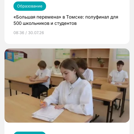
Образование
«Большая перемена» в Томске: полуфинал для
500 школьников и студентов
08:36 / 30.07.26