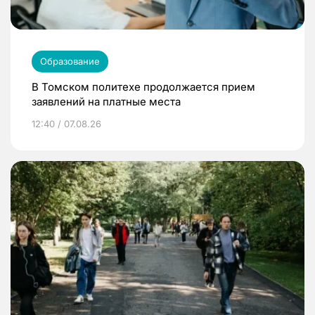
Образование
В Томском политехе продолжается прием
заявлений на платные места
12:40 / 07.08.26