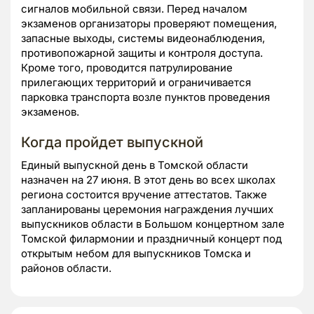
сигналов мобильной связи. Перед началом
экзаменов организаторы проверяют помещения,
запасные выходы, системы видеонаблюдения,
противопожарной защиты и контроля доступа.
Кроме того, проводится патрулирование
прилегающих территорий и ограничивается
парковка транспорта возле пунктов проведения
экзаменов.
Когда пройдет выпускной
Единый выпускной день в Томской области
назначен на 27 июня. В этот день во всех школах
региона состоится вручение аттестатов. Также
запланированы церемония награждения лучших
выпускников области в Большом концертном зале
Томской филармонии и праздничный концерт под
открытым небом для выпускников Томска и
районов области.