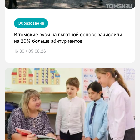
Образование
В томские вузы на льготной основе зачислили
на 20% больше абитуриентов
16:30 / 05.08.26