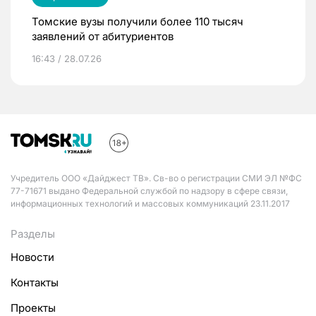
Томские вузы получили более 110 тысяч
заявлений от абитуриентов
16:43 / 28.07.26
Учредитель ООО «Дайджест ТВ». Св-во о регистрации СМИ ЭЛ №ФС
77-71671 выдано Федеральной службой по надзору в сфере связи,
информационных технологий и массовых коммуникаций 23.11.2017
Разделы
Новости
Контакты
Проекты