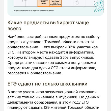
Какие предметы выбирают чаще
всего
Наиболее востребованным предметом по выбору
среди выпускников Томской области остается
обществознание — его выбрали 32% участников
ЕГЭ. На втором месте находится информатика,
которую планируют сдавать 25% выпускников.
Среди девятиклассников самыми популярными
предметами для сдачи ОГЭ стали информатика,
география и обществознание.
ЕГЭ сдают не только школьники
В числе участников экзаменационной кампании
есть не только нынешние выпускники. По данным
департамента образования, в этом году ЕГЭ
планируют сдавать 129 жителей Томской области