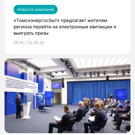
Новости компаний
«Томскэнергосбыт» предлагает жителям
региона перейти на электронные квитанции и
выиграть призы
09:10 / 03.08.26