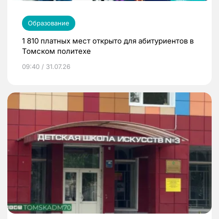
Образование
1 810 платных мест открыто для абитуриентов в
Томском политехе
09:40 / 31.07.26