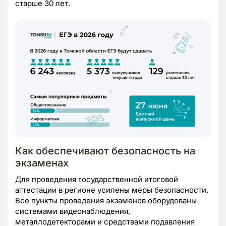
старше 30 лет.
Как обеспечивают безопасность на
экзаменах
Для проведения государственной итоговой
аттестации в регионе усилены меры безопасности.
Все пункты проведения экзаменов оборудованы
системами видеонаблюдения,
металлодетекторами и средствами подавления