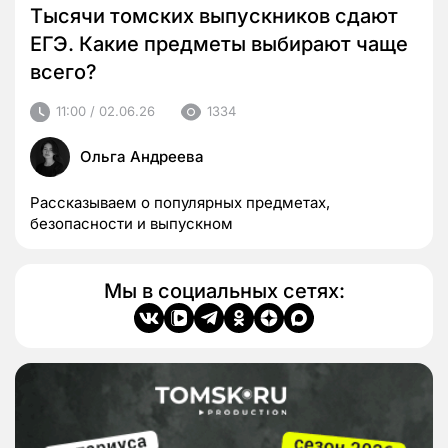
Тысячи томских выпускников сдают
ЕГЭ. Какие предметы выбирают чаще
всего?
11:00 / 02.06.26
1334
Ольга Андреева
Рассказываем о популярных предметах,
безопасности и выпускном
Мы в социальных сетях: