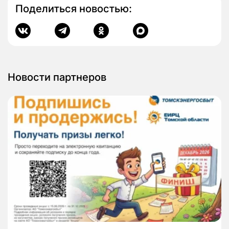
Поделиться новостью:
Новости партнеров