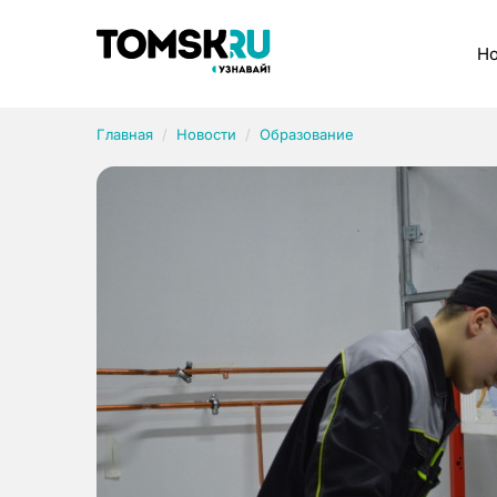
Рубрики
Но
Главная
Новости
Образование