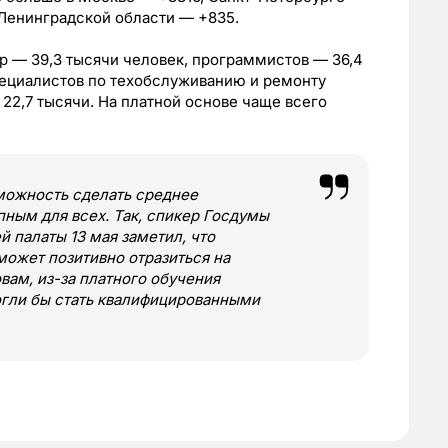
 Ленинградской области — +835.
р — 39,3 тысячи человек, программистов — 36,4
специалистов по техобслуживанию и ремонту
22,7 тысячи. На платной основе чаще всего
можность сделать среднее
ным для всех. Так, спикер Госдумы
 палаты 13 мая заметил, что
может позитивно отразиться на
вам, из-за платного обучения
огли бы стать квалифицированными