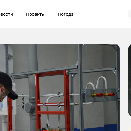
вости
Проекты
Погода