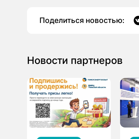
Поделиться новостью:
Новости партнеров