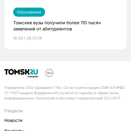
Образование
Томские вузы получили более 110 тысяч
заявлений от абитуриентов
16:43 / 28.07.26
Учредитель ООО «Дайджест ТВ». Св-во о регистрации СМИ ЭЛ №ФС
77-71671 выдано Федеральной службой по надзору в сфере связи,
информационных технологий и массовых коммуникаций 23.11.2017
Разделы
Новости
Контакты