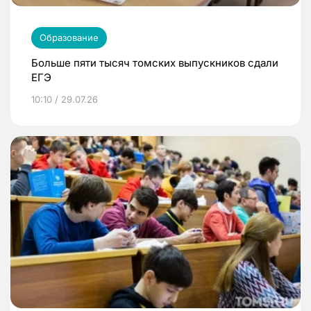
Образование
Больше пяти тысяч томских выпускников сдали
ЕГЭ
10:10 / 29.07.26