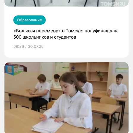
Образование
«Большая перемена» в Томске: полуфинал для
500 школьников и студентов
08:36 / 30.07.26