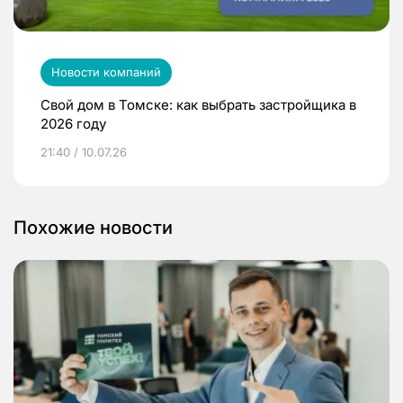
Новости компаний
Свой дом в Томске: как выбрать застройщика в
2026 году
21:40 / 10.07.26
Похожие новости