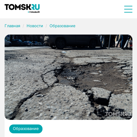
Главная
Новости
Образование
Образование