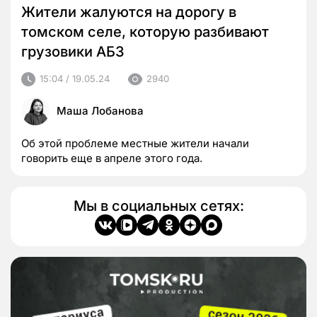
Жители жалуются на дорогу в
томском селе, которую разбивают
грузовики АБЗ
15:04 / 19.05.24
2940
Маша Лобанова
Об этой проблеме местные жители начали
говорить еще в апреле этого года.
Мы в социальных сетях: