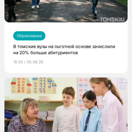
Образование
В томские вузы на льготной основе зачислили
на 20% больше абитуриентов
16:30 / 05.08.26