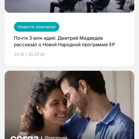
Новости компаний
Почти 3 млн идей: Дмитрий Медведев
рассказал о Новой Народной программе ЕР
20:10 / 25.07.26