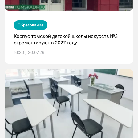
Образование
Корпус томской детской школы искусств №3
отремонтируют в 2027 году
16:30 / 30.07.26