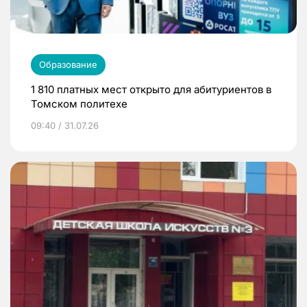
Образование
1 810 платных мест открыто для абитуриентов в
Томском политехе
09:40 / 31.07.26