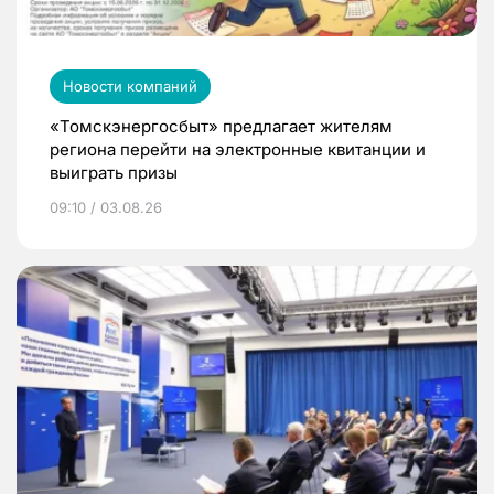
Новости компаний
«Томскэнергосбыт» предлагает жителям
региона перейти на электронные квитанции и
выиграть призы
09:10 / 03.08.26