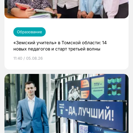
Образование
«Земский учитель» в Томской области: 14
новых педагогов и старт третьей волны
11:40 / 05.08.26