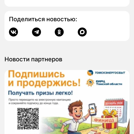
Поделиться новостью:
Новости партнеров