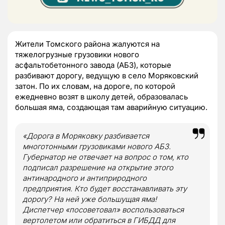
Жители Томского района жалуются на
тяжелогрузные грузовики нового
асфальтобетонного завода (АБЗ), которые
разбивают дорогу, ведущую в село Моряковский
затон. По их словам, на дороге, по которой
ежедневно возят в школу детей, образовалась
большая яма, создающая там аварийную ситуацию.
«Дорога в Моряковку разбивается
многотонными грузовиками нового АБЗ.
Губернатор не отвечает на вопрос о том, кто
подписал разрешение на открытие этого
антинародного и антиприродного
предприятия. Кто будет восстанавливать эту
дорогу? На ней уже большущая яма!
Диспетчер «посоветовал» воспользоваться
вертолетом или обратиться в ГИБДД для