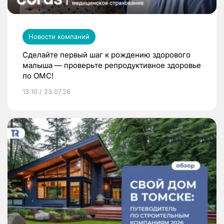
Новости компаний
Сделайте первый шаг к рождению здорового
малыша — проверьте репродуктивное здоровье
по ОМС!
13:10 / 23.07.26