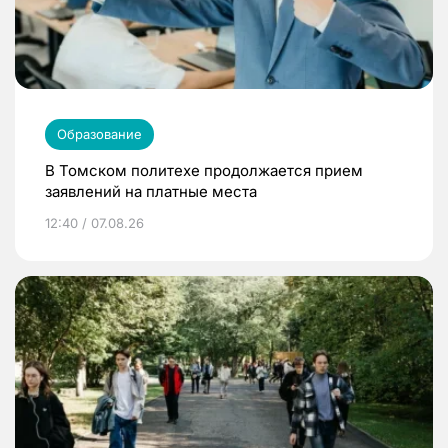
Образование
В Томском политехе продолжается прием
заявлений на платные места
12:40 / 07.08.26