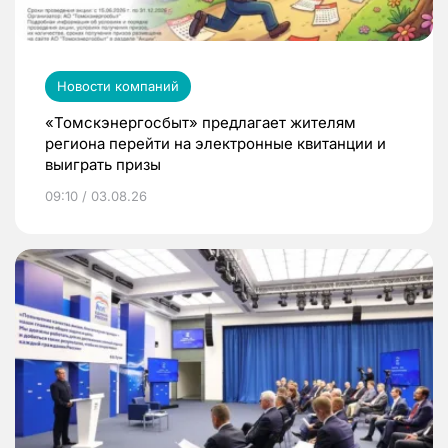
Новости компаний
«Томскэнергосбыт» предлагает жителям
региона перейти на электронные квитанции и
выиграть призы
09:10 / 03.08.26