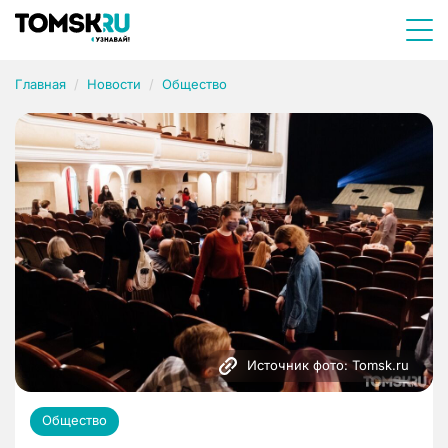
Главная
Новости
Общество
Источник фото: Tomsk.ru
Общество