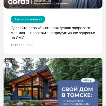
Новости компаний
Сделайте первый шаг к рождению здорового
малыша — проверьте репродуктивное здоровье
по ОМС!
13:10 / 23.07.26