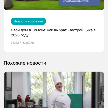
Новости компаний
Свой дом в Томске: как выбрать застройщика в
2026 году
21:40 / 10.07.26
Похожие новости