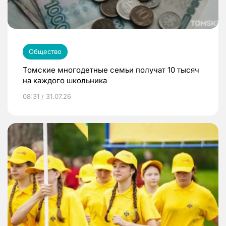
Общество
Томские многодетные семьи получат 10 тысяч
на каждого школьника
08:31 / 31.07.26