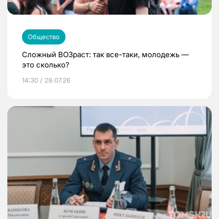
Общество
Сложный ВОЗраст: так все-таки, молодежь —
это сколько?
14:30 / 29.07.26