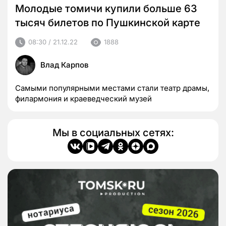
Молодые томичи купили больше 63
тысяч билетов по Пушкинской карте
08:30 / 21.12.22
1888
Влад Карпов
Самыми популярными местами стали театр драмы,
филармония и краеведческий музей
Мы в социальных сетях: