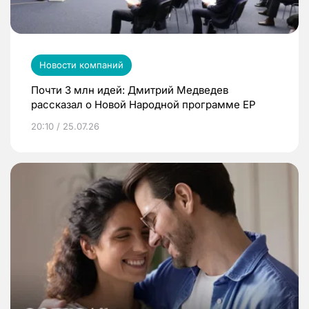
Новости компаний
Почти 3 млн идей: Дмитрий Медведев
рассказал о Новой Народной программе ЕР
20:10 / 25.07.26