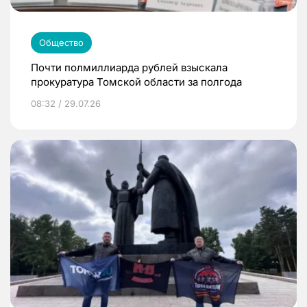
Общество
Почти полмиллиарда рублей взыскала
прокуратура Томской области за полгода
08:32 / 29.07.26