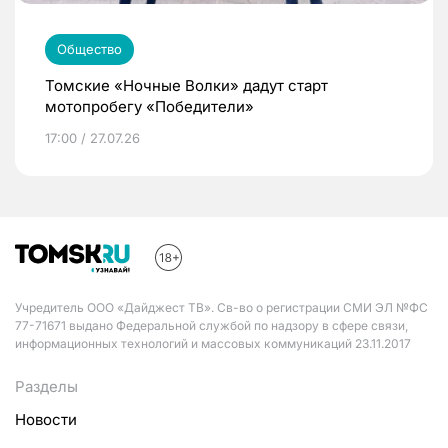
Общество
Томские «Ночные Волки» дадут старт
мотопробегу «Победители»
17:00 / 27.07.26
Учредитель ООО «Дайджест ТВ». Св-во о регистрации СМИ ЭЛ №ФС
77-71671 выдано Федеральной службой по надзору в сфере связи,
информационных технологий и массовых коммуникаций 23.11.2017
Разделы
Новости