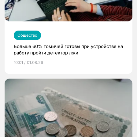
Общество
Больше 60% томичей готовы при устройстве на
работу пройти детектор лжи
10:01 / 01.08.26