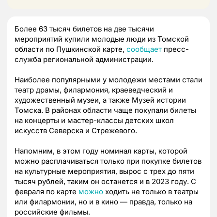
Более 63 тысяч билетов на две тысячи
мероприятий купили молодые люди из Томской
области по Пушкинской карте,
сообщает
пресс-
служба региональной администрации.
Наиболее популярными у молодежи местами стали
театр драмы, филармония, краеведческий и
художественный музеи, а также Музей истории
Томска. В районах области чаще покупали билеты
на концерты и мастер-классы детских школ
искусств Северска и Стрежевого.
Напомним, в этом году номинал карты, которой
можно расплачиваться только при покупке билетов
на культурные мероприятия, вырос с трех до пяти
тысяч рублей, таким он останется и в 2023 году. С
февраля по карте
можно
ходить не только в театры
или филармонии, но и в кино — правда, только на
российские фильмы.