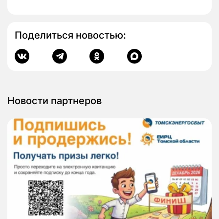
Поделиться новостью:
Новости партнеров