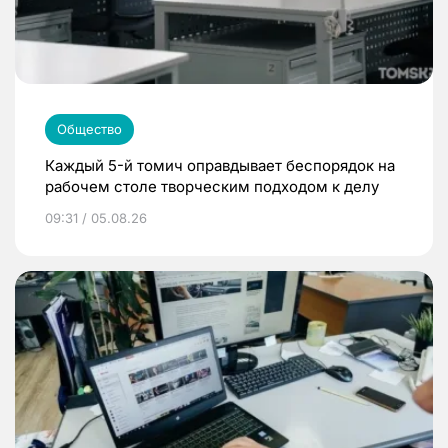
Общество
Каждый 5-й томич оправдывает беспорядок на
рабочем столе творческим подходом к делу
09:31 / 05.08.26