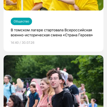
Общество
В томском лагере стартовала Всероссийская
военно-историческая смена «Страна Героев»
14:40 / 30.07.26