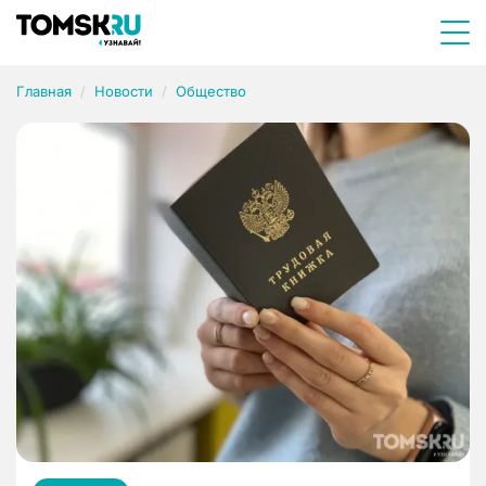
Главная
Новости
Общество