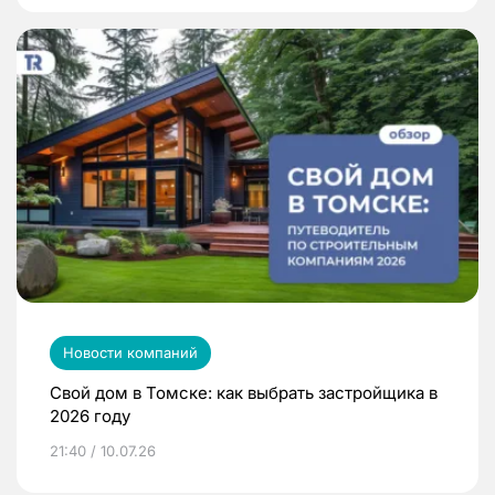
Новости компаний
Свой дом в Томске: как выбрать застройщика в
2026 году
21:40 / 10.07.26