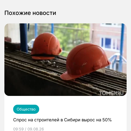
Похожие новости
Общество
Спрос на строителей в Сибири вырос на 50%
09:59 / 09.08.26