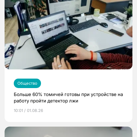
Общество
Больше 60% томичей готовы при устройстве на
работу пройти детектор лжи
10:01 / 01.08.26