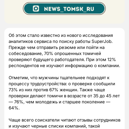
Об этом стало известно из нового исследования
аналитиков сервиса по поиску работы SuperJob.
Прежде чем отправить резюме или пойти на
собеседование, 70% опрошенных томичей
проверяют будущего работодателя. При этом 12%
респондентов не изучают информацию о компании.
Отметим, что мужчины тщательнее подходят к
процессу трудоустройства: о проверке сообщили
73% из них против 67% женщин. Также чаще
проверки делают томичи в возрасте от 35 до 45 лет
— 76%, чем молодежь и старшее поколение —
64%.
Чаще всего соискатели читают отзывы сотрудников
и изучают черные списки компаний, такой