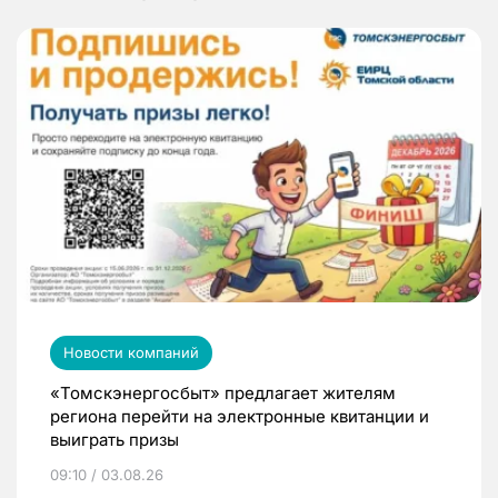
Новости компаний
«Томскэнергосбыт» предлагает жителям
региона перейти на электронные квитанции и
выиграть призы
09:10 / 03.08.26