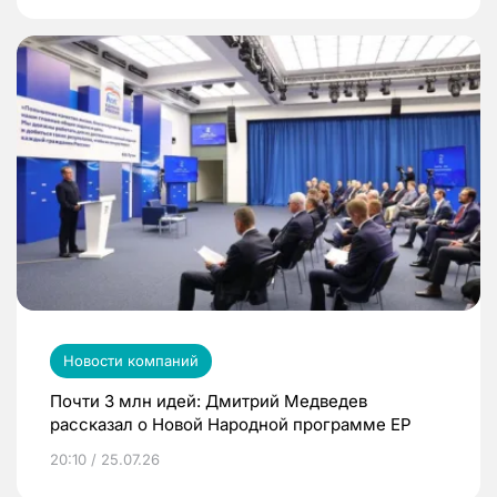
Новости компаний
Почти 3 млн идей: Дмитрий Медведев
рассказал о Новой Народной программе ЕР
20:10 / 25.07.26