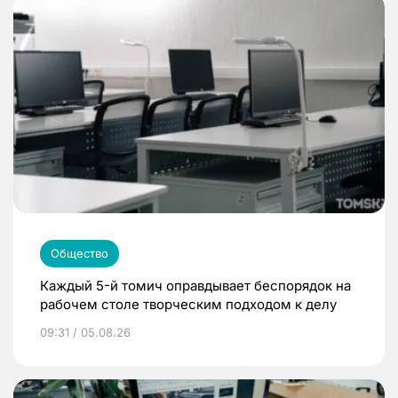
Общество
Каждый 5-й томич оправдывает беспорядок на
рабочем столе творческим подходом к делу
09:31 / 05.08.26