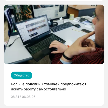
Общество
Больше половины томичей предпочитают
искать работу самостоятельно
08:31 / 06.08.26