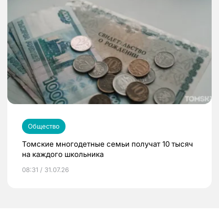
Общество
Томские многодетные семьи получат 10 тысяч
на каждого школьника
08:31 / 31.07.26