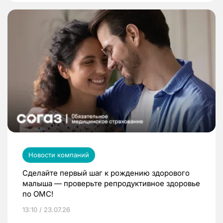
Новости компаний
Сделайте первый шаг к рождению здорового
малыша — проверьте репродуктивное здоровье
по ОМС!
13:10 / 23.07.26