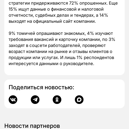
стратегии придерживаются 72% опрошенных. Еще
15% ищут данные о финансовой и налоговой
отчетности, судебных делах и тендерах, а 14%
выходят на официальный сайт компании.
9% томичей опрашивают знакомых, 4% изучают
требования вакансий и карточку компании, по 3%
заходят в соцсети работодателей, проверяют
возраст компании на рынке и отзывы клиентов о
продукции или услугах. И лишь 1% респондентов
интересуется данными о руководителе.
Поделиться новостью:
Новости партнеров