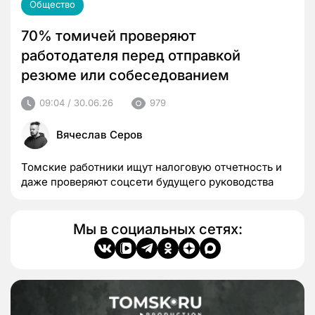
Общество
70% томичей проверяют
работодателя перед отправкой
резюме или собеседованием
09:04 / 30.06.26
979
Вячеслав Серов
Томские работники ищут налоговую отчетность и
даже проверяют соцсети будущего руководства
Мы в социальных сетях: