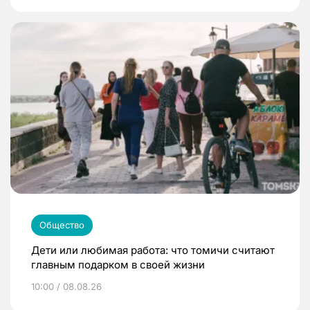
Общество
Дети или любимая работа: что томичи считают
главным подарком в своей жизни
10:00 / 08.08.26