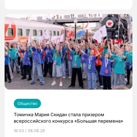
Общество
Томичка Мария Скидан стала призером
всероссийского конкурса «Большая перемена»
16:03 / 08.08.26