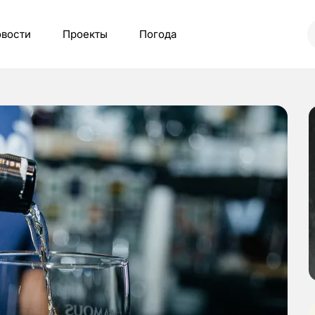
вости
Проекты
Погода