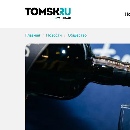
Рубрики
Но
Главная
Новости
Общество