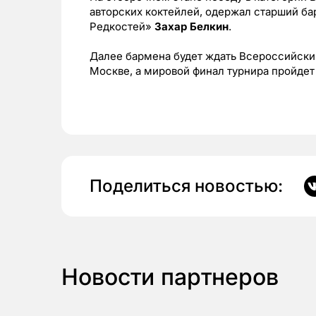
авторских коктейлей, одержал старший ба
Редкостей»
Захар Белкин
.
Далее бармена будет ждать Всероссийски
Москве, а мировой финал турнира пройдет 
Поделиться новостью:
Новости партнеров