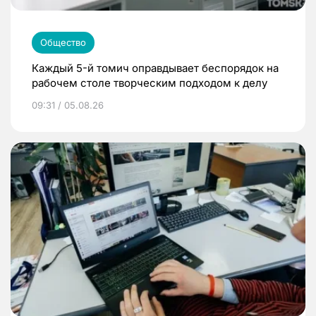
Общество
Каждый 5-й томич оправдывает беспорядок на
рабочем столе творческим подходом к делу
09:31 / 05.08.26