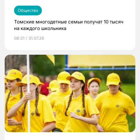
Общество
Томские многодетные семьи получат 10 тысяч
на каждого школьника
08:31 / 31.07.26