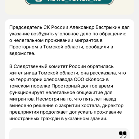
Председатель СК России Александр Бастрыкин дал
указание возбудить уголовное дело по обращению
о нелегальном проживании мигрантов в
Просторном в Томской области, сообщили в
ведомстве.
В Следственный комитет России обратилась
жительница Томской области, она рассказала, что
на территории хлебозавода ООО «Колос» в
томском поселке Просторный долгое время
функционирует нелегальное общежитие для
мигрантов. Несмотря на то, что пять лет назад
вынесено решение о закрытии хостела, директор
предприятия продолжает допускать проживание
иностранных граждан в указанном здании.