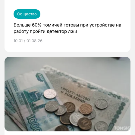
Общество
Больше 60% томичей готовы при устройстве на
работу пройти детектор лжи
10:01 / 01.08.26