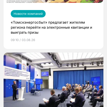
Новости компаний
«Томскэнергосбыт» предлагает жителям
региона перейти на электронные квитанции и
выиграть призы
09:10 / 03.08.26