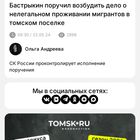
Бастрыкин поручил возбудить дело о
нелегальном проживании мигрантов в
томском поселке
09:30 / 22.05.24
2899
Ольга Андреева
СК России проконтролирует исполнение
поручения
Мы в социальных сетях: