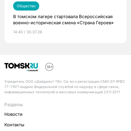
Общество
В томском лагере стартовала Всероссийская
военно-историческая смена «Страна Героев»
14:40 / 30.07.26
Учредитель ООО «Дайджест ТВ». Св-во о регистрации СМИ ЭЛ №ФС
77-71671 выдано Федеральной службой по надзору в сфере связи,
информационных технологий и массовых коммуникаций 23.11.2017
Разделы
Новости
Контакты