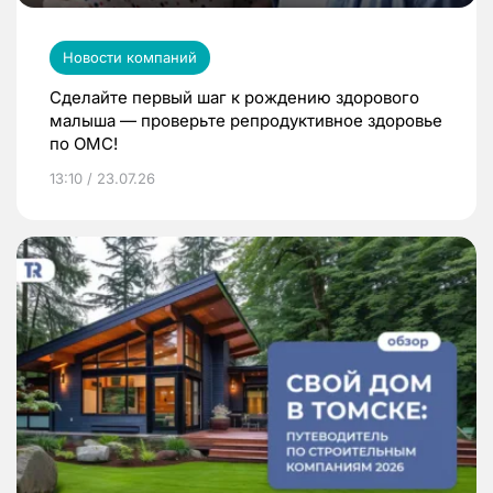
Новости компаний
Сделайте первый шаг к рождению здорового
малыша — проверьте репродуктивное здоровье
по ОМС!
13:10 / 23.07.26