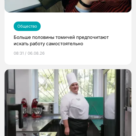
Общество
Больше половины томичей предпочитают
искать работу самостоятельно
08:31 / 06.08.26