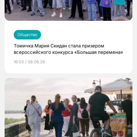
Общество
Томичка Мария Скидан стала призером
всероссийского конкурса «Большая перемена»
16:03 / 08.08.26