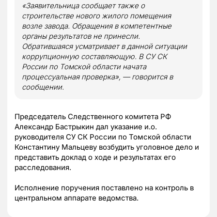
«Заявительница сообщает также о
строительстве нового жилого помещения
возле завода. Обращения в компетентные
органы результатов не принесли.
Обратившаяся усматривает в данной ситуации
коррупционную составляющую. В СУ СК
России по Томской области начата
процессуальная проверка», — говорится в
сообщении.
Председатель Следственного комитета РФ
Александр Бастрыкин дал указание и.о.
руководителя СУ СК России по Томской области
Константину Мальцеву возбудить уголовное дело и
представить доклад о ходе и результатах его
расследования.
Исполнение поручения поставлено на контроль в
центральном аппарате ведомства.