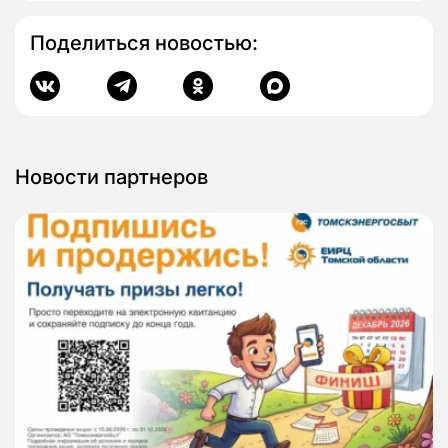
Поделиться новостью:
Новости партнеров