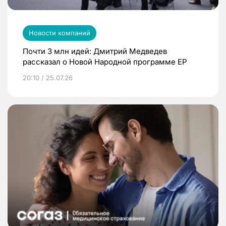
Новости компаний
Почти 3 млн идей: Дмитрий Медведев
рассказал о Новой Народной программе ЕР
20:10 / 25.07.26