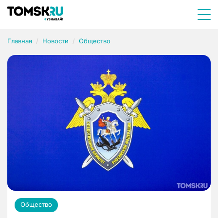
Главная
Новости
Общество
Общество