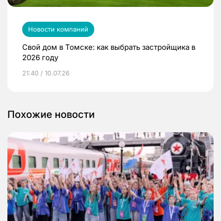
Новости компаний
Свой дом в Томске: как выбрать застройщика в
2026 году
21:40 / 10.07.26
Похожие новости