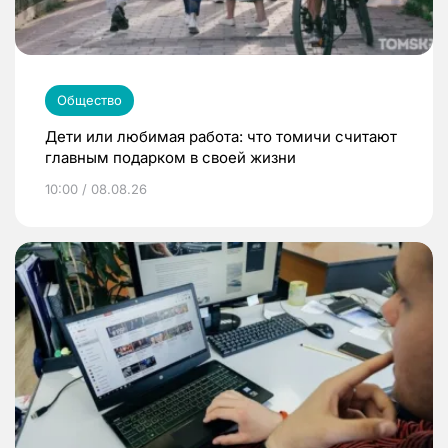
Общество
Дети или любимая работа: что томичи считают
главным подарком в своей жизни
10:00 / 08.08.26